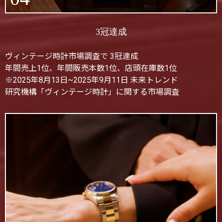
3冠達成
ヴィンテージ時計市場調査で 3冠達成
年間売上1位、年間販売本数1位、店頭在庫数1位
※2025年8月13日~2025年9月11日 未来トレンド
研究機構「ヴィンテージ時計」に関する市場調査