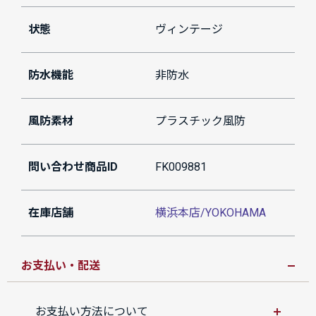
状態
ヴィンテージ
防水機能
非防水
風防素材
プラスチック風防
問い合わせ商品ID
FK009881
在庫店舗
横浜本店/YOKOHAMA
お支払い・配送
お支払い方法について