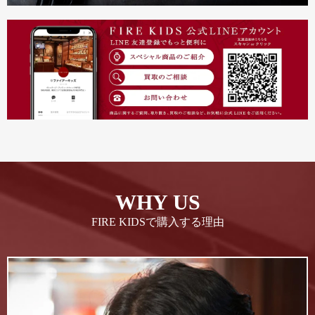
WHY US
FIRE KIDSで購入する理由