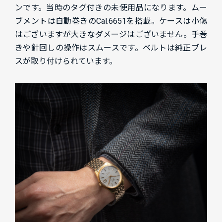
ンです。当時のタグ付きの未使用品になります。ムー
ブメントは自動巻きのCal.6651を搭載。ケースは小傷
はございますが大きなダメージはございません。手巻
きや針回しの操作はスムースです。ベルトは純正ブレ
スが取り付けられています。