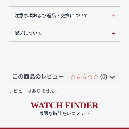
注意事項および返品・交換について
配送について
この商品のレビュー
☆☆☆☆☆
(0)
レビューはありません。
WATCH FINDER
最適な時計をレコメンド