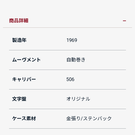
商品詳細
製造年
1969
ムーヴメント
自動巻き
キャリバー
506
文字盤
オリジナル
ケース素材
金張り/ステンバック