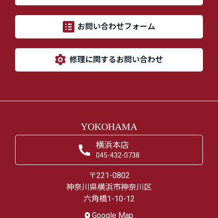
お問い合わせフォーム
修理に関するお問い合わせ
YOKOHAMA
横浜本店
045-432-0738
〒221-0802
神奈川県横浜市神奈川区
六角橋1-10-12
Google Map