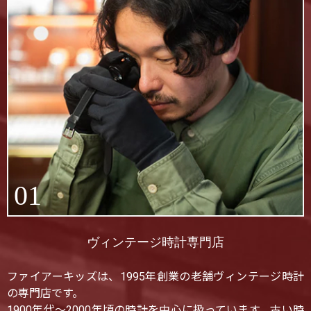
01
ヴィンテージ時計専門店
ファイアーキッズは、1995年創業の老舗ヴィンテージ時計
の専門店です。
1900年代〜2000年頃の時計を中心に扱っています。古い時