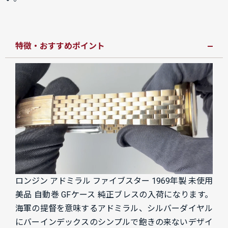
特徴・おすすめポイント
ロンジン アドミラル ファイブスター 1969年製 未使用
美品 自動巻 GFケース 純正ブレスの入荷になります。
海軍の提督を意味するアドミラル、シルバーダイヤル
にバーインデックスのシンプルで飽きの来ないデザイ