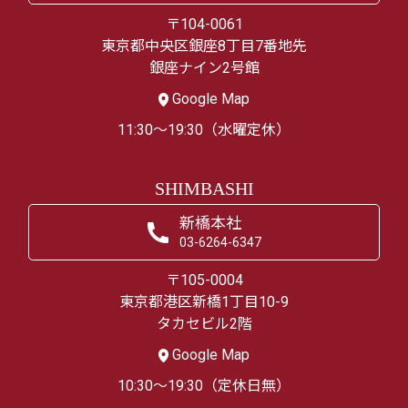
〒104-0061
東京都中央区銀座8丁目7番地先
銀座ナイン2号館
Google Map
11:30～19:30（水曜定休）
SHIMBASHI
新橋本社
03-6264-6347
〒105-0004
東京都港区新橋1丁目10-9
タカセビル2階
Google Map
10:30～19:30（定休日無）