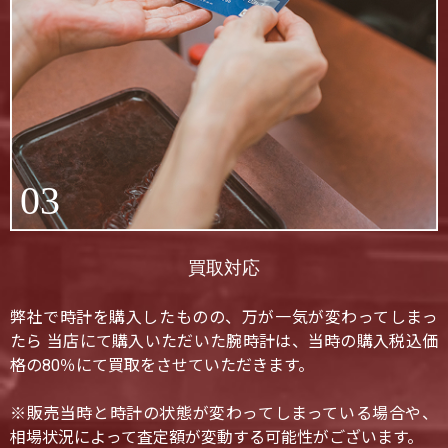
03
買取対応
弊社で時計を購入したものの、万が一気が変わってしまっ
たら 当店にて購入いただいた腕時計は、当時の購入税込価
格の80％にて買取をさせていただきます。
※販売当時と時計の状態が変わってしまっている場合や、
相場状況によって査定額が変動する可能性がございます。