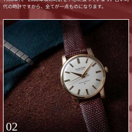
代の時計ですから、全てが一点ものになります。
02