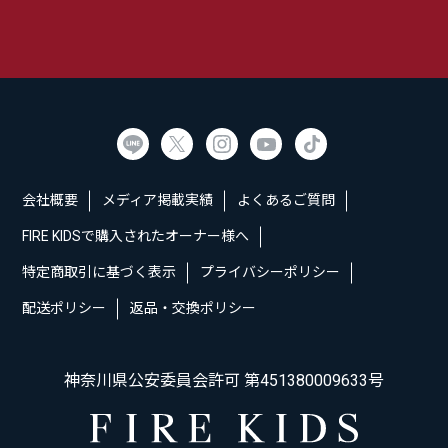
会社概要
メディア掲載実績
よくあるご質問
FIRE KIDSで購入されたオーナー様へ
特定商取引に基づく表示
プライバシーポリシー
配送ポリシー
返品・交換ポリシー
神奈川県公安委員会許可 第451380009633号