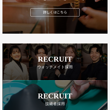
詳しくはこちら
RECRUIT
ウォッチメイト採用
RECRUIT
技術者採用