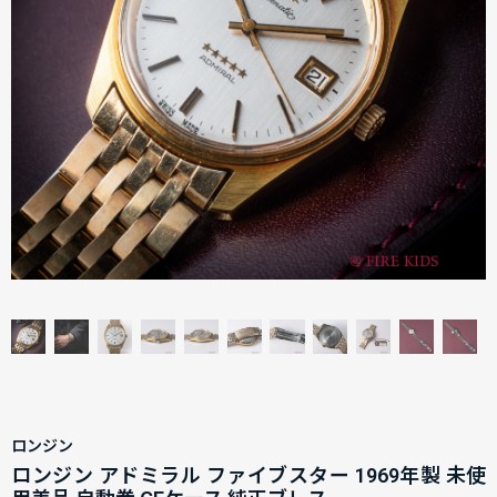
ロンジン
ロンジン アドミラル ファイブスター 1969年製 未使