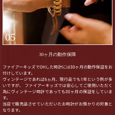
05
30ヶ月の動作保障
ファイアーキッズでOHした時計には30ヶ月の動作保証をお
付けしています。
ヴィンテージであれば6ヵ月、現行品でも1年という例が多
いですが、 ファイアーキッズでは安心してご使用いただく
為にヴィンテージ時計であっても30ヶ月の保証をしていま
す。
当店で販売品させていただいたお時計がお預かりの対象と
なります。