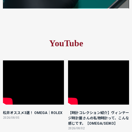
YouTube
松井オススメ3選！ OMEGA｜ROLEX
【時計コレクション紹介】ヴィンテー
2026/08/05
ジ時計屋さんの私物時計って、こんな
感じです。【OMEGA/SEIKO】
2026/08/02