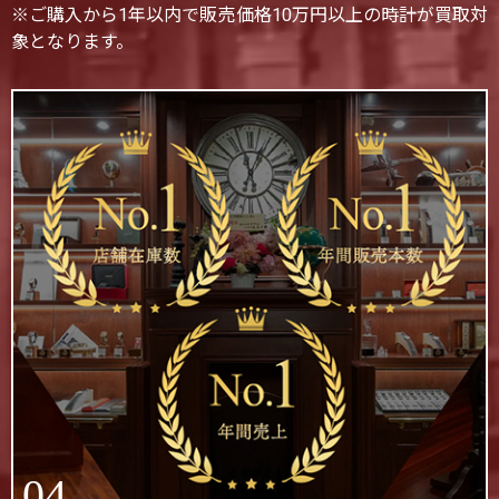
※ご購入から1年以内で販売価格10万円以上の時計が買取対
象となります。
04