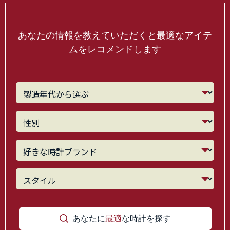
あなたの情報を教えていただくと最適なアイテ
ムをレコメンドします
あなたに
最適
な時計を探す