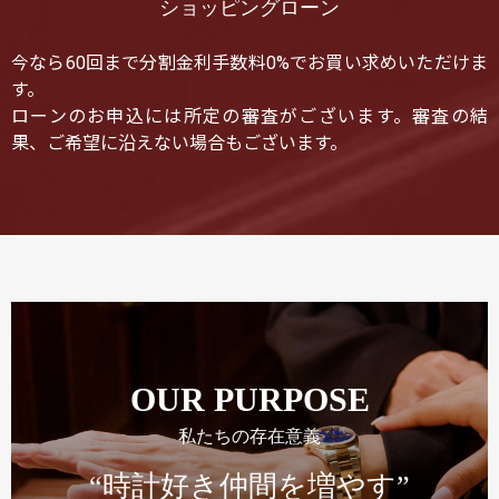
ショッピングローン
今なら60回まで分割金利手数料0%でお買い求めいただけま
す。
ローンのお申込には所定の審査がございます。審査の結
果、ご希望に沿えない場合もございます。
OUR PURPOSE
私たちの存在意義
“時計好き仲間を増やす”