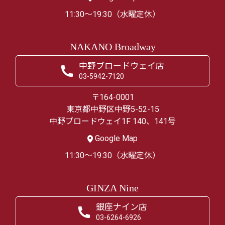
11:30～19:30（水曜定休）
NAKANO Broadway
中野ブロードウェイ店
03-5942-7120
〒164-0001
東京都中野区中野5-52-15
中野ブロードウェイ1F 140、141号
Google Map
11:30～19:30（水曜定休）
GINZA Nine
銀座ナイン店
03-6264-6926