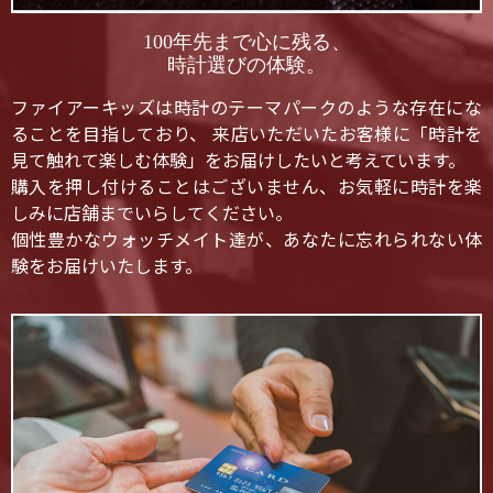
100年先まで心に残る、
時計選びの体験。
ファイアーキッズは時計のテーマパークのような存在にな
ることを目指しており、 来店いただいたお客様に「時計を
見て触れて楽しむ体験」をお届けしたいと考えています。
購入を押し付けることはございません、お気軽に時計を楽
しみに店舗までいらしてください。
個性豊かなウォッチメイト達が、あなたに忘れられない体
験をお届けいたします。