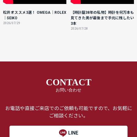
松井オススメ3選！ OMEGA｜ROLEX
【時計歴38年の私物】時計を何万本も
｜SEIKO
見てきた男が最後まで手元に残したい
2026/07/29
3本
2026/07/28
CONTACT
お問い合わせ
お電話や直接ご来店でのご依頼も可能ですので、お気軽に
ご相談ください。
LINE