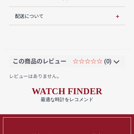
配送について
この商品のレビュー
☆☆☆☆☆
(0)
レビューはありません。
WATCH FINDER
最適な時計をレコメンド