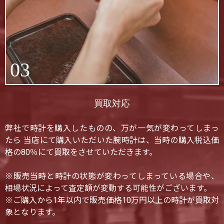
03
買取対応
弊社で時計を購入したものの、万が一気が変わってしまっ
たら 当店にて購入いただいた腕時計は、当時の購入税込価
格の80％にて買取をさせていただきます。
※販売当時と時計の状態が変わってしまっている場合や、
相場状況によって査定額が変動する可能性がございます。
※ご購入から1年以内で販売価格10万円以上の時計が買取対
象となります。