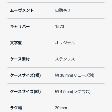
ムーヴメント
自動巻き
キャリバー
1570
文字盤
オリジナル
ケース素材
ステンレス
ケースサイズ(横)
約 38 mm(リューズ別)
ケースサイズ(縦)
約 47 mm(ラグ含む)
ラグ幅
20 mm