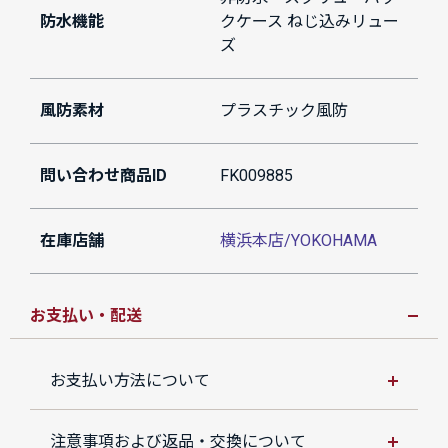
防水機能
クケース ねじ込みリュー
ズ
風防素材
プラスチック風防
問い合わせ商品ID
FK009885
在庫店舗
横浜本店/YOKOHAMA
お支払い・配送
お支払い方法について
注意事項および返品・交換について