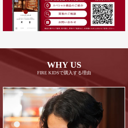
WHY US
FIRE KIDSで購入する理由