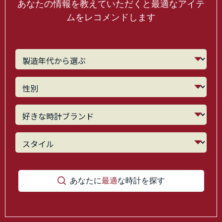
あなたの情報を教えていただくと最適なアイテ
ムをレコメンドします
あなたに
最適
な時計を探す