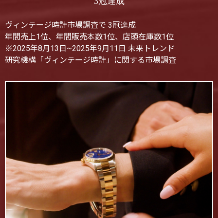
3冠達成
ヴィンテージ時計市場調査で 3冠達成
年間売上1位、年間販売本数1位、店頭在庫数1位
※2025年8月13日~2025年9月11日 未来トレンド
研究機構「ヴィンテージ時計」に関する市場調査