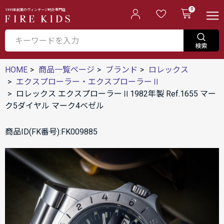
0
1995年創業のヴィンテージ時計専門店
HOME
商品一覧ページ
ブランド
ロレックス
エクスプローラー・エクスプローラーⅡ
ロレックス エクスプローラーⅡ1982年製 Ref.1655 マー
ク5ダイヤル マーク4ベゼル
商品ID(FK番号):FK009885