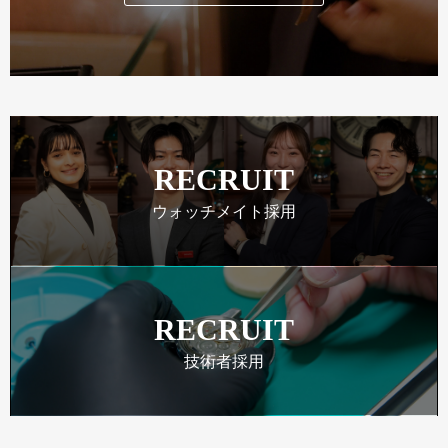
RECRUIT
ウォッチメイト採用
RECRUIT
技術者採用