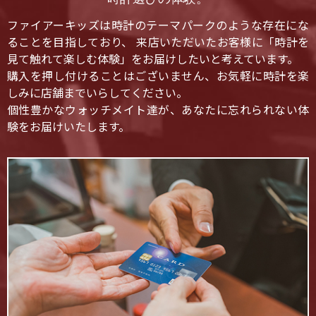
ファイアーキッズは時計のテーマパークのような存在にな
ることを目指しており、 来店いただいたお客様に「時計を
見て触れて楽しむ体験」をお届けしたいと考えています。
購入を押し付けることはございません、お気軽に時計を楽
しみに店舗までいらしてください。
個性豊かなウォッチメイト達が、あなたに忘れられない体
験をお届けいたします。