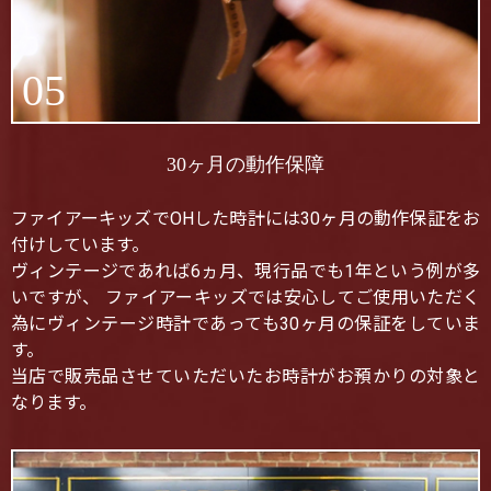
05
30ヶ月の動作保障
ファイアーキッズでOHした時計には30ヶ月の動作保証をお
付けしています。
ヴィンテージであれば6ヵ月、現行品でも1年という例が多
いですが、 ファイアーキッズでは安心してご使用いただく
為にヴィンテージ時計であっても30ヶ月の保証をしていま
す。
当店で販売品させていただいたお時計がお預かりの対象と
なります。