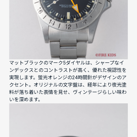
マットブラックのマーク5ダイヤルは、シャープなイ
ンデックスとのコントラストが高く、優れた視認性を
実現します。蛍光オレンジの24時間針がデザインのア
クセント。オリジナルの文字盤は、経年により夜光塗
料が落ち着いた表情を見せ、ヴィンテージらしい味わ
いを深めます。