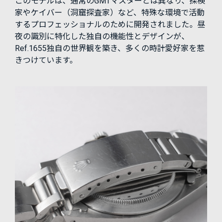
このモデルは、通常のGMTマスターとは異なり、探検
家やケイバー（洞窟探査家）など、特殊な環境で活動
するプロフェッショナルのために開発されました。昼
夜の識別に特化した独自の機能性とデザインが、
Ref.1655独自の世界観を築き、多くの時計愛好家を惹
きつけています。