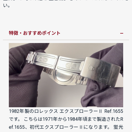
い。
特徴・おすすめポイント
1982年製のロレックス エクスプローラーⅡ Ref.1655
です。 こちらは1971年から1984年頃まで製造されたR
ef.1655、初代エクスプローラーⅡになります。 蛍光