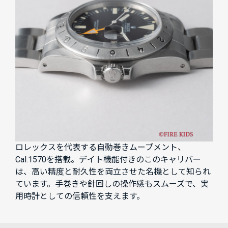
ロレックスを代表する自動巻きムーブメント、
Cal.1570を搭載。デイト機能付きのこのキャリバー
は、高い精度と耐久性を両立させた名機として知られ
ています。手巻きや針回しの操作感もスムーズで、実
用時計としての信頼性を支えます。