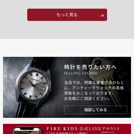
もっと見る