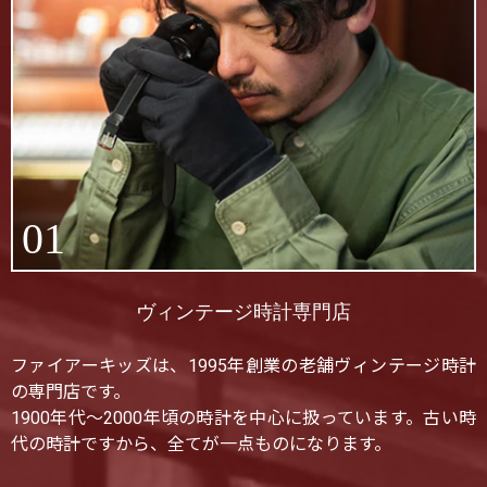
01
ヴィンテージ時計専門店
ファイアーキッズは、1995年創業の老舗ヴィンテージ時計
の専門店です。
1900年代〜2000年頃の時計を中心に扱っています。古い時
代の時計ですから、全てが一点ものになります。