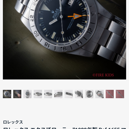
ロレックス