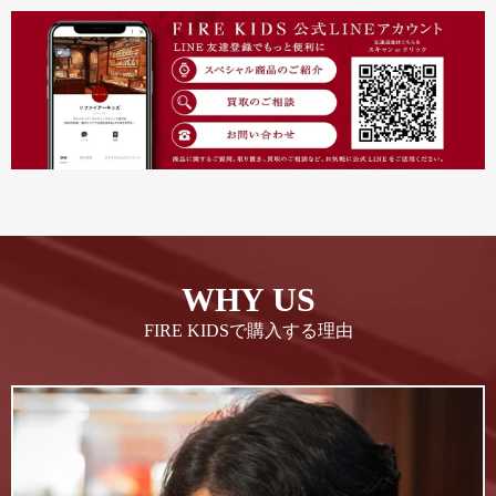
WHY US
FIRE KIDSで購入する理由