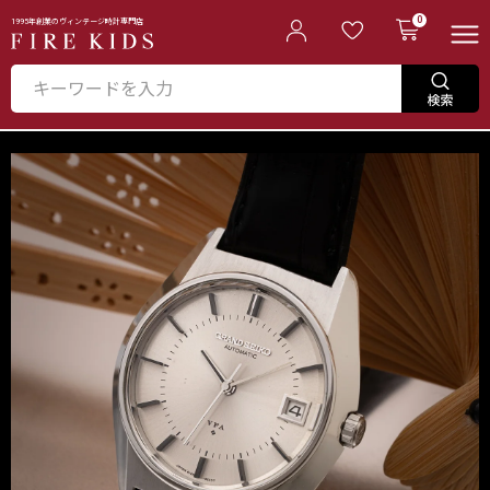
0
1995年創業のヴィンテージ時計専門店