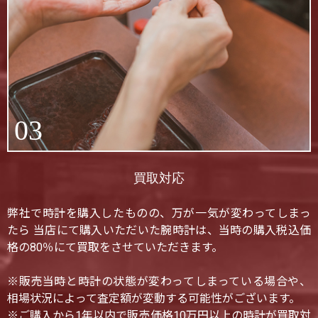
03
買取対応
弊社で時計を購入したものの、万が一気が変わってしまっ
たら 当店にて購入いただいた腕時計は、当時の購入税込価
格の80％にて買取をさせていただきます。
※販売当時と時計の状態が変わってしまっている場合や、
相場状況によって査定額が変動する可能性がございます。
※ご購入から1年以内で販売価格10万円以上の時計が買取対