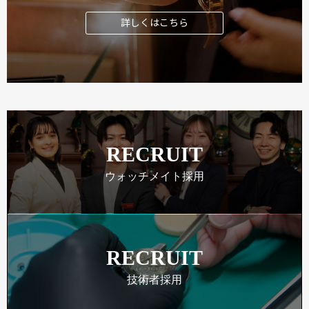
詳しくはこちら
RECRUIT
ウォッチメイト採用
RECRUIT
技術者採用