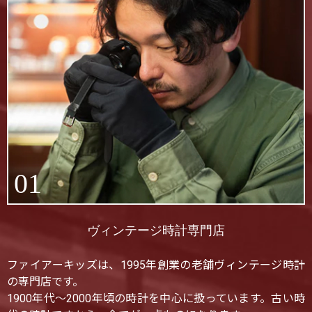
01
ヴィンテージ時計専門店
ファイアーキッズは、1995年創業の老舗ヴィンテージ時計
の専門店です。
1900年代〜2000年頃の時計を中心に扱っています。古い時