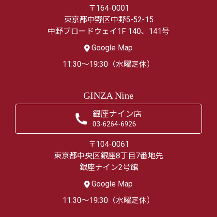
〒164-0001
東京都中野区中野5-52-15
中野ブロードウェイ1F 140、141号
Google Map
11:30～19:30（水曜定休）
GINZA Nine
銀座ナイン店
03-6264-6926
〒104-0061
東京都中央区銀座8丁目7番地先
銀座ナイン2号館
Google Map
11:30～19:30（水曜定休）