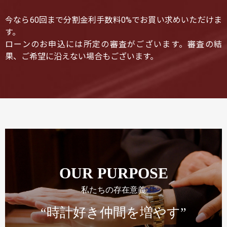
今なら60回まで分割金利手数料0%でお買い求めいただけま
す。
ローンのお申込には所定の審査がございます。審査の結
果、ご希望に沿えない場合もございます。
OUR PURPOSE
私たちの存在意義
“時計好き仲間を増やす”