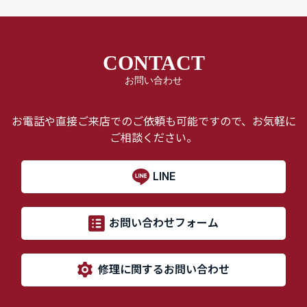
CONTACT
お問い合わせ
お電話や直接ご来店でのご依頼も可能ですので、お気軽に
ご相談ください。
LINE
お問い合わせフォーム
修理に関するお問い合わせ