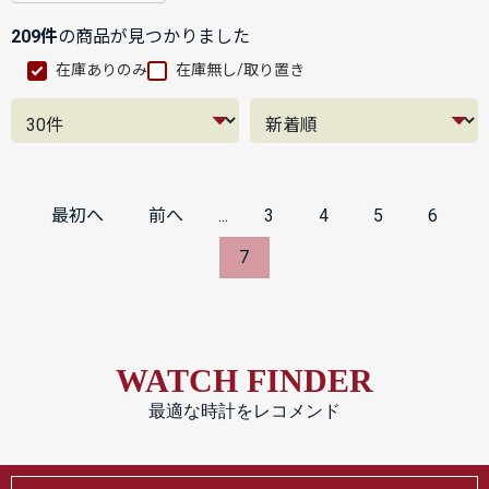
209件
の商品が見つかりました
在庫ありのみ
在庫無し/取り置き
最初へ
前へ
...
3
4
5
6
7
WATCH FINDER
最適な時計をレコメンド