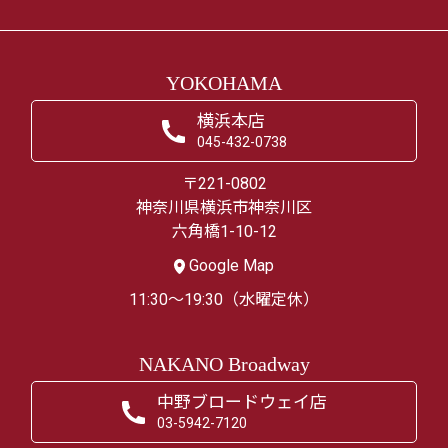
YOKOHAMA
横浜本店
045-432-0738
〒221-0802
神奈川県横浜市神奈川区
六角橋1-10-12
Google Map
11:30～19:30（水曜定休）
NAKANO Broadway
中野ブロードウェイ店
03-5942-7120