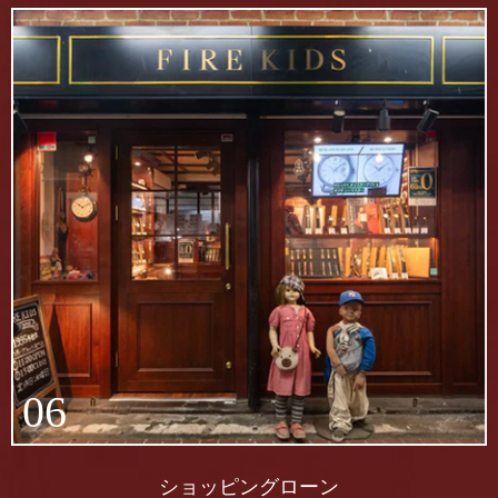
06
ショッピングローン