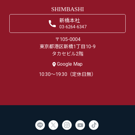
SHIMBASHI
新橋本社
03-6264-6347
〒105-0004
東京都港区新橋1丁目10-9
タカセビル2階
Google Map
10:30～19:30（定休日無）