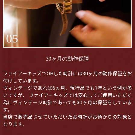
05
30ヶ月の動作保障
ファイアーキッズでOHした時計には30ヶ月の動作保証をお
付けしています。
ヴィンテージであれば6ヵ月、現行品でも1年という例が多
いですが、 ファイアーキッズでは安心してご使用いただく
為にヴィンテージ時計であっても30ヶ月の保証をしていま
す。
当店で販売品させていただいたお時計がお預かりの対象と
なります。