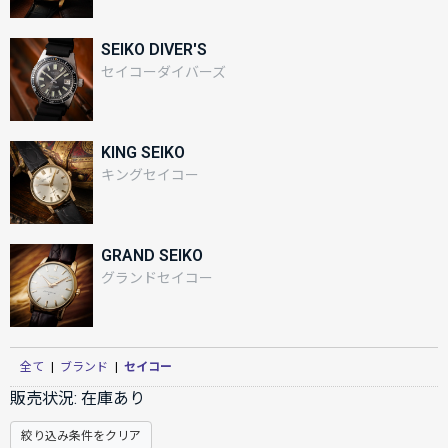
SEIKO DIVER'S
セイコーダイバーズ
KING SEIKO
キングセイコー
GRAND SEIKO
グランドセイコー
全て
|
ブランド
|
セイコー
販売状況:
在庫あり
絞り込み条件をクリア