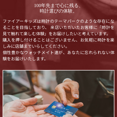
100年先まで心に残る、
時計選びの体験。
ファイアーキッズは時計のテーマパークのような存在にな
ることを目指しており、 来店いただいたお客様に「時計を
見て触れて楽しむ体験」をお届けしたいと考えています。
購入を押し付けることはございません、お気軽に時計を楽
しみに店舗までいらしてください。
個性豊かなウォッチメイト達が、あなたに忘れられない体
験をお届けいたします。