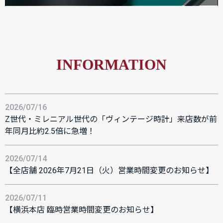
INFORMATION
2026/07/16
Z世代・ミレニアル世代の「ヴィンテージ時計」来店数が前
年同月比約2.5倍に急増！
2026/07/14
【全店舗 2026年7月21日（火）営業時間変更のお知らせ】
2026/07/11
【横浜本店 臨時営業時間変更のお知らせ】