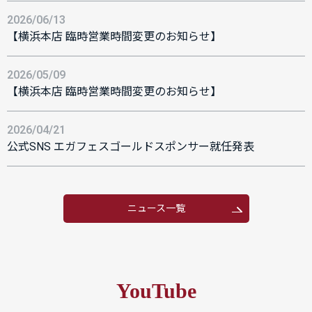
2026/06/13
【横浜本店 臨時営業時間変更のお知らせ】
2026/05/09
【横浜本店 臨時営業時間変更のお知らせ】
2026/04/21
公式SNS エガフェスゴールドスポンサー就任発表
ニュース一覧
YouTube