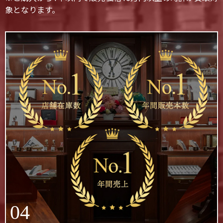
象となります。
04