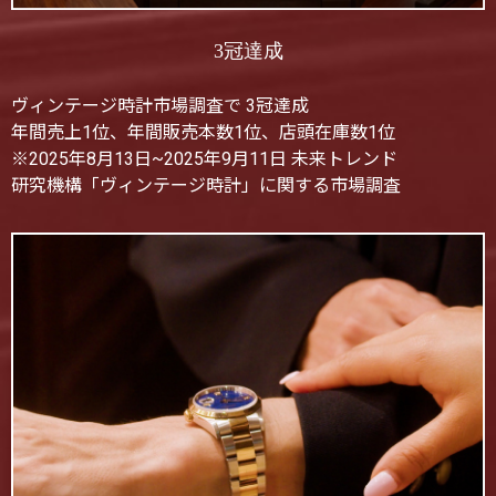
3冠達成
ヴィンテージ時計市場調査で 3冠達成
年間売上1位、年間販売本数1位、店頭在庫数1位
※2025年8月13日~2025年9月11日 未来トレンド
研究機構「ヴィンテージ時計」に関する市場調査