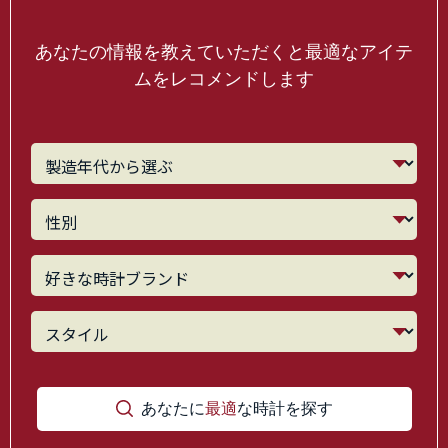
あなたの情報を教えていただくと最適なアイテ
ムをレコメンドします
あなたに
最適
な時計を探す