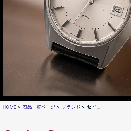
HOME
商品一覧ページ
ブランド
セイコー