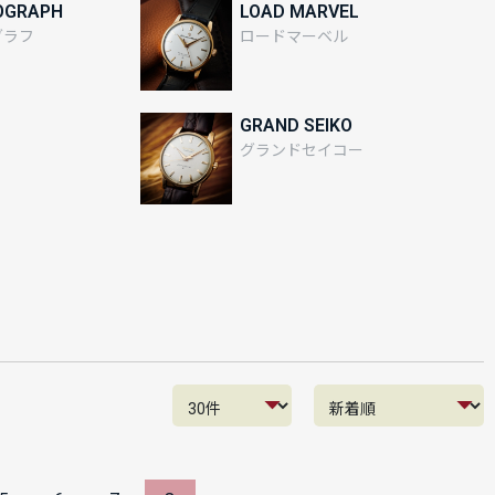
OGRAPH
LOAD MARVEL
グラフ
ロードマーベル
GRAND SEIKO
グランドセイコー