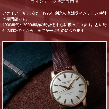
ヴィンテージ時計専門店
ファイアーキッズは、1995年創業の老舗ヴィンテージ時計
の専門店です。
1900年代〜2000年頃の時計を中心に扱っています。古い時
代の時計ですから、全てが一点ものになります。