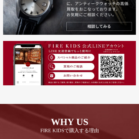
WHY US
FIRE KIDSで購入する理由