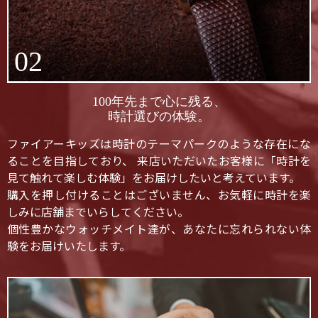
02
100年先まで心に残る、
時計選びの体験。
ファイアーキッズは時計のテーマパークのような存在にな
ることを目指しており、 来店いただいたお客様に「時計を
見て触れて楽しむ体験」をお届けしたいと考えています。
購入を押し付けることはございません、お気軽に時計を楽
しみに店舗までいらしてください。
個性豊かなウォッチメイト達が、あなたに忘れられない体
験をお届けいたします。