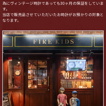
為にヴィンテージ時計であっても30ヶ月の保証をしていま
す。
当店で販売品させていただいたお時計がお預かりの対象と
なります。