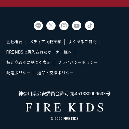
会社概要
メディア掲載実績
よくあるご質問
FIRE KIDSで購入されたオーナー様へ
特定商取引に基づく表示
プライバシーポリシー
配送ポリシー
返品・交換ポリシー
神奈川県公安委員会許可 第451380009633号
© 2026 FIRE KIDS