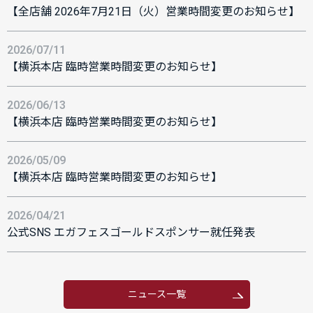
【全店舗 2026年7月21日（火）営業時間変更のお知らせ】
2026/07/11
【横浜本店 臨時営業時間変更のお知らせ】
2026/06/13
【横浜本店 臨時営業時間変更のお知らせ】
2026/05/09
【横浜本店 臨時営業時間変更のお知らせ】
2026/04/21
公式SNS エガフェスゴールドスポンサー就任発表
ニュース一覧