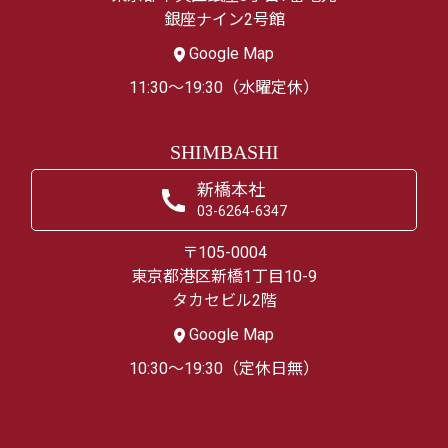
銀座ナイン2号館
Google Map
11:30～19:30（水曜定休）
SHIMBASHI
新橋本社
03-6264-6347
〒105-0004
東京都港区新橋1丁目10-9
タカセビル2階
Google Map
10:30～19:30（定休日無）