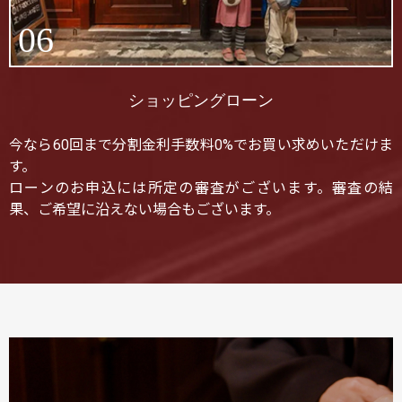
06
ショッピングローン
今なら60回まで分割金利手数料0%でお買い求めいただけま
す。
ローンのお申込には所定の審査がございます。審査の結
果、ご希望に沿えない場合もございます。