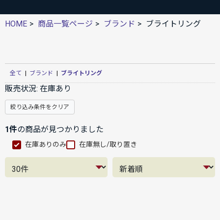
HOME
商品一覧ページ
ブランド
ブライトリング
全て
|
ブランド
|
ブライトリング
販売状況:
在庫あり
絞り込み条件をクリア
1件
の商品が見つかりました
在庫ありのみ
在庫無し/取り置き