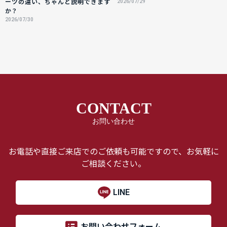
ーツの違い、ちゃんと説明できます
2026/07/29
か？
2026/07/30
CONTACT
お問い合わせ
お電話や直接ご来店でのご依頼も可能ですので、お気軽に
ご相談ください。
LINE
お問い合わせフォーム