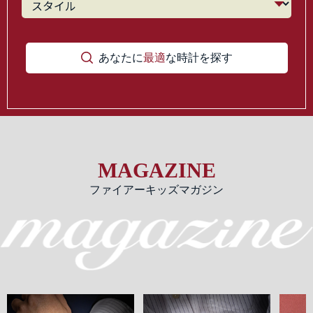
あなたに
最適
な時計を探す
MAGAZINE
ファイアーキッズマガジン