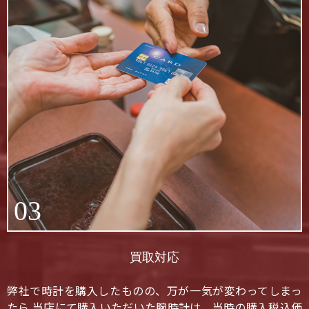
03
買取対応
弊社で時計を購入したものの、万が一気が変わってしまっ
たら 当店にて購入いただいた腕時計は、当時の購入税込価