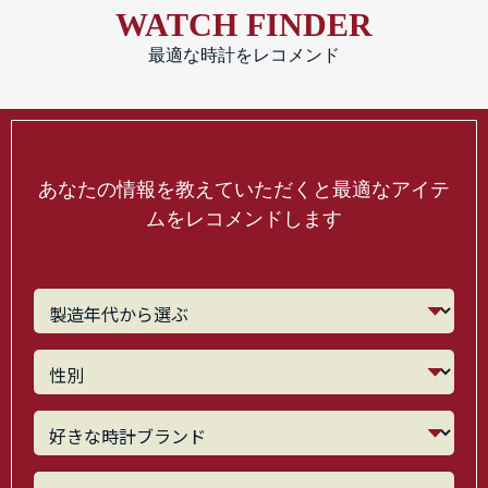
WATCH FINDER
最適な時計をレコメンド
あなたの情報を教えていただくと最適なアイテ
ムをレコメンドします