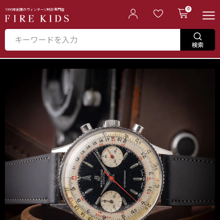
0
1995年創業のヴィンテージ時計専門店