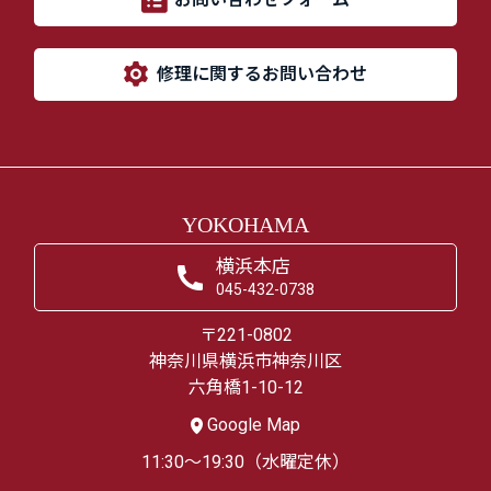
修理に関するお問い合わせ
YOKOHAMA
横浜本店
045-432-0738
〒221-0802
神奈川県横浜市神奈川区
六角橋1-10-12
Google Map
11:30～19:30（水曜定休）