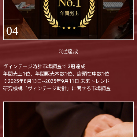
04
3冠達成
ヴィンテージ時計市場調査で 3冠達成
年間売上1位、年間販売本数1位、店頭在庫数1位
※2025年8月13日~2025年9月11日 未来トレンド
研究機構「ヴィンテージ時計」に関する市場調査