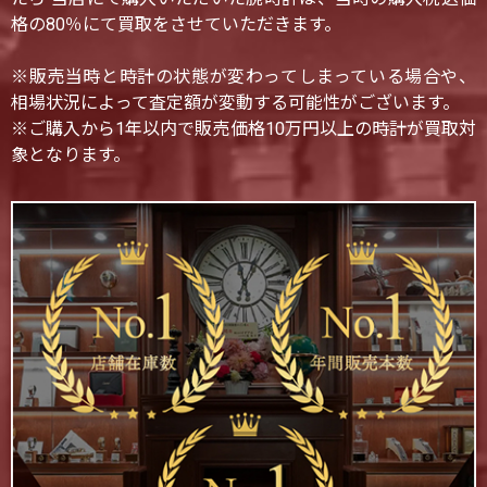
格の80％にて買取をさせていただきます。
※販売当時と時計の状態が変わってしまっている場合や、
相場状況によって査定額が変動する可能性がございます。
※ご購入から1年以内で販売価格10万円以上の時計が買取対
象となります。