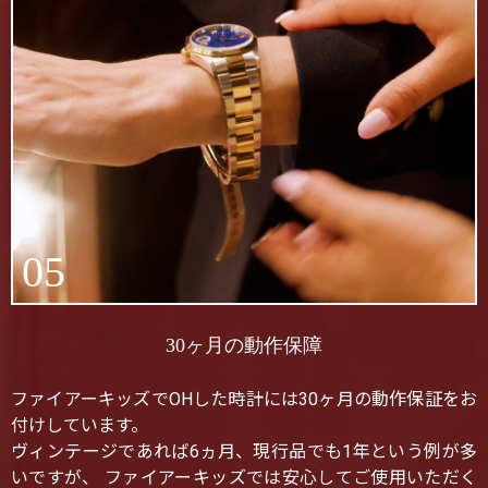
05
30ヶ月の動作保障
ファイアーキッズでOHした時計には30ヶ月の動作保証をお
付けしています。
ヴィンテージであれば6ヵ月、現行品でも1年という例が多
いですが、 ファイアーキッズでは安心してご使用いただく