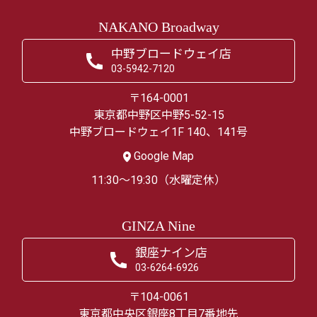
NAKANO Broadway
中野ブロードウェイ店
03-5942-7120
〒164-0001
東京都中野区中野5-52-15
中野ブロードウェイ1F 140、141号
Google Map
11:30～19:30（水曜定休）
GINZA Nine
銀座ナイン店
03-6264-6926
〒104-0061
東京都中央区銀座8丁目7番地先