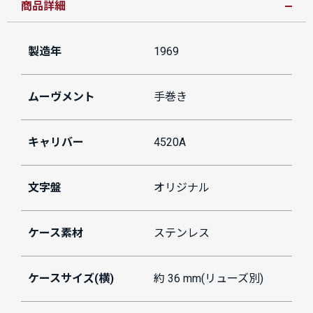
商品詳細
製造年
1969
ムーヴメント
手巻き
キャリバー
4520A
文字盤
オリジナル
ケース素材
ステンレス
ケースサイズ(横)
約 36 mm(リューズ別)