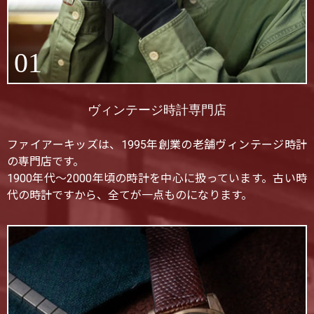
01
ヴィンテージ時計専門店
ファイアーキッズは、1995年創業の老舗ヴィンテージ時計
の専門店です。
1900年代〜2000年頃の時計を中心に扱っています。古い時
代の時計ですから、全てが一点ものになります。