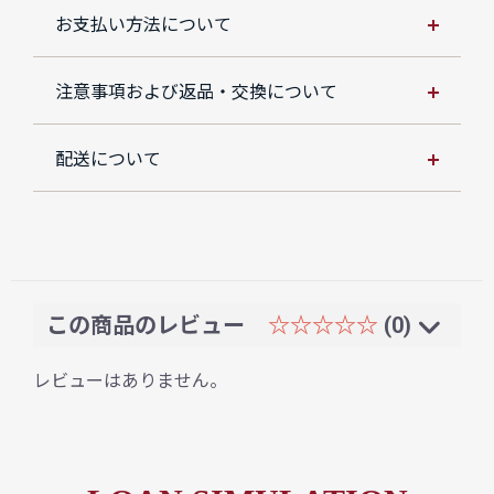
お支払い方法について
注意事項および返品・交換について
配送について
この商品のレビュー
☆☆☆☆☆
(0)
レビューはありません。