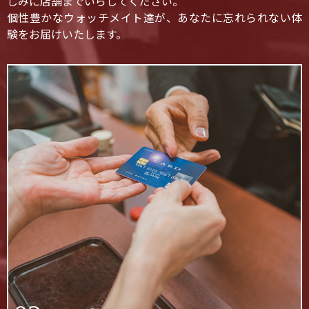
しみに店舗までいらしてください。
個性豊かなウォッチメイト達が、あなたに忘れられない体
験をお届けいたします。