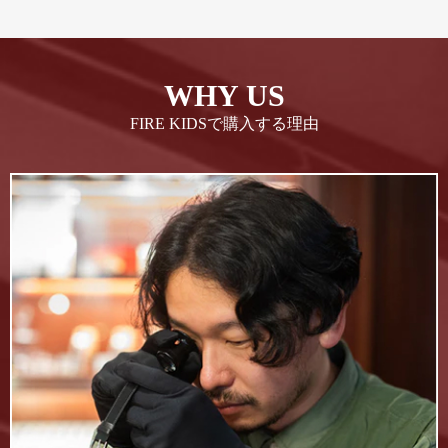
WHY US
FIRE KIDSで購入する理由