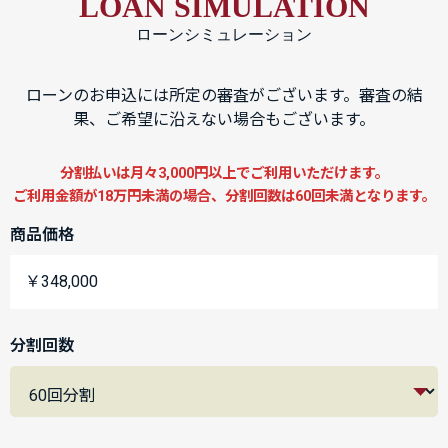
LOAN SIMULATION
ローンシミュレーション
ローンのお申込には所定の審査がございます。審査の結
果、ご希望に沿えない場合もございます。
分割払いは月々3,000円以上でご利用いただけます。
ご利用金額が18万円未満の場合、分割回数は60回未満となります。
商品価格
￥348,000
分割回数