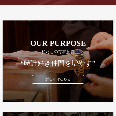
OUR PURPOSE
私たちの存在意義
“時計好き仲間を増やす”
詳しくはこちら