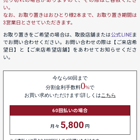
売り切れの場合がありますので、その際はご容赦くださ
い。
なお、お取り置きはおひとり様2本まで、お取り置き期間は
3営業日とさせていただきます。
お取り置きをご希望の場合は、取扱店舗または
公式LINE
ま
でお問い合わせください。お問い合わせの際は【ご来店希
望日】と【ご来店希望店舗】をあわせてお知らせくださ
い。
今なら60回まで
0
分割金利手数料
%
で
お買い求めいただけます!詳しくは
こちら
60回払いの場合
5,800
月々
円