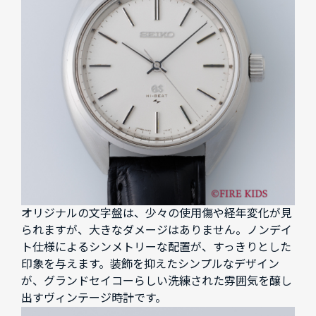
オリジナルの文字盤は、少々の使用傷や経年変化が見
られますが、大きなダメージはありません。ノンデイ
ト仕様によるシンメトリーな配置が、すっきりとした
印象を与えます。装飾を抑えたシンプルなデザイン
が、グランドセイコーらしい洗練された雰囲気を醸し
出すヴィンテージ時計です。