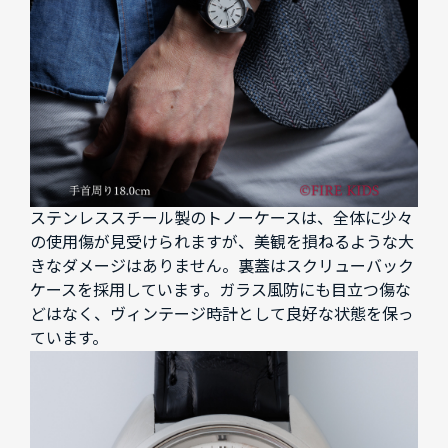
ステンレススチール製のトノーケースは、全体に少々
の使用傷が見受けられますが、美観を損ねるような大
きなダメージはありません。裏蓋はスクリューバック
ケースを採用しています。ガラス風防にも目立つ傷な
どはなく、ヴィンテージ時計として良好な状態を保っ
ています。