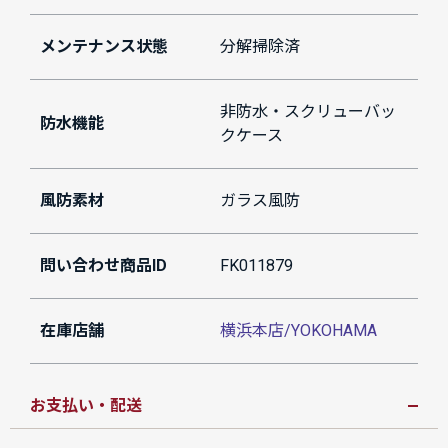
メンテナンス状態
分解掃除済
非防水・スクリューバッ
防水機能
クケース
風防素材
ガラス風防
問い合わせ商品ID
FK011879
在庫店舗
横浜本店/YOKOHAMA
お支払い・配送