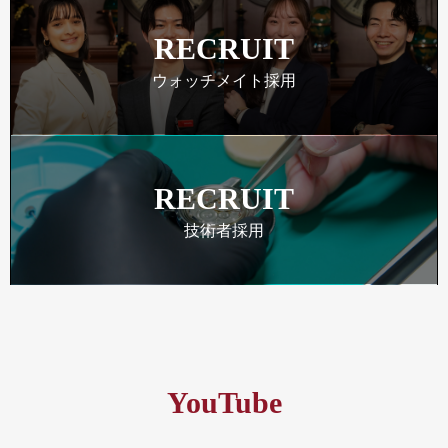
RECRUIT
ウォッチメイト採用
RECRUIT
技術者採用
YouTube