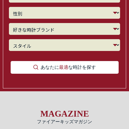
あなたに
最適
な時計を探す
MAGAZINE
ファイアーキッズマガジン