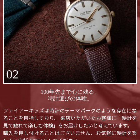
02
100年先まで心に残る、
時計選びの体験。
ファイアーキッズは時計のテーマパークのような存在にな
ることを目指しており、 来店いただいたお客様に「時計を
見て触れて楽しむ体験」をお届けしたいと考えています。
購入を押し付けることはございません、お気軽に時計を楽