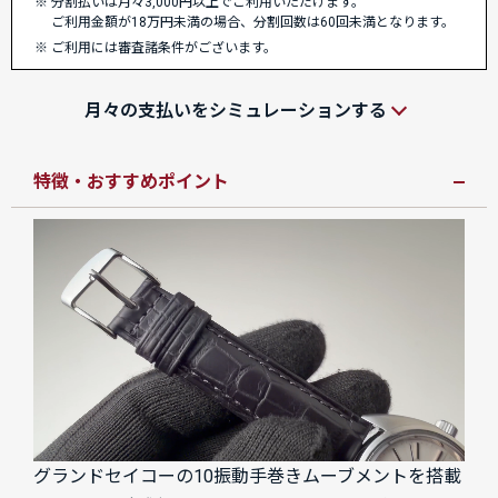
分割払いは月々3,000円以上でご利用いただけます。
ご利用金額が18万円未満の場合、分割回数は60回未満となります。
ご利用には審査諸条件がございます。
月々の支払いをシミュレーションする
特徴・おすすめポイント
グランドセイコーの10振動手巻きムーブメントを搭載