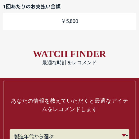
1回あたりのお支払い金額
￥5,800
WATCH FINDER
最適な時計をレコメンド
あなたの情報を教えていただくと最適なアイテ
ムをレコメンドします