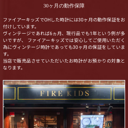
30ヶ月の動作保障
ファイアーキッズでOHした時計には30ヶ月の動作保証をお
付けしています。
ヴィンテージであれば6ヵ月、現行品でも1年という例が多
いですが、 ファイアーキッズでは安心してご使用いただく
為にヴィンテージ時計であっても30ヶ月の保証をしていま
す。
当店で販売品させていただいたお時計がお預かりの対象と
なります。