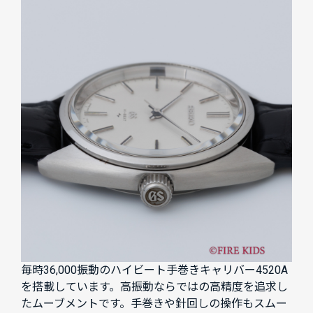
毎時36,000振動のハイビート手巻きキャリバー4520A
を搭載しています。高振動ならではの高精度を追求し
たムーブメントです。手巻きや針回しの操作もスムー