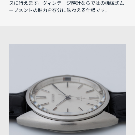
スに行えます。ヴィンテージ時計ならではの機械式ム
ーブメントの魅力を存分に味わえる仕様です。