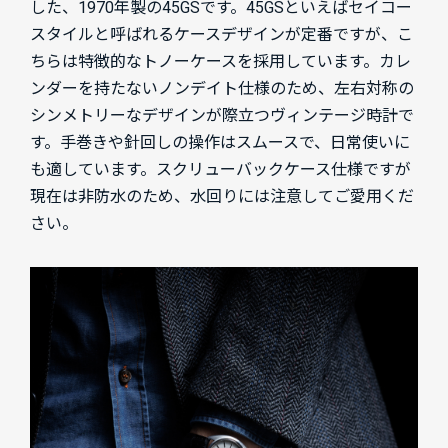
した、1970年製の45GSです。45GSといえばセイコー
スタイルと呼ばれるケースデザインが定番ですが、こ
ちらは特徴的なトノーケースを採用しています。カレ
ンダーを持たないノンデイト仕様のため、左右対称の
シンメトリーなデザインが際立つヴィンテージ時計で
す。手巻きや針回しの操作はスムースで、日常使いに
も適しています。スクリューバックケース仕様ですが
現在は非防水のため、水回りには注意してご愛用くだ
さい。