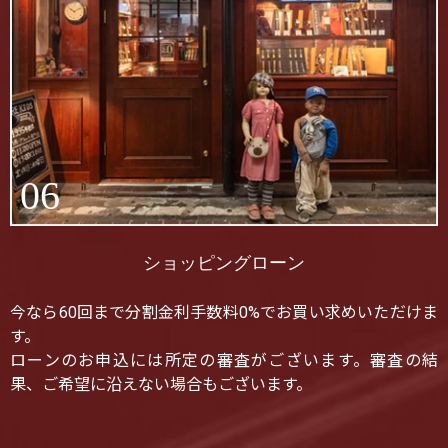
06
ショッピングローン
今なら60回まで分割金利手数料0%でお買い求めいただけま
す。
ローンのお申込には所定の審査がございます。審査の結
果、ご希望に沿えない場合もございます。