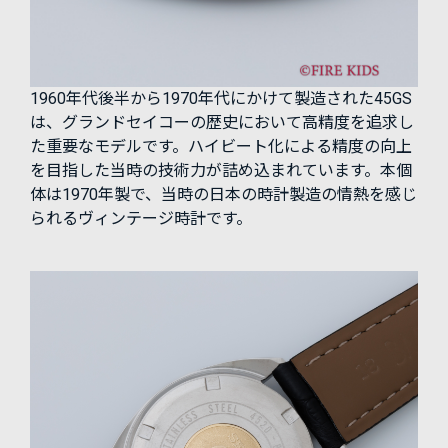
1960年代後半から1970年代にかけて製造された45GS
は、グランドセイコーの歴史において高精度を追求し
た重要なモデルです。ハイビート化による精度の向上
を目指した当時の技術力が詰め込まれています。本個
体は1970年製で、当時の日本の時計製造の情熱を感じ
られるヴィンテージ時計です。