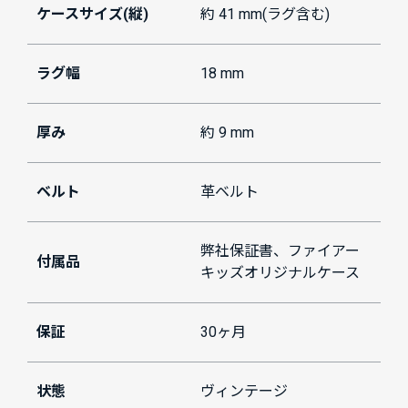
ケースサイズ(縦)
約 41 mm(ラグ含む)
ラグ幅
18 mm
厚み
約 9 mm
ベルト
革ベルト
弊社保証書、ファイアー
付属品
キッズオリジナルケース
保証
30ヶ月
状態
ヴィンテージ