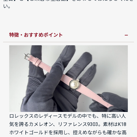
い。
特徴・おすすめポイント
ロレックスのレディースモデルの中でも、特に高い人
気を誇るカメレオン、リファレンス9303。素材はK18
ホワイトゴールドを採用し、控えめながらも確かな高