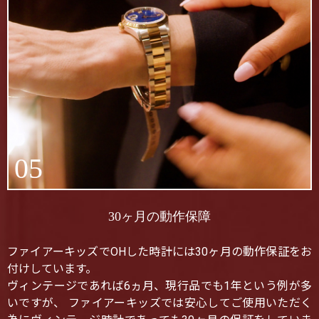
05
30ヶ月の動作保障
ファイアーキッズでOHした時計には30ヶ月の動作保証をお
付けしています。
ヴィンテージであれば6ヵ月、現行品でも1年という例が多
いですが、 ファイアーキッズでは安心してご使用いただく