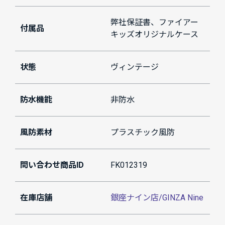
弊社保証書、ファイアー
付属品
キッズオリジナルケース
状態
ヴィンテージ
防水機能
非防水
風防素材
プラスチック風防
問い合わせ商品ID
FK012319
在庫店舗
銀座ナイン店/GINZA Nine