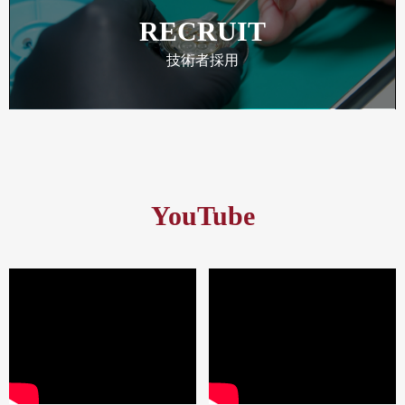
RECRUIT
技術者採用
YouTube