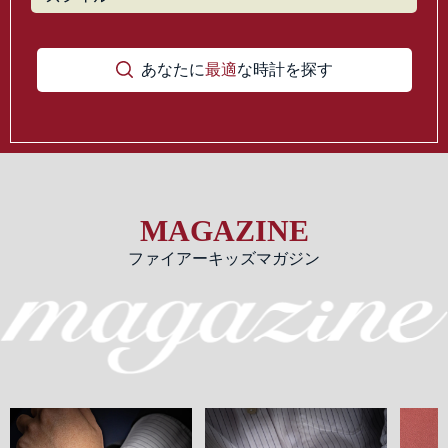
あなたに
最適
な時計を探す
MAGAZINE
ファイアーキッズマガジン