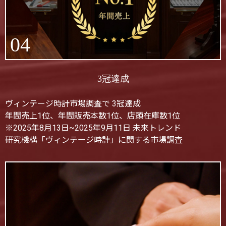
04
3冠達成
ヴィンテージ時計市場調査で 3冠達成
年間売上1位、年間販売本数1位、店頭在庫数1位
※2025年8月13日~2025年9月11日 未来トレンド
研究機構「ヴィンテージ時計」に関する市場調査