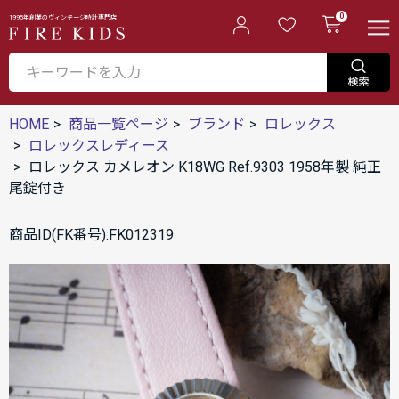
0
1995年創業のヴィンテージ時計専門店
HOME
商品一覧ページ
ブランド
ロレックス
ロレックスレディース
ロレックス カメレオン K18WG Ref.9303 1958年製 純正
尾錠付き
商品ID(FK番号):FK012319