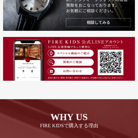
WHY US
FIRE KIDSで購入する理由