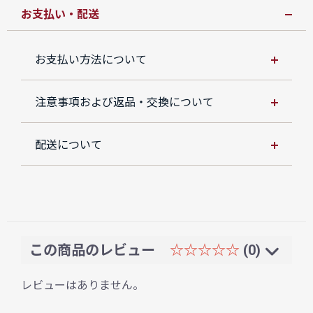
お支払い・配送
お支払い方法について
注意事項および返品・交換について
配送について
この商品のレビュー
☆☆☆☆☆
(0)
レビューはありません。