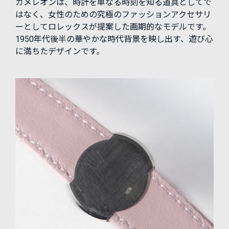
カメレオンは、時計を単なる時刻を知る道具としてで
はなく、女性のための究極のファッションアクセサリ
ーとしてロレックスが提案した画期的なモデルです。
1950年代後半の華やかな時代背景を映し出す、遊び心
に満ちたデザインです。