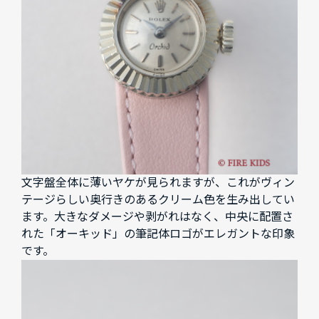
文字盤全体に薄いヤケが見られますが、これがヴィン
テージらしい奥行きのあるクリーム色を生み出してい
ます。大きなダメージや剥がれはなく、中央に配置さ
れた「オーキッド」の筆記体ロゴがエレガントな印象
です。