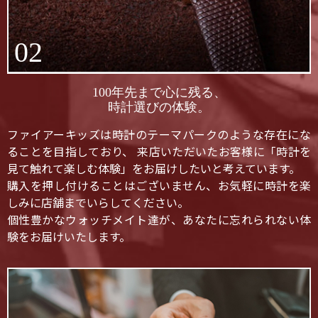
02
100年先まで心に残る、
時計選びの体験。
ファイアーキッズは時計のテーマパークのような存在にな
ることを目指しており、 来店いただいたお客様に「時計を
見て触れて楽しむ体験」をお届けしたいと考えています。
購入を押し付けることはございません、お気軽に時計を楽
しみに店舗までいらしてください。
個性豊かなウォッチメイト達が、あなたに忘れられない体
験をお届けいたします。