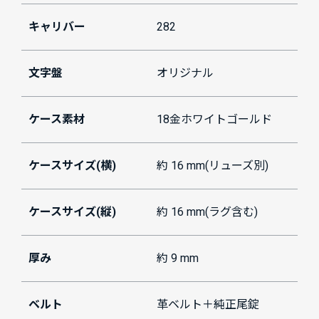
キャリバー
282
文字盤
オリジナル
ケース素材
18金ホワイトゴールド
ケースサイズ(横)
約 16 mm(リューズ別)
ケースサイズ(縦)
約 16 mm(ラグ含む)
厚み
約 9 mm
ベルト
革ベルト＋純正尾錠