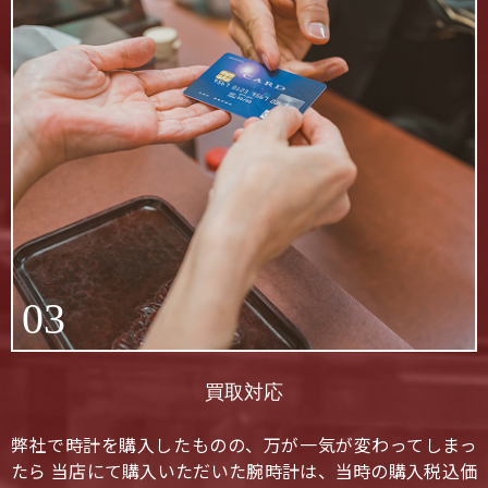
03
買取対応
弊社で時計を購入したものの、万が一気が変わってしまっ
たら 当店にて購入いただいた腕時計は、当時の購入税込価