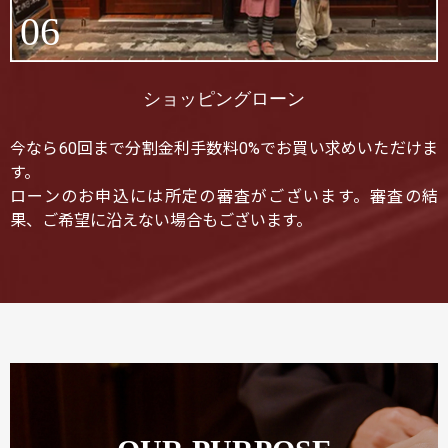
06
ショッピングローン
今なら60回まで分割金利手数料0%でお買い求めいただけま
す。
ローンのお申込には所定の審査がございます。審査の結
果、ご希望に沿えない場合もございます。