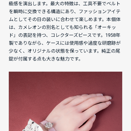
級感を演出します。最大の特徴は、工具不要でベルト
を瞬時に交換できる構造にあり、ファッションアイテ
ムとしてその日の装いに合わせて楽しめます。本個体
は、カメレオンの別名としても知られる「オーキッ
ド」の表記を持つ、コレクターズピースです。1958年
製でありながら、ケースには使用感や過度な研磨跡が
少なく、オリジナルの状態を保っています。純正の尾
錠が付属する点も大きな魅力です。