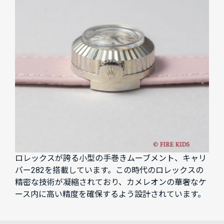
ロレックスが誇る小型の手巻きムーブメント、キャリ
バー282を搭載しています。この時代のロレックスの
精密な技術が凝縮されており、カメレオンの華奢なケ
ース内に高い精度を確保するよう設計されています。