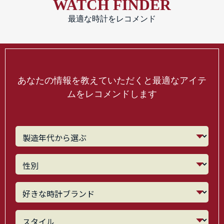
WATCH FINDER
最適な時計をレコメンド
あなたの情報を教えていただくと最適なアイテ
ムをレコメンドします