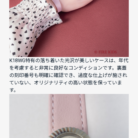
K18WG特有の落ち着いた光沢が美しいケースは、年代
を考慮すると非常に良好なコンディションです。裏蓋
の刻印番号も明確に確認でき、過度な仕上げが施され
ていない、オリジナリティの高い状態を保っていま
す。