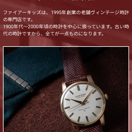
ファイアーキッズは、1995年創業の老舗ヴィンテージ時計
の専門店です。
1900年代〜2000年頃の時計を中心に扱っています。古い時
代の時計ですから、全てが一点ものになります。