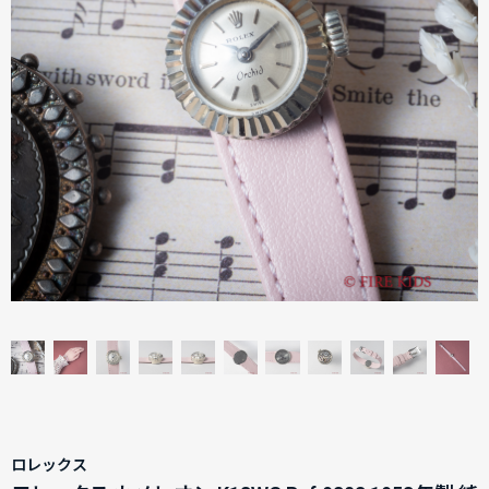
ロレックス