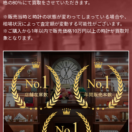
格の80％にて買取をさせていただきます。
※販売当時と時計の状態が変わってしまっている場合や、
相場状況によって査定額が変動する可能性がございます。
※ご購入から1年以内で販売価格10万円以上の時計が買取対
象となります。