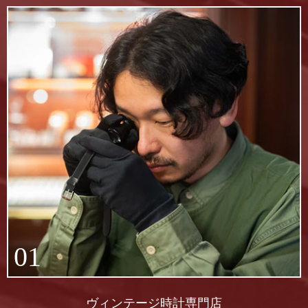
01
ヴィンテージ時計専門店