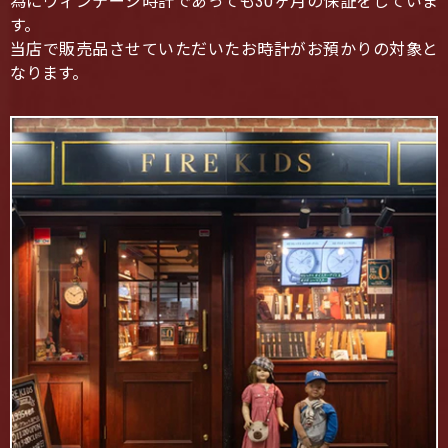
為にヴィンテージ時計であっても30ヶ月の保証をしていま
す。
当店で販売品させていただいたお時計がお預かりの対象と
なります。