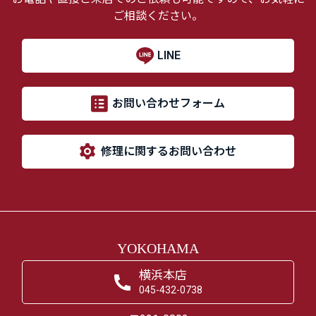
ご相談ください。
LINE
お問い合わせフォーム
修理に関するお問い合わせ
YOKOHAMA
横浜本店
045-432-0738