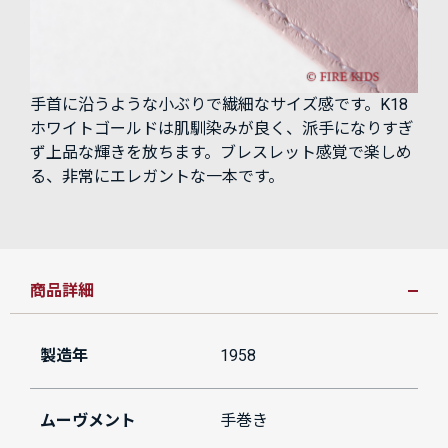
手首に沿うような小ぶりで繊細なサイズ感です。K18
ホワイトゴールドは肌馴染みが良く、派手になりすぎ
ず上品な輝きを放ちます。ブレスレット感覚で楽しめ
る、非常にエレガントな一本です。
商品詳細
製造年
1958
ムーヴメント
手巻き