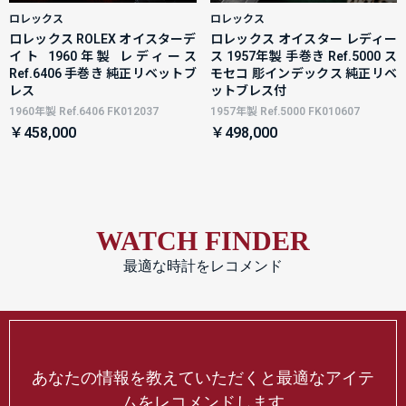
ロレックス
ロレックス
ロレックス ROLEX オイスターデ
ロレックス オイスター レディー
イト 1960年製 レディース
ス 1957年製 手巻き Ref.5000 ス
Ref.6406 手巻き 純正リベットブ
モセコ 彫インデックス 純正リベ
レス
ットブレス付
1960年製 Ref.6406 FK012037
1957年製 Ref.5000 FK010607
￥458,000
￥498,000
WATCH FINDER
最適な時計をレコメンド
あなたの情報を教えていただくと最適なアイテ
ムをレコメンドします