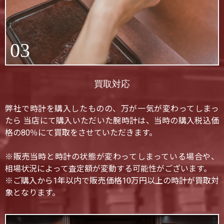
03
買取対応
弊社で時計を購入したものの、万が一気が変わってしまっ
たら 当店にて購入いただいた腕時計は、当時の購入税込価
格の80％にて買取をさせていただきます。
※販売当時と時計の状態が変わってしまっている場合や、
相場状況によって査定額が変動する可能性がございます。
※ご購入から1年以内で販売価格10万円以上の時計が買取対
象となります。