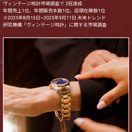
ヴィンテージ時計市場調査で 3冠達成
年間売上1位、年間販売本数1位、店頭在庫数1位
※2025年8月13日~2025年9月11日 未来トレンド
研究機構「ヴィンテージ時計」に関する市場調査