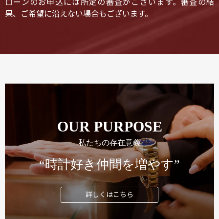
ローンのお申込には所定の審査がございます。審査の結
果、ご希望に沿えない場合もございます。
OUR PURPOSE
私たちの存在意義
“時計好き仲間を増やす”
詳しくはこちら