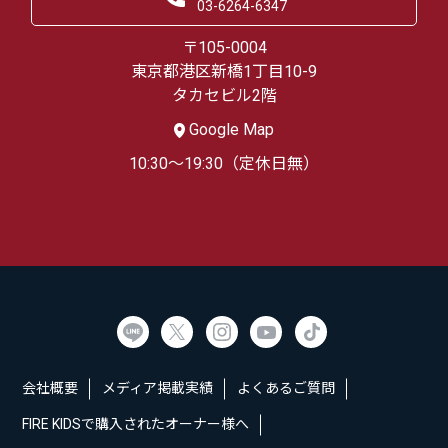
03-6264-6347
〒105-0004
東京都港区新橋1丁目10-9
タカセビル2階
Google Map
10:30～19:30（定休日無）
会社概要
メディア掲載実績
よくあるご質問
FIRE KIDSで購入されたオーナー様へ