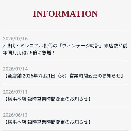
INFORMATION
2026/07/16
Z世代・ミレニアル世代の「ヴィンテージ時計」来店数が前
年同月比約2.5倍に急増！
2026/07/14
【全店舗 2026年7月21日（火）営業時間変更のお知らせ】
2026/07/11
【横浜本店 臨時営業時間変更のお知らせ】
2026/06/13
【横浜本店 臨時営業時間変更のお知らせ】