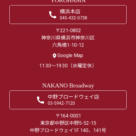
YOKOHAMA
横浜本店
045-432-0738
〒221-0802
神奈川県横浜市神奈川区
六角橋1-10-12
Google Map
11:30～19:30（水曜定休）
NAKANO Broadway
中野ブロードウェイ店
03-5942-7120
〒164-0001
東京都中野区中野5-52-15
中野ブロードウェイ1F 140、141号