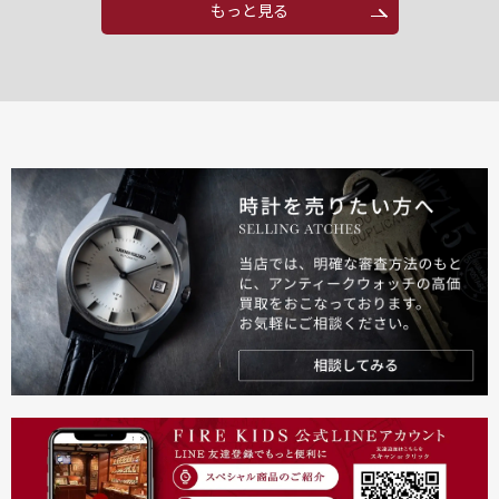
もっと見る