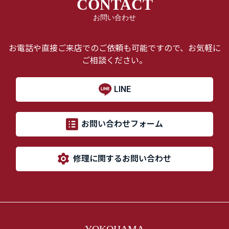
CONTACT
お問い合わせ
お電話や直接ご来店でのご依頼も可能ですので、お気軽に
ご相談ください。
LINE
お問い合わせフォーム
修理に関するお問い合わせ