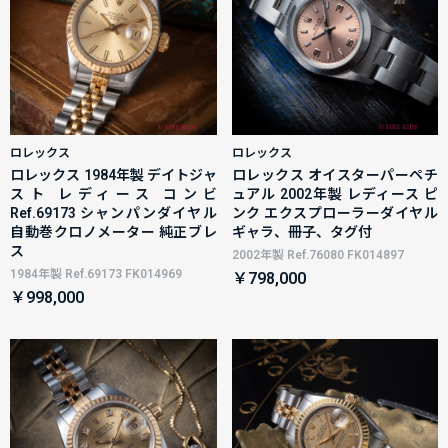
ロレックス
ロレックス
ロレックス 1984年製 デイトジャ
ロレックス オイスターパーペチ
スト レディース コンビ
ュアル 2002年製 レディース ピ
Ref.69173 シャンパンダイヤル
ンク エクスプローラーダイヤル
自動巻クロノメーター 純正ブレ
ギャラ、冊子、タグ付
ス
2002年製 Ref.76080 FK014897
1984年製 Ref.69173 FK014969
￥798,000
￥998,000