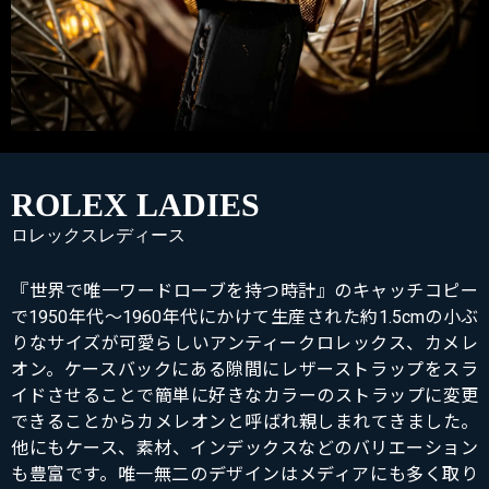
ROLEX LADIES
ロレックスレディース
『世界で唯一ワードローブを持つ時計』のキャッチコピー
で1950年代～1960年代にかけて生産された約1.5cmの小ぶ
りなサイズが可愛らしいアンティークロレックス、カメレ
オン。ケースバックにある隙間にレザーストラップをスラ
イドさせることで簡単に好きなカラーのストラップに変更
できることからカメレオンと呼ばれ親しまれてきました。
他にもケース、素材、インデックスなどのバリエーション
も豊富です。唯一無二のデザインはメディアにも多く取り