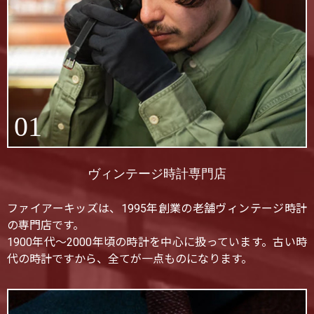
01
ヴィンテージ時計専門店
ファイアーキッズは、1995年創業の老舗ヴィンテージ時計
の専門店です。
1900年代〜2000年頃の時計を中心に扱っています。古い時
代の時計ですから、全てが一点ものになります。