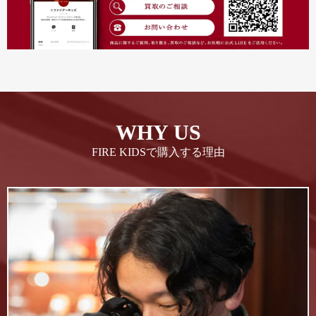
WHY US
FIRE KIDSで購入する理由