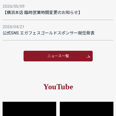
2026/05/09
【横浜本店 臨時営業時間変更のお知らせ】
2026/04/21
公式SNS エガフェスゴールドスポンサー就任発表
ニュース一覧
YouTube