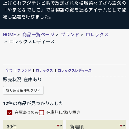
上げられフジテレビ系で放送された松嶋菜々子さん主演の
「やまとなでしこ」では物語の鍵を握るアイテムとして登
場し話題を呼びました。
HOME
商品一覧ページ
ブランド
ロレックス
ロレックスレディース
全て
|
ブランド
|
ロレックス
|
ロレックスレディース
販売状況:
在庫あり
絞り込み条件をクリア
12件
の商品が見つかりました
在庫ありのみ
在庫無し/取り置き