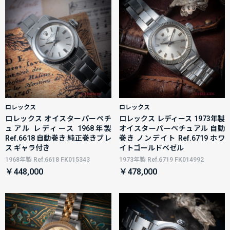
ロレックス
ロレックス
ロレックス オイスターパーペチ
ロレックス レディース 1973年製
ュアル レディース 1968年製
オイスターパーペチュアル 自動
Ref.6618 自動巻き 純正巻きブレ
巻き ノンデイト Ref.6719 ホワ
ス ギャラ付き
イトゴールドベゼル
1968年製 Ref.6618 FK015343
1973年製 Ref.6719 FK014992
￥448,000
￥478,000