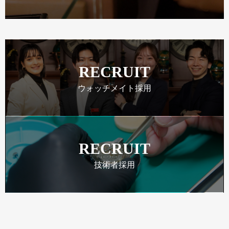
RECRUIT
ウォッチメイト採用
RECRUIT
技術者採用