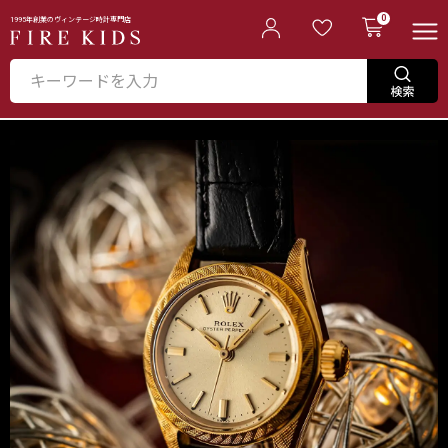
0
1995年創業のヴィンテージ時計専門店