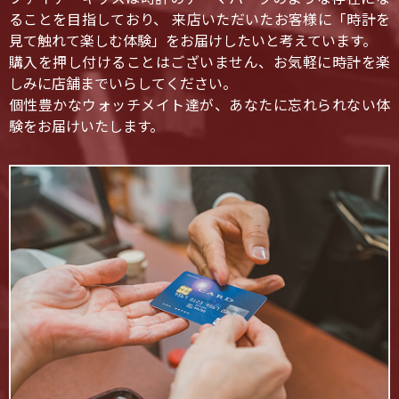
ることを目指しており、 来店いただいたお客様に「時計を
見て触れて楽しむ体験」をお届けしたいと考えています。
購入を押し付けることはございません、お気軽に時計を楽
しみに店舗までいらしてください。
個性豊かなウォッチメイト達が、あなたに忘れられない体
験をお届けいたします。