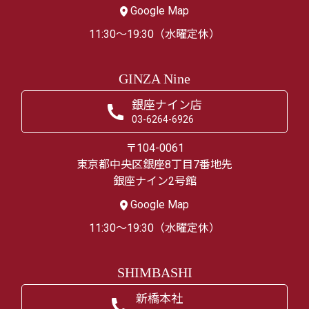
Google Map
11:30～19:30（水曜定休）
GINZA Nine
銀座ナイン店
03-6264-6926
〒104-0061
東京都中央区銀座8丁目7番地先
銀座ナイン2号館
Google Map
11:30～19:30（水曜定休）
SHIMBASHI
新橋本社