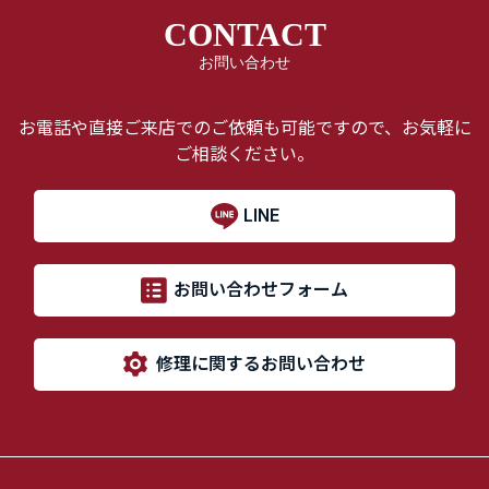
CONTACT
お問い合わせ
お電話や直接ご来店でのご依頼も可能ですので、お気軽に
ご相談ください。
LINE
お問い合わせフォーム
修理に関するお問い合わせ