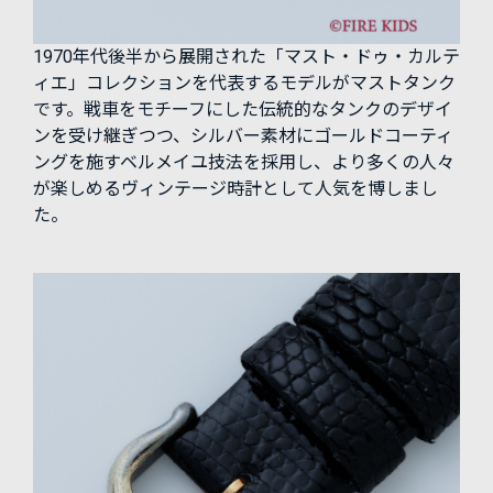
1970年代後半から展開された「マスト・ドゥ・カルテ
ィエ」コレクションを代表するモデルがマストタンク
です。戦車をモチーフにした伝統的なタンクのデザイ
ンを受け継ぎつつ、シルバー素材にゴールドコーティ
ングを施すベルメイユ技法を採用し、より多くの人々
が楽しめるヴィンテージ時計として人気を博しまし
た。