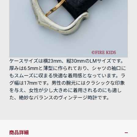
ケースサイズは横23mm、縦30mmのLMサイズです。
厚みは6.5mmと薄型に作られており、シャツの袖口に
もスムーズに収まる快適な着用感となっています。ラ
グ幅は17mmです。男性の腕元にはクラシックな印象
を与え、女性が少し大きめに着用されるのにも適し
た、絶妙なバランスのヴィンテージ時計です。
商品詳細