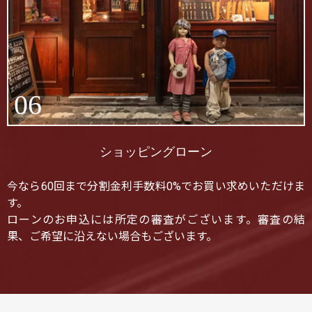
06
ショッピングローン
今なら60回まで分割金利手数料0%でお買い求めいただけま
す。
ローンのお申込には所定の審査がございます。審査の結
果、ご希望に沿えない場合もございます。