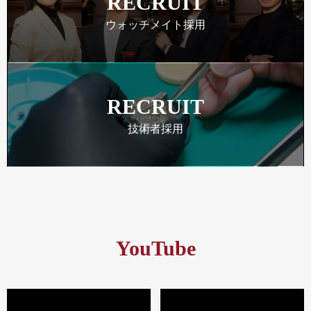
RECRUIT
ウォッチメイト採用
RECRUIT
技術者採用
YouTube