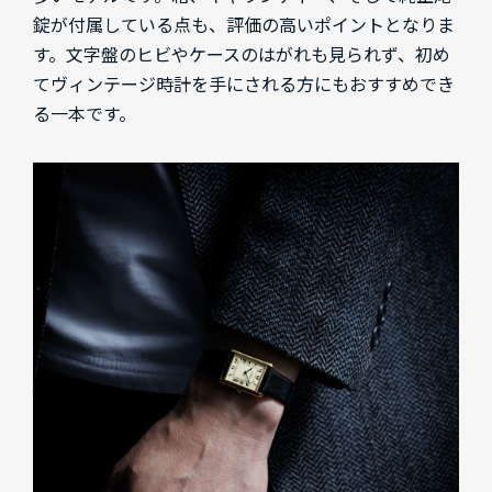
錠が付属している点も、評価の高いポイントとなりま
す。文字盤のヒビやケースのはがれも見られず、初め
てヴィンテージ時計を手にされる方にもおすすめでき
る一本です。