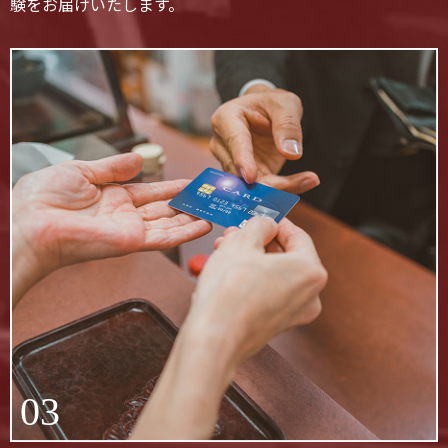
験をお届けいたします。
03