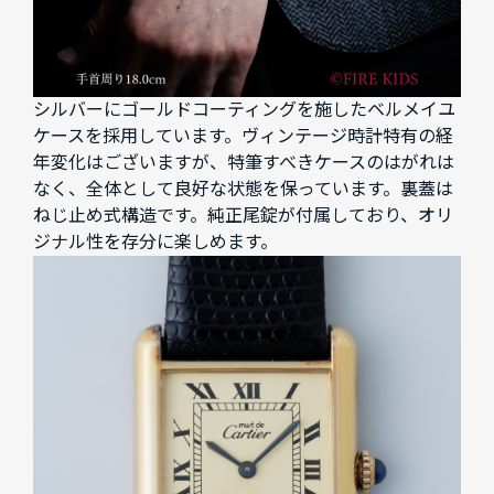
シルバーにゴールドコーティングを施したベルメイユ
ケースを採用しています。ヴィンテージ時計特有の経
年変化はございますが、特筆すべきケースのはがれは
なく、全体として良好な状態を保っています。裏蓋は
ねじ止め式構造です。純正尾錠が付属しており、オリ
ジナル性を存分に楽しめます。