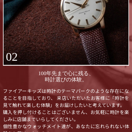
02
100年先まで心に残る、
時計選びの体験。
ファイアーキッズは時計のテーマパークのような存在にな
ることを目指しており、 来店いただいたお客様に「時計を
見て触れて楽しむ体験」をお届けしたいと考えています。
購入を押し付けることはございません、お気軽に時計を楽
しみに店舗までいらしてください。
個性豊かなウォッチメイト達が、あなたに忘れられない体