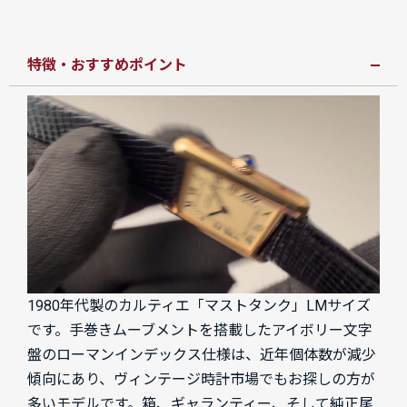
特徴・おすすめポイント
1980年代製のカルティエ「マストタンク」LMサイズ
です。手巻きムーブメントを搭載したアイボリー文字
盤のローマンインデックス仕様は、近年個体数が減少
傾向にあり、ヴィンテージ時計市場でもお探しの方が
多いモデルです。箱、ギャランティー、そして純正尾