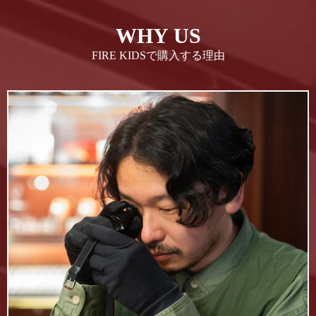
WHY US
FIRE KIDSで購入する理由