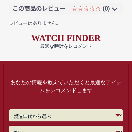
この商品のレビュー
☆☆☆☆☆
(0)
レビューはありません。
WATCH FINDER
最適な時計をレコメンド
あなたの情報を教えていただくと最適なアイテ
ムをレコメンドします