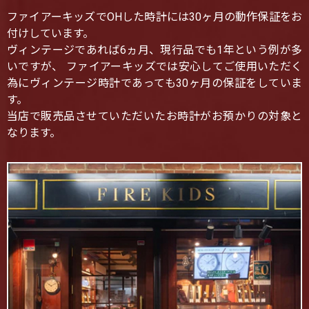
ファイアーキッズでOHした時計には30ヶ月の動作保証をお
付けしています。
ヴィンテージであれば6ヵ月、現行品でも1年という例が多
いですが、 ファイアーキッズでは安心してご使用いただく
為にヴィンテージ時計であっても30ヶ月の保証をしていま
す。
当店で販売品させていただいたお時計がお預かりの対象と
なります。