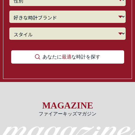
あなたに
最適
な時計を探す
MAGAZINE
ファイアーキッズマガジン