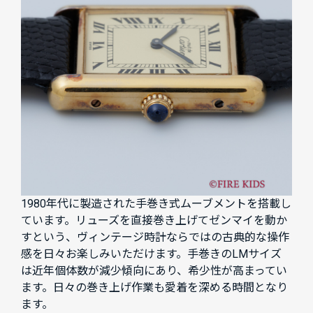
1980年代に製造された手巻き式ムーブメントを搭載し
ています。リューズを直接巻き上げてゼンマイを動か
すという、ヴィンテージ時計ならではの古典的な操作
感を日々お楽しみいただけます。手巻きのLMサイズ
は近年個体数が減少傾向にあり、希少性が高まってい
ます。日々の巻き上げ作業も愛着を深める時間となり
ます。