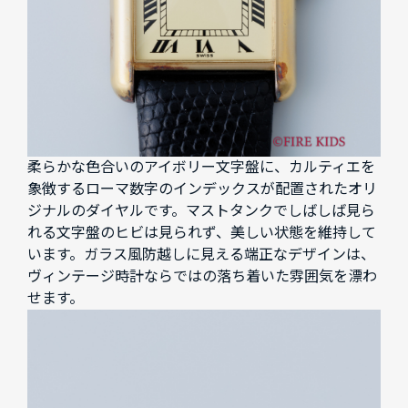
柔らかな色合いのアイボリー文字盤に、カルティエを
象徴するローマ数字のインデックスが配置されたオリ
ジナルのダイヤルです。マストタンクでしばしば見ら
れる文字盤のヒビは見られず、美しい状態を維持して
います。ガラス風防越しに見える端正なデザインは、
ヴィンテージ時計ならではの落ち着いた雰囲気を漂わ
せます。