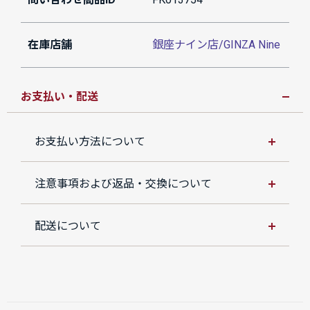
在庫店舗
銀座ナイン店/GINZA Nine
お支払い・配送
お支払い方法について
注意事項および返品・交換について
配送について