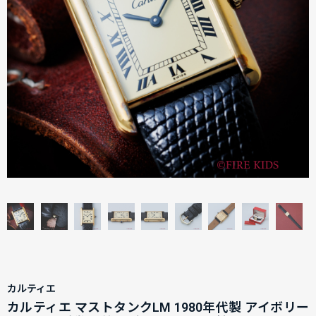
カルティエ
カルティエ マストタンクLM 1980年代製 アイボリー