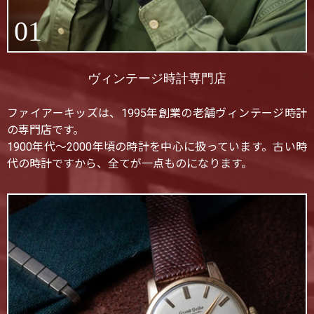
01
ヴィンテージ時計専門店
ファイアーキッズは、1995年創業の老舗ヴィンテージ時計
の専門店です。
1900年代〜2000年頃の時計を中心に扱っています。古い時
代の時計ですから、全てが一点ものになります。