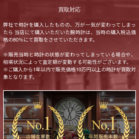
買取対応
弊社で時計を購入したものの、万が一気が変わってしまっ
たら 当店にて購入いただいた腕時計は、当時の購入税込価
格の80％にて買取をさせていただきます。
※販売当時と時計の状態が変わってしまっている場合や、
相場状況によって査定額が変動する可能性がございます。
※ご購入から1年以内で販売価格10万円以上の時計が買取対
象となります。