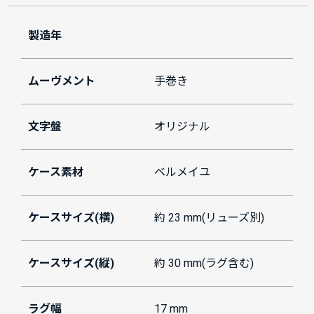
製造年
ムーヴメント
手巻き
文字盤
オリジナル
ケース素材
ベルメイユ
ケースサイズ(横)
約 23 mm(リューズ別)
ケースサイズ(縦)
約 30 mm(ラグ含む)
ラグ幅
17 mm