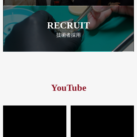
RECRUIT
技術者採用
YouTube