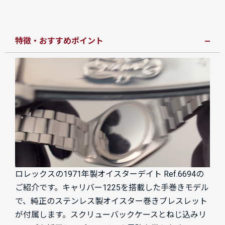
特徴・おすすめポイント
ロレックスの1971年製オイスターデイト Ref.6694の
ご紹介です。キャリバー1225を搭載した手巻きモデル
で、純正のステンレス製オイスター巻きブレスレット
が付属します。スクリューバックケースとねじ込みリ