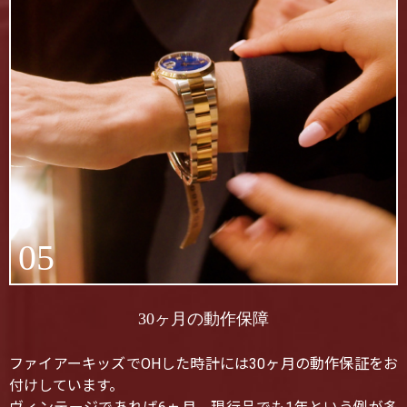
05
30ヶ月の動作保障
ファイアーキッズでOHした時計には30ヶ月の動作保証をお
付けしています。