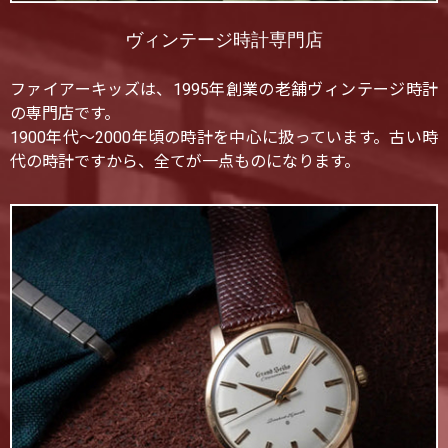
ヴィンテージ時計専門店
ファイアーキッズは、1995年創業の老舗ヴィンテージ時計
の専門店です。
1900年代〜2000年頃の時計を中心に扱っています。古い時
代の時計ですから、全てが一点ものになります。