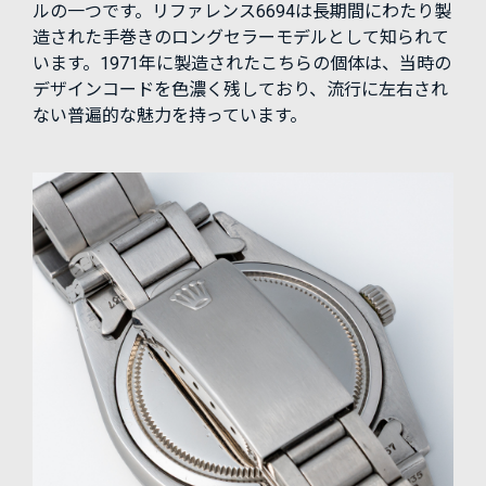
ルの一つです。リファレンス6694は長期間にわたり製
造された手巻きのロングセラーモデルとして知られて
います。1971年に製造されたこちらの個体は、当時の
デザインコードを色濃く残しており、流行に左右され
ない普遍的な魅力を持っています。