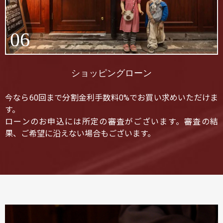
06
ショッピングローン
今なら60回まで分割金利手数料0%でお買い求めいただけま
す。
ローンのお申込には所定の審査がございます。審査の結
果、ご希望に沿えない場合もございます。