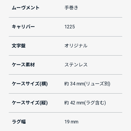
ムーヴメント
手巻き
キャリバー
1225
文字盤
オリジナル
ケース素材
ステンレス
ケースサイズ(横)
約 34 mm(リューズ別)
ケースサイズ(縦)
約 42 mm(ラグ含む)
ラグ幅
19 mm