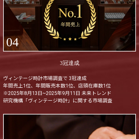
04
3冠達成
ヴィンテージ時計市場調査で 3冠達成
年間売上1位、年間販売本数1位、店頭在庫数1位
※2025年8月13日~2025年9月11日 未来トレンド
研究機構「ヴィンテージ時計」に関する市場調査