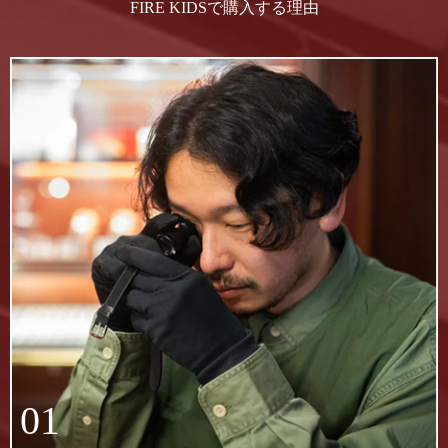
FIRE KIDSで購入する理由
01