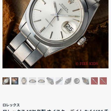
ロレックス