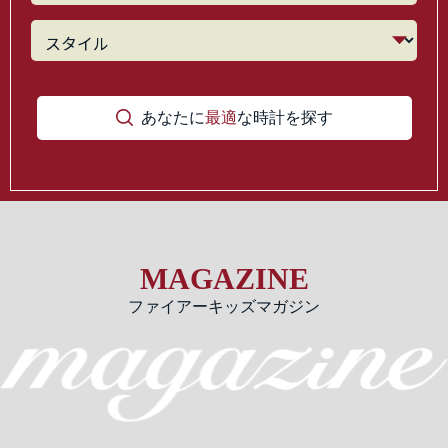
あなたに
最適
な時計を探す
MAGAZINE
ファイアーキッズマガジン