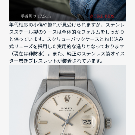
年代相応の小傷や擦れが見受けられますが、ステンレ
ススチール製のケースは全体的なフォルムをしっかり
と保っています。スクリューバックケースとねじ込み
式リューズを採用した実用的な造りとなっております
（現在は非防水）。また、純正のステンレス製オイス
ター巻きブレスレットが装着されています。