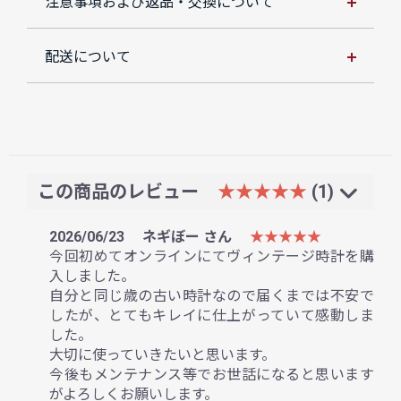
注意事項および返品・交換について
配送について
この商品のレビュー
★★★★★
(1)
2026/06/23
ネギぼー さん
★★★★★
今回初めてオンラインにてヴィンテージ時計を購
入しました。
自分と同じ歳の古い時計なので届くまでは不安で
したが、とてもキレイに仕上がっていて感動しま
した。
大切に使っていきたいと思います。
今後もメンテナンス等でお世話になると思います
がよろしくお願いします。