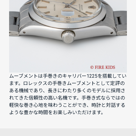
ムーブメントは手巻きのキャリバー1225を搭載してい
ます。ロレックスの手巻きムーブメントとして定評の
ある機械であり、長きにわたり多くのモデルに採用さ
れてきた信頼性の高い名機です。手巻き式ならではの
軽快な巻き心地を味わうことができ、時計と対話する
ような豊かな時間をお楽しみいただけます。