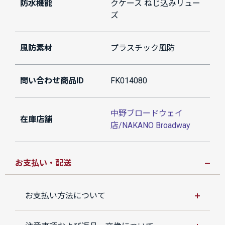
防水機能
クケース ねじ込みリュー
ズ
風防素材
プラスチック風防
問い合わせ商品ID
FK014080
中野ブロードウェイ
在庫店舗
店/NAKANO Broadway
お支払い・配送
お支払い方法について