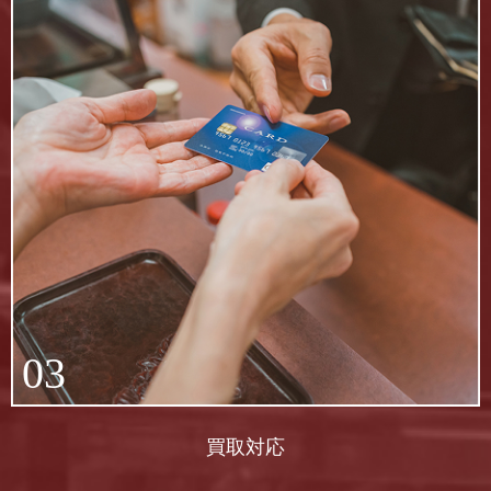
03
買取対応