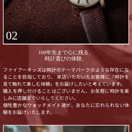
02
100年先まで心に残る、
時計選びの体験。
ファイアーキッズは時計のテーマパークのような存在にな
ることを目指しており、 来店いただいたお客様に「時計を
見て触れて楽しむ体験」をお届けしたいと考えています。
購入を押し付けることはございません、お気軽に時計を楽
しみに店舗までいらしてください。
個性豊かなウォッチメイト達が、あなたに忘れられない体
験をお届けいたします。