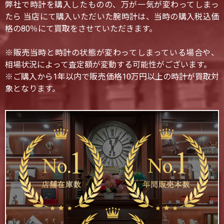
弊社で時計を購入したものの、万が一気が変わってしまっ
たら 当店にて購入いただいた腕時計は、当時の購入税込価
格の80％にて買取をさせていただきます。
※販売当時と時計の状態が変わってしまっている場合や、
相場状況によって査定額が変動する可能性がございます。
※ご購入から1年以内で販売価格10万円以上の時計が買取対
象となります。