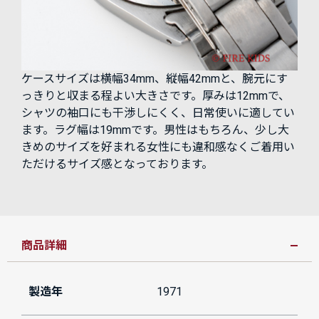
ケースサイズは横幅34mm、縦幅42mmと、腕元にす
っきりと収まる程よい大きさです。厚みは12mmで、
シャツの袖口にも干渉しにくく、日常使いに適してい
ます。ラグ幅は19mmです。男性はもちろん、少し大
きめのサイズを好まれる女性にも違和感なくご着用い
ただけるサイズ感となっております。
商品詳細
製造年
1971