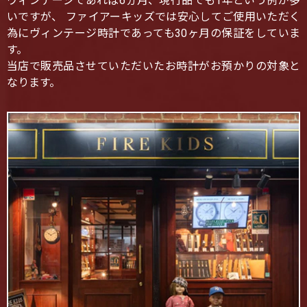
ヴィンテージであれば6ヵ月、現行品でも1年という例が多
いですが、 ファイアーキッズでは安心してご使用いただく
為にヴィンテージ時計であっても30ヶ月の保証をしていま
す。
当店で販売品させていただいたお時計がお預かりの対象と
なります。