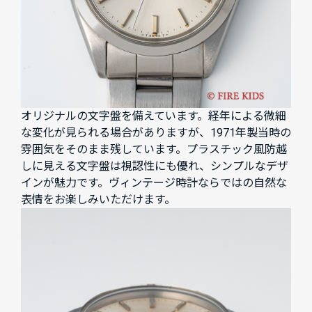
オリジナルの文字盤を備えています。経年による微細
な変化が見られる場合がありますが、1971年製当時の
雰囲気をそのまま残しています。プラスチック風防越
しに見える文字盤は視認性にも優れ、シンプルなデザ
インが魅力です。ヴィンテージ時計ならではの自然な
表情をお楽しみいただけます。