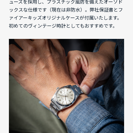
ューズを採用し、プラスチック風防を備えたオーソド
ックスな仕様です（現在は非防水）。弊社保証書とフ
ァイアーキッズオリジナルケースが付属いたします。
初めてのヴィンテージ時計としてもおすすめです。