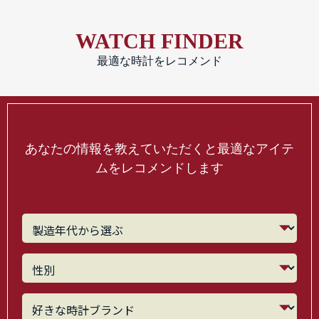
WATCH FINDER
最適な時計をレコメンド
あなたの情報を教えていただくと最適なアイテ
ムをレコメンドします