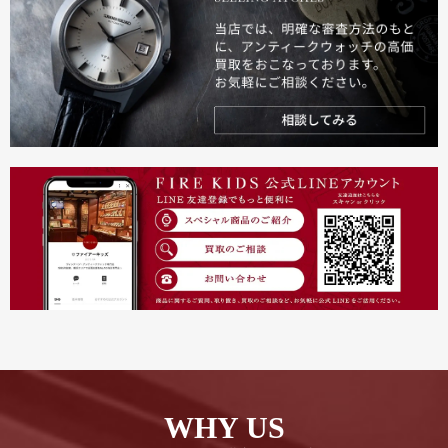
WHY US