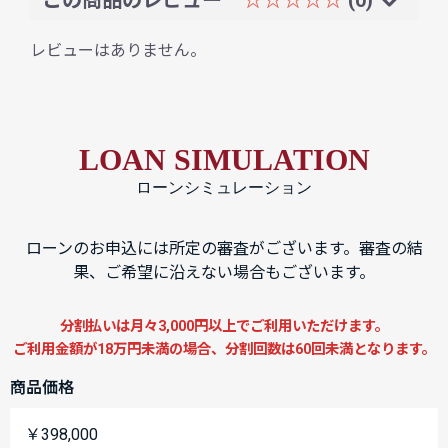
レビューはありません。
LOAN SIMULATION
ローンシミュレーション
ローンのお申込には所定の審査がございます。審査の結
果、ご希望に沿えない場合もございます。
分割払いは月々3,000円以上でご利用いただけます。
ご利用金額が18万円未満の場合、分割回数は60回未満となります。
商品価格
￥398,000