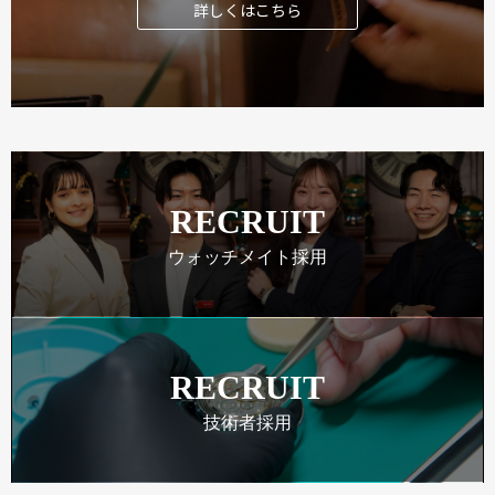
詳しくはこちら
RECRUIT
ウォッチメイト採用
RECRUIT
技術者採用