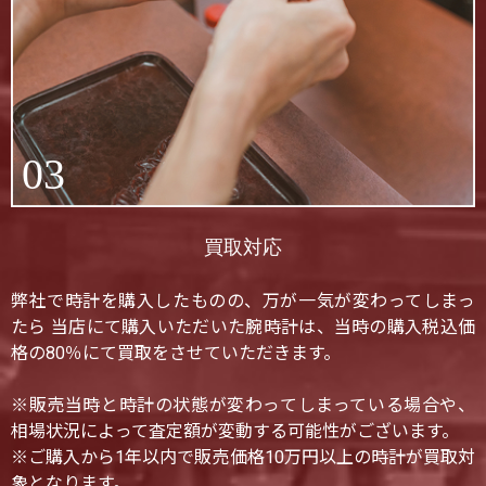
03
買取対応
弊社で時計を購入したものの、万が一気が変わってしまっ
たら 当店にて購入いただいた腕時計は、当時の購入税込価
格の80％にて買取をさせていただきます。
※販売当時と時計の状態が変わってしまっている場合や、
相場状況によって査定額が変動する可能性がございます。
※ご購入から1年以内で販売価格10万円以上の時計が買取対
象となります。