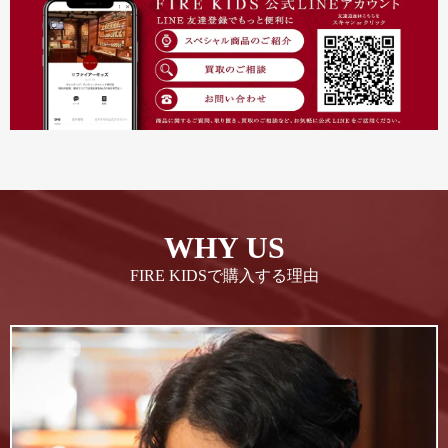
WHY US
FIRE KIDSで購入する理由