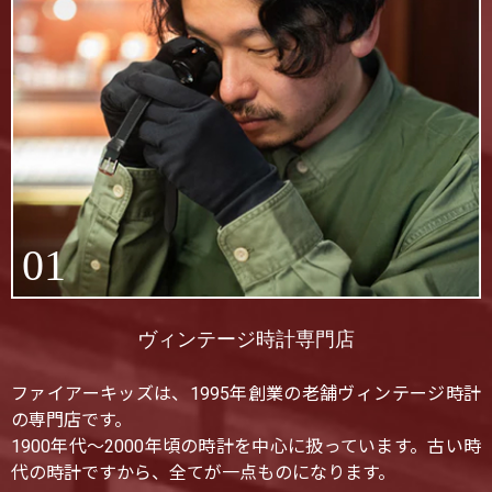
01
ヴィンテージ時計専門店
ファイアーキッズは、1995年創業の老舗ヴィンテージ時計
の専門店です。
1900年代〜2000年頃の時計を中心に扱っています。古い時
代の時計ですから、全てが一点ものになります。