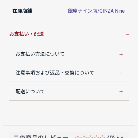
在庫店舗
銀座ナイン店/GINZA Nine
お支払い・配送
お支払い方法について
注意事項および返品・交換について
配送について
この商品のレビュー
☆☆☆☆☆
(0)