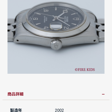
商品詳細
製造年
2002