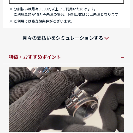
分割払いは月々3,000円以上でご利用いただけます。
ご利用金額が18万円未満の場合、分割回数は60回未満となります。
ご利用には審査諸条件がございます。
月々の支払いをシミュレーションする
特徴・おすすめポイント