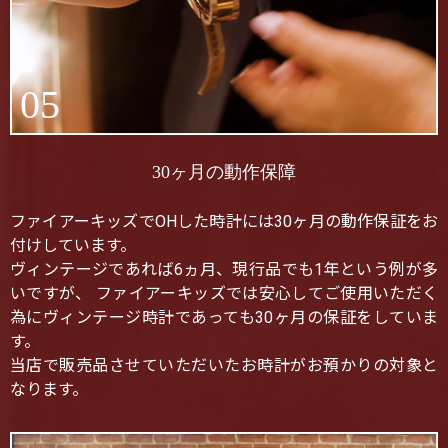
05
30ヶ月の動作保障
ファイアーキッズでOHした時計には30ヶ月の動作保証をお
付けしています。
ヴィンテージであれば6ヵ月、現行品でも1年という例が多
いですが、 ファイアーキッズでは安心してご使用いただく
為にヴィンテージ時計であっても30ヶ月の保証をしていま
す。
当店で販売品させていただいたお時計がお預かりの対象と
なります。