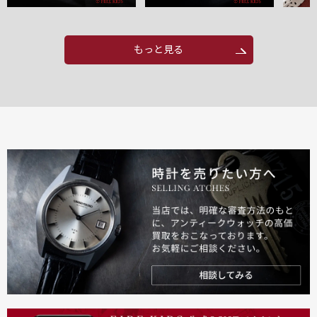
もっと見る