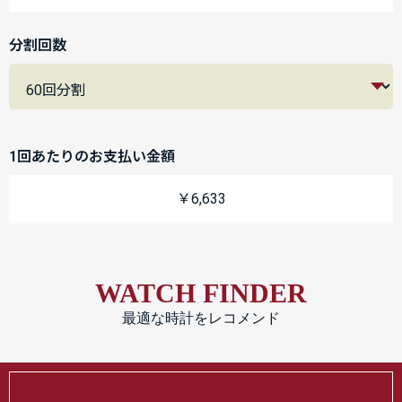
分割回数
1回あたりのお支払い金額
￥6,633
WATCH FINDER
最適な時計をレコメンド