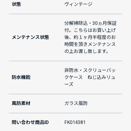
状態
ヴィンテージ
分解掃除込・30ヵ月保証
付。こちらはお買い上げ
メンテナンス状態
後、約１ヶ月半程度のお
時間を頂きメンテナンス
の上お渡し致します。
非防水・スクリューバッ
防水機能
クケース ねじ込みリュ
ーズ
風防素材
ガラス風防
問い合わせ商品ID
FK014381