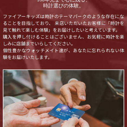
時計選びの体験。
ファイアーキッズは時計のテーマパークのような存在にな
ることを目指しており、 来店いただいたお客様に「時計を
見て触れて楽しむ体験」をお届けしたいと考えています。
購入を押し付けることはございません、お気軽に時計を楽
しみに店舗までいらしてください。
個性豊かなウォッチメイト達が、あなたに忘れられない体
験をお届けいたします。