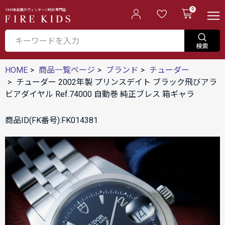
0
1995年創業のヴィンテージ時計専門店
HOME
商品一覧ページ
ブランド
チューダー
チューダー 2002年製 プリンスデイト ブラック飛びアラ
ビアダイヤル Ref.74000 自動巻 純正ブレス 箱ギャラ
商品ID(FK番号):FK014381