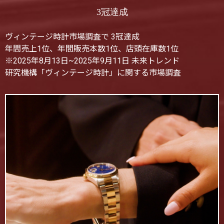
3冠達成
ヴィンテージ時計市場調査で 3冠達成
年間売上1位、年間販売本数1位、店頭在庫数1位
※2025年8月13日~2025年9月11日 未来トレンド
研究機構「ヴィンテージ時計」に関する市場調査