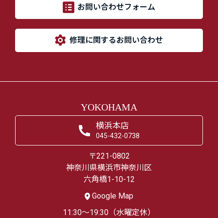
お問い合わせフォーム
修理に関するお問い合わせ
YOKOHAMA
横浜本店
045-432-0738
〒221-0802
神奈川県横浜市神奈川区
六角橋1-10-12
Google Map
11:30～19:30（水曜定休）