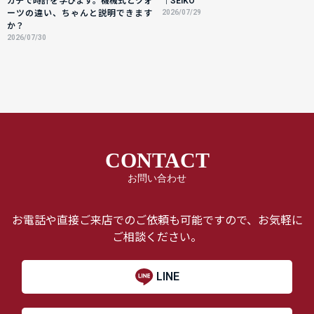
ガチで時計を学びます。機械式とクォ
｜SEIKO
ーツの違い、ちゃんと説明できます
2026/07/29
か？
2026/07/30
CONTACT
お問い合わせ
お電話や直接ご来店でのご依頼も可能ですので、お気軽に
ご相談ください。
LINE