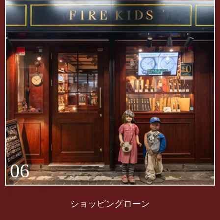
06
ショッピングローン