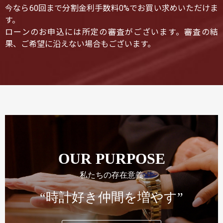
今なら60回まで分割金利手数料0%でお買い求めいただけま
す。
ローンのお申込には所定の審査がございます。審査の結
果、ご希望に沿えない場合もございます。
OUR PURPOSE
私たちの存在意義
“時計好き仲間を増やす”