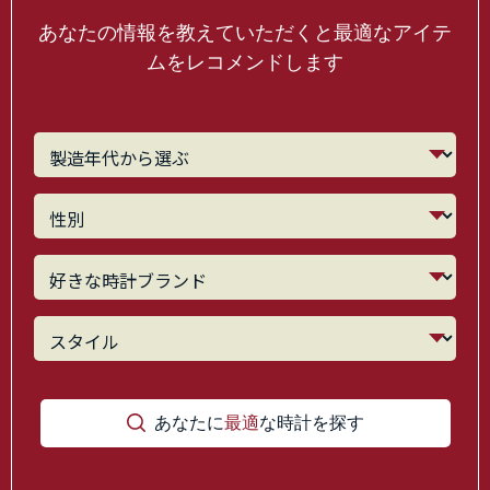
あなたの情報を教えていただくと最適なアイテ
ムをレコメンドします
あなたに
最適
な時計を探す