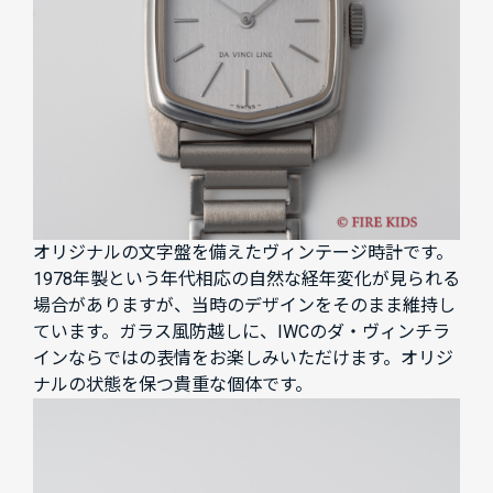
オリジナルの文字盤を備えたヴィンテージ時計です。
1978年製という年代相応の自然な経年変化が見られる
場合がありますが、当時のデザインをそのまま維持し
ています。ガラス風防越しに、IWCのダ・ヴィンチラ
インならではの表情をお楽しみいただけます。オリジ
ナルの状態を保つ貴重な個体です。