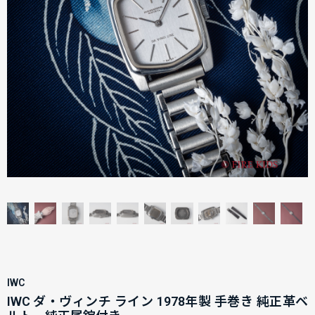
IWC
IWC ダ・ヴィンチ ライン 1978年製 手巻き 純正革ベ