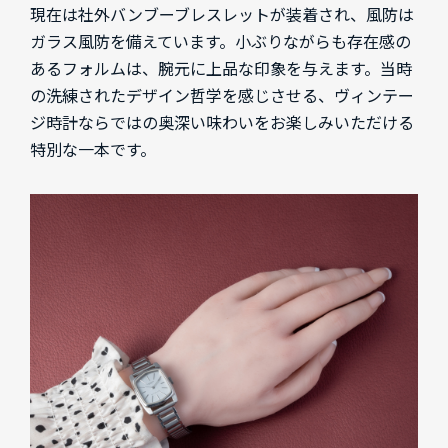
現在は社外バンブーブレスレットが装着され、風防は
ガラス風防を備えています。小ぶりながらも存在感の
あるフォルムは、腕元に上品な印象を与えます。当時
の洗練されたデザイン哲学を感じさせる、ヴィンテー
ジ時計ならではの奥深い味わいをお楽しみいただける
特別な一本です。