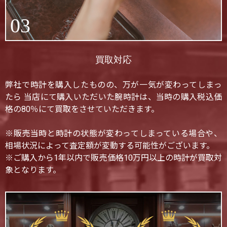
03
買取対応
弊社で時計を購入したものの、万が一気が変わってしまっ
たら 当店にて購入いただいた腕時計は、当時の購入税込価
格の80％にて買取をさせていただきます。
※販売当時と時計の状態が変わってしまっている場合や、
相場状況によって査定額が変動する可能性がございます。
※ご購入から1年以内で販売価格10万円以上の時計が買取対
象となります。