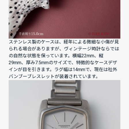
ステンレス製のケースは、経年による微細な小傷が見
られる場合がありますが、ヴィンテージ時計ならでは
の自然な状態を保っています。横幅22mm、縦
29mm、厚み7.5mmのサイズで、特徴的なケースデザ
インが目を引きます。ラグ幅は14mmで、現在は社外
バンブーブレスレットが装着されています。