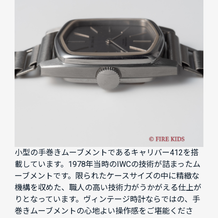
小型の手巻きムーブメントであるキャリバー412を搭
載しています。1978年当時のIWCの技術が詰まったム
ーブメントです。限られたケースサイズの中に精緻な
機構を収めた、職人の高い技術力がうかがえる仕上が
りとなっています。ヴィンテージ時計ならではの、手
巻きムーブメントの心地よい操作感をご堪能くださ