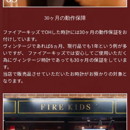
30ヶ月の動作保障
ファイアーキッズでOHした時計には30ヶ月の動作保証をお
付けしています。
ヴィンテージであれば6ヵ月、現行品でも1年という例が多
いですが、 ファイアーキッズでは安心してご使用いただく
為にヴィンテージ時計であっても30ヶ月の保証をしていま
す。
当店で販売品させていただいたお時計がお預かりの対象と
なります。