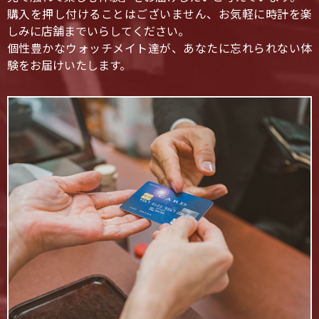
購入を押し付けることはございません、お気軽に時計を楽
しみに店舗までいらしてください。
個性豊かなウォッチメイト達が、あなたに忘れられない体
験をお届けいたします。