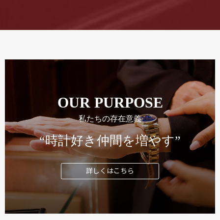
OUR PURPOSE
私たちの存在意義
“時計好き仲間を増やす”
詳しくはこちら