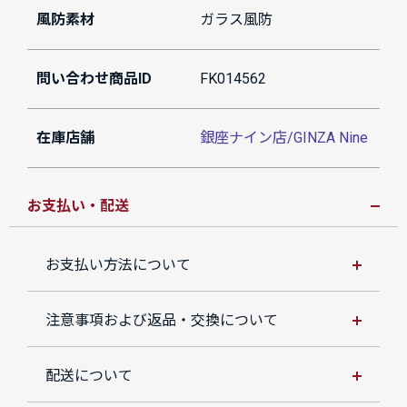
風防素材
ガラス風防
問い合わせ商品ID
FK014562
在庫店舗
銀座ナイン店/GINZA Nine
お支払い・配送
お支払い方法について
注意事項および返品・交換について
配送について