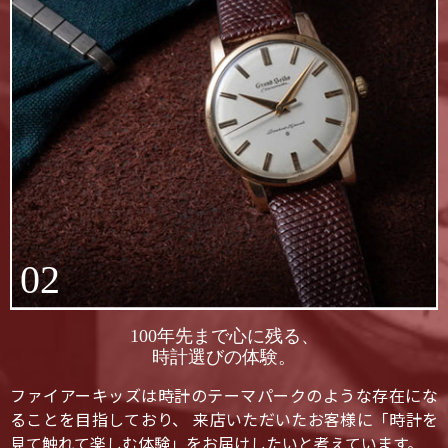
02
100年先まで心に残る、
時計選びの体験。
ファイアーキッズは時計のテーマパークのような存在にな
ることを目指しており、 来店いただいたお客様に「時計を
見て触れて楽しむ体験」をお届けしたいと考えています。