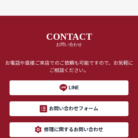
CONTACT
お問い合わせ
お電話や直接ご来店でのご依頼も可能ですので、お気軽に
ご相談ください。
LINE
お問い合わせフォーム
修理に関するお問い合わせ