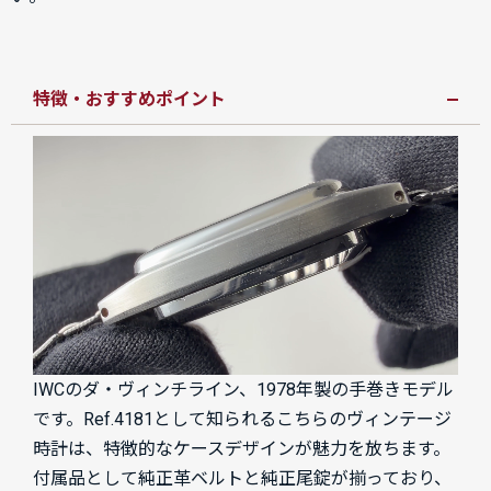
特徴・おすすめポイント
IWCのダ・ヴィンチライン、1978年製の手巻きモデル
です。Ref.4181として知られるこちらのヴィンテージ
時計は、特徴的なケースデザインが魅力を放ちます。
付属品として純正革ベルトと純正尾錠が揃っており、