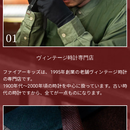
01
ヴィンテージ時計専門店
ファイアーキッズは、1995年創業の老舗ヴィンテージ時計
の専門店です。
1900年代〜2000年頃の時計を中心に扱っています。古い時
代の時計ですから、全てが一点ものになります。