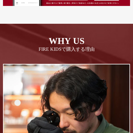
WHY US
FIRE KIDSで購入する理由