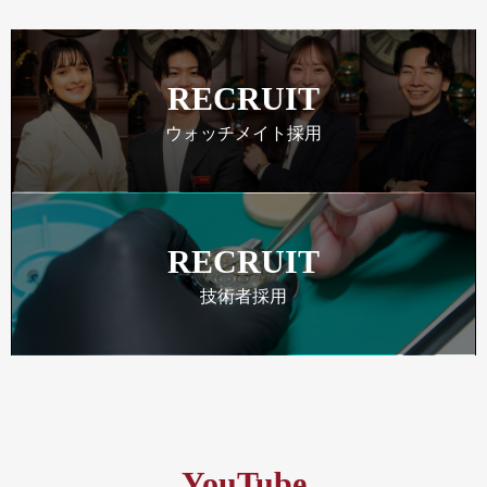
RECRUIT
ウォッチメイト採用
RECRUIT
技術者採用
YouTube