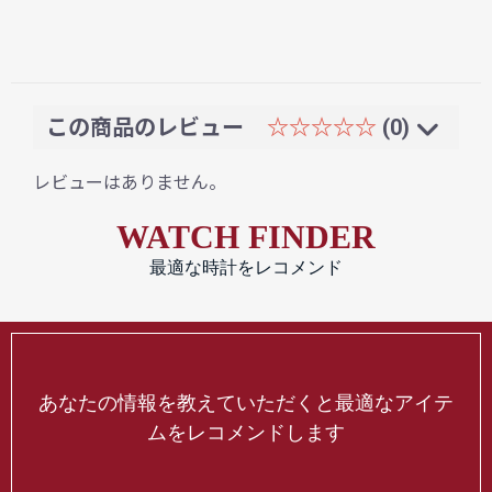
この商品のレビュー
☆☆☆☆☆
(0)
レビューはありません。
WATCH FINDER
最適な時計をレコメンド
あなたの情報を教えていただくと最適なアイテ
ムをレコメンドします