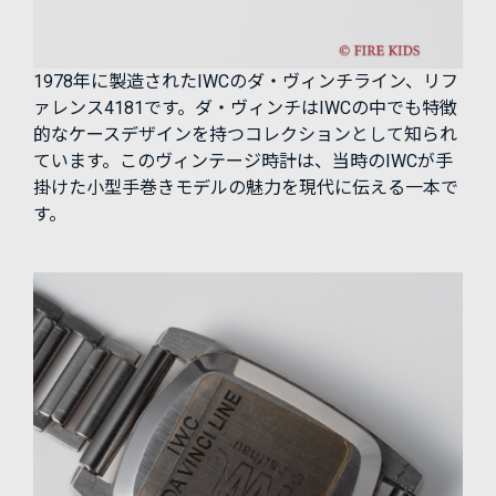
1978年に製造されたIWCのダ・ヴィンチライン、リフ
ァレンス4181です。ダ・ヴィンチはIWCの中でも特徴
的なケースデザインを持つコレクションとして知られ
ています。このヴィンテージ時計は、当時のIWCが手
掛けた小型手巻きモデルの魅力を現代に伝える一本で
す。