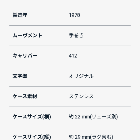
製造年
1978
ムーヴメント
手巻き
キャリバー
412
文字盤
オリジナル
ケース素材
ステンレス
ケースサイズ(横)
約 22 mm(リューズ別)
ケースサイズ(縦)
約 29 mm(ラグ含む)