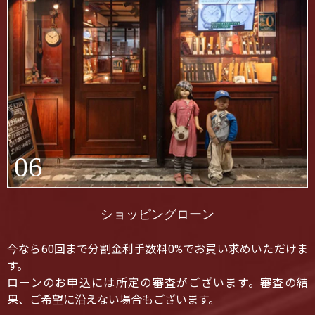
06
ショッピングローン
今なら60回まで分割金利手数料0%でお買い求めいただけま
す。
ローンのお申込には所定の審査がございます。審査の結
果、ご希望に沿えない場合もございます。