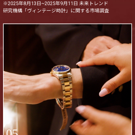
※2025年8月13日~2025年9月11日 未来トレンド
研究機構「ヴィンテージ時計」に関する市場調査
05