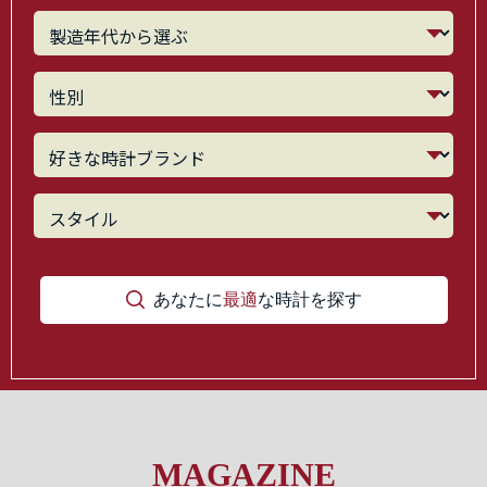
あなたに
最適
な時計を探す
MAGAZINE