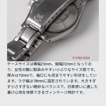
ケースサイズは横幅25mm、縦幅32mmとなってお
り、女性の腕に馴染みやすい小ぶりなサイズ感です。
厚みは10mmで、袖口にも収まりやすい形状をしてい
ます。ラグ幅は18mmに設定されています。大きすぎ
ず小さすぎない絶妙なバランスで、日常使いに適した
着け心地を体感できるヴィンテージ時計です。