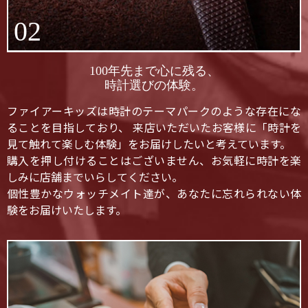
02
100年先まで心に残る、
時計選びの体験。
ファイアーキッズは時計のテーマパークのような存在にな
ることを目指しており、 来店いただいたお客様に「時計を
見て触れて楽しむ体験」をお届けしたいと考えています。
購入を押し付けることはございません、お気軽に時計を楽
しみに店舗までいらしてください。
個性豊かなウォッチメイト達が、あなたに忘れられない体
験をお届けいたします。