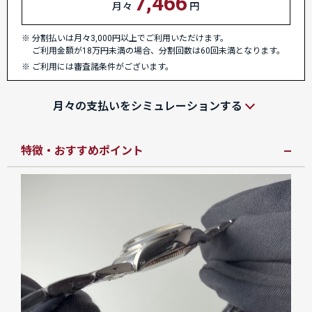
7,466
月々
円
分割払いは月々3,000円以上でご利用いただけます。
ご利用金額が18万円未満の場合、分割回数は60回未満となります。
ご利用には審査諸条件がございます。
月々の支払いをシミュレーションする
特徴・おすすめポイント