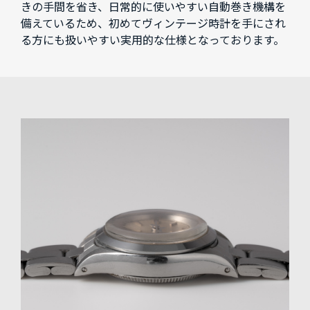
きの手間を省き、日常的に使いやすい自動巻き機構を
備えているため、初めてヴィンテージ時計を手にされ
る方にも扱いやすい実用的な仕様となっております。