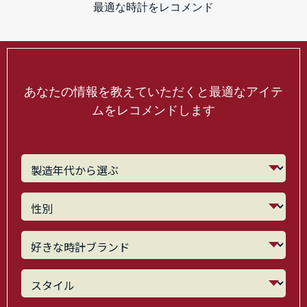
最適な時計をレコメンド
あなたの情報を教えていただくと最適なアイテ
ムをレコメンドします