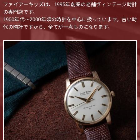
ファイアーキッズは、1995年創業の老舗ヴィンテージ時計
の専門店です。
1900年代〜2000年頃の時計を中心に扱っています。古い時
代の時計ですから、全てが一点ものになります。