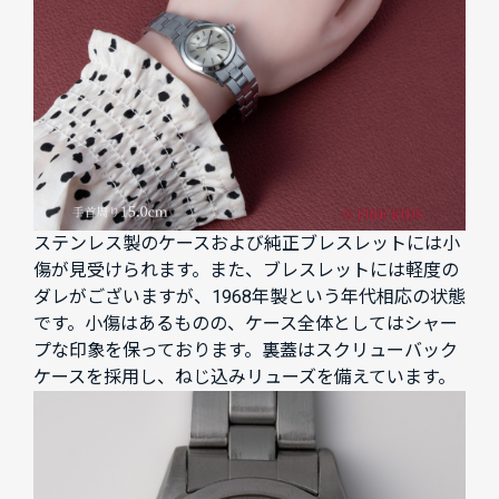
ステンレス製のケースおよび純正ブレスレットには小
傷が見受けられます。また、ブレスレットには軽度の
ダレがございますが、1968年製という年代相応の状態
です。小傷はあるものの、ケース全体としてはシャー
プな印象を保っております。裏蓋はスクリューバック
ケースを採用し、ねじ込みリューズを備えています。