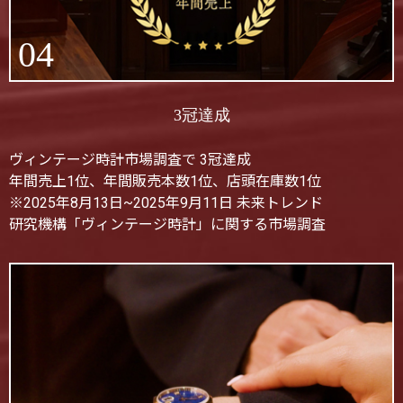
04
3冠達成
ヴィンテージ時計市場調査で 3冠達成
年間売上1位、年間販売本数1位、店頭在庫数1位
※2025年8月13日~2025年9月11日 未来トレンド
研究機構「ヴィンテージ時計」に関する市場調査