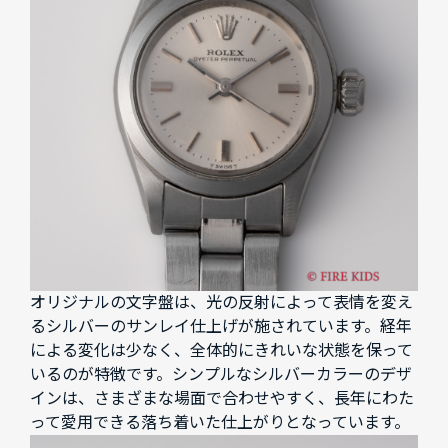
オリジナルの文字盤は、光の反射によって表情を変え
るシルバーのサンレイ仕上げが施されています。経年
による変化は少なく、全体的にきれいな状態を保って
いるのが特徴です。シンプルなシルバーカラーのデザ
インは、さまざまな場面で合わせやすく、長年にわた
って愛用できる落ち着いた仕上がりとなっています。