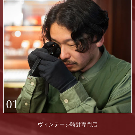
01
ヴィンテージ時計専門店