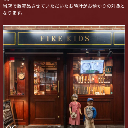
当店で販売品させていただいたお時計がお預かりの対象と
なります。