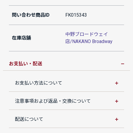
問い合わせ商品ID
FK015343
中野ブロードウェイ
在庫店舗
店/NAKANO Broadway
お支払い・配送
お支払い方法について
注意事項および返品・交換について
配送について