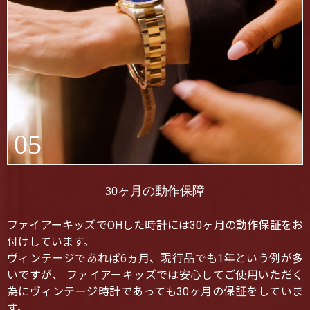
05
30ヶ月の動作保障
ファイアーキッズでOHした時計には30ヶ月の動作保証をお
付けしています。
ヴィンテージであれば6ヵ月、現行品でも1年という例が多
いですが、 ファイアーキッズでは安心してご使用いただく
為にヴィンテージ時計であっても30ヶ月の保証をしていま
す。