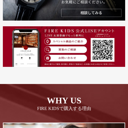
WHY US
FIRE KIDSで購入する理由