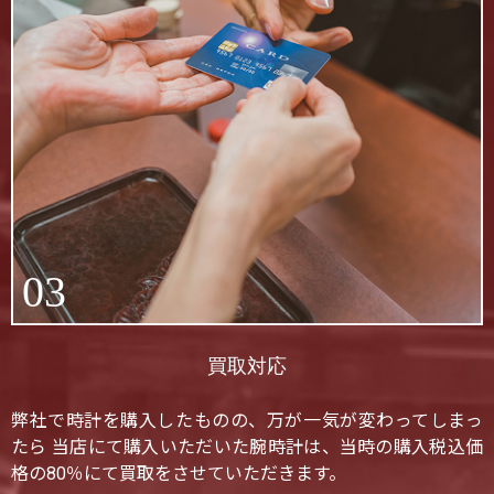
03
買取対応
弊社で時計を購入したものの、万が一気が変わってしまっ
たら 当店にて購入いただいた腕時計は、当時の購入税込価
格の80％にて買取をさせていただきます。