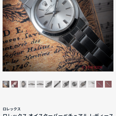
ロレックス
ロレックス オイスターパーペチュアル レディース