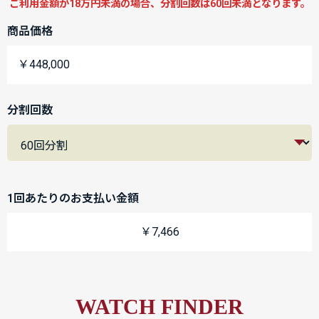
ご利用金額が18万円未満の場合、分割回数は60回未満となります。
商品価格
￥448,000
分割回数
1回あたりのお支払い金額
￥7,466
WATCH FINDER