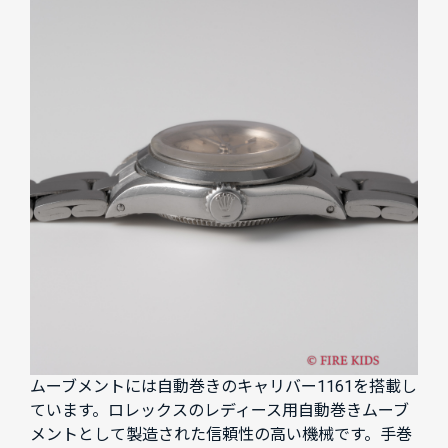
ムーブメントには自動巻きのキャリバー1161を搭載し
ています。ロレックスのレディース用自動巻きムーブ
メントとして製造された信頼性の高い機械です。手巻