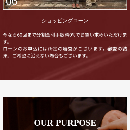
06
ショッピングローン
今なら60回まで分割金利手数料0%でお買い求めいただけま
す。
ローンのお申込には所定の審査がございます。審査の結
果、ご希望に沿えない場合もございます。
OUR PURPOSE