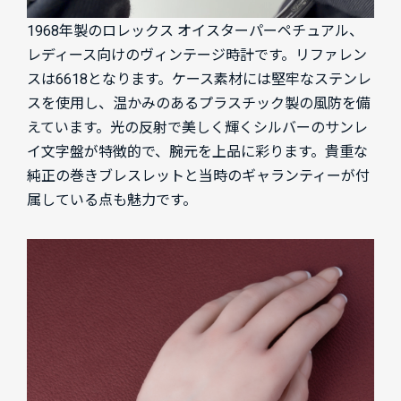
1968年製のロレックス オイスターパーペチュアル、
レディース向けのヴィンテージ時計です。リファレン
スは6618となります。ケース素材には堅牢なステンレ
スを使用し、温かみのあるプラスチック製の風防を備
えています。光の反射で美しく輝くシルバーのサンレ
イ文字盤が特徴的で、腕元を上品に彩ります。貴重な
純正の巻きブレスレットと当時のギャランティーが付
属している点も魅力です。