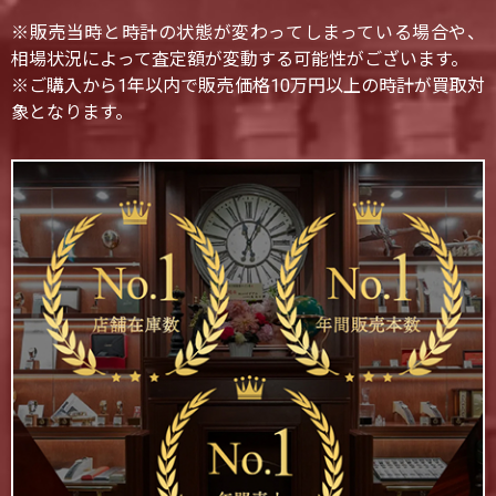
※販売当時と時計の状態が変わってしまっている場合や、
相場状況によって査定額が変動する可能性がございます。
※ご購入から1年以内で販売価格10万円以上の時計が買取対
象となります。