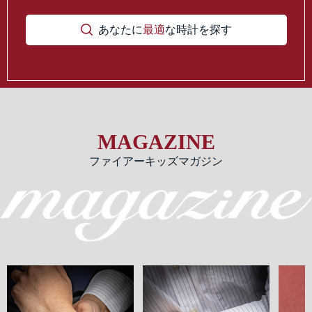
あなたに
最適
な時計を探す
MAGAZINE
ファイアーキッズマガジン