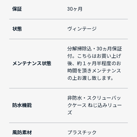
保証
30ヶ月
状態
ヴィンテージ
分解掃除込・30ヵ月保証
付。こちらはお買い上げ
メンテナンス状態
後、約１ヶ月半程度のお
時間を頂きメンテナンス
の上お渡し致します。
非防水・スクリューバッ
防水機能
クケース ねじ込みリュー
ズ
風防素材
プラスチック