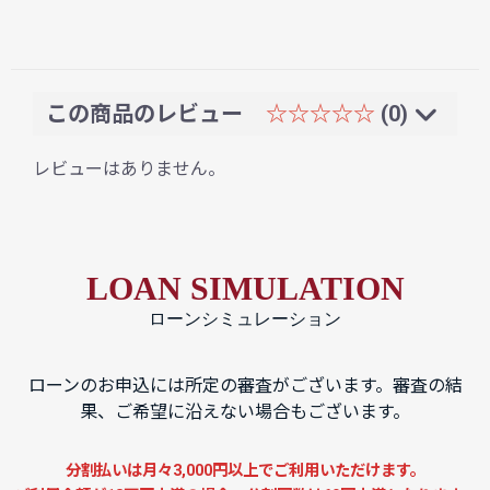
この商品のレビュー
☆☆☆☆☆
(0)
レビューはありません。
LOAN SIMULATION
ローンシミュレーション
ローンのお申込には所定の審査がございます。審査の結
果、ご希望に沿えない場合もございます。
分割払いは月々3,000円以上でご利用いただけます。