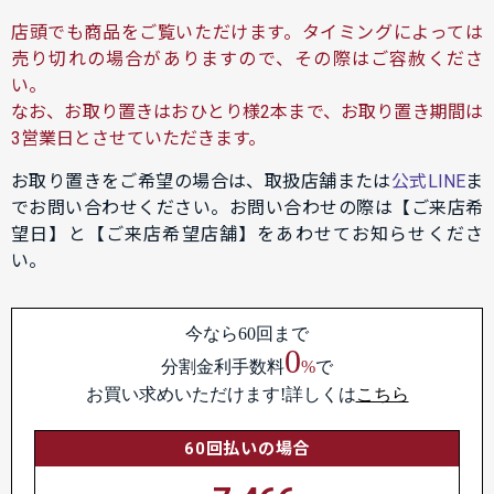
店頭でも商品をご覧いただけます。タイミングによっては
売り切れの場合がありますので、その際はご容赦くださ
い。
なお、お取り置きはおひとり様2本まで、お取り置き期間は
3営業日とさせていただきます。
お取り置きをご希望の場合は、取扱店舗または
公式LINE
ま
でお問い合わせください。お問い合わせの際は【ご来店希
望日】と【ご来店希望店舗】をあわせてお知らせくださ
い。
今なら60回まで
0
分割金利手数料
%
で
お買い求めいただけます!詳しくは
こちら
60回払いの場合