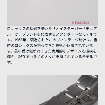
ロレックスの基礎を築いた「オイスターパーペチュア
ル」は、ブランドを代表するスタンダードなモデルで
す。1968年に製造されたこのヴィンテージ時計は、当
時のロレックスが培ってきた技術が反映されていま
す。長年受け継がれてきた実用的なデザインと機構を
備え、現在でも多くの人々に支持されているモデルで
す。