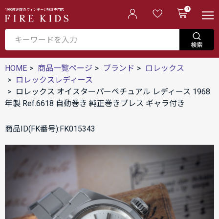
0
1995年創業のヴィンテージ時計専門店
HOME
商品一覧ページ
ブランド
ロレックス
ロレックスレディース
ロレックス オイスターパーペチュアル レディース 1968
年製 Ref.6618 自動巻き 純正巻きブレス ギャラ付き
商品ID(FK番号):FK015343