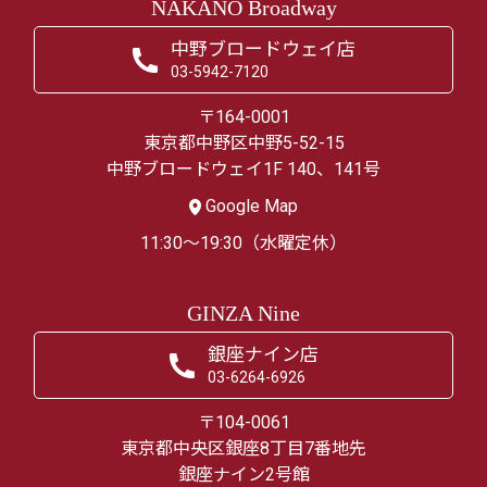
NAKANO Broadway
中野ブロードウェイ店
03-5942-7120
〒164-0001
東京都中野区中野5-52-15
中野ブロードウェイ1F 140、141号
Google Map
11:30～19:30（水曜定休）
GINZA Nine
銀座ナイン店
03-6264-6926
〒104-0061
東京都中央区銀座8丁目7番地先
銀座ナイン2号館