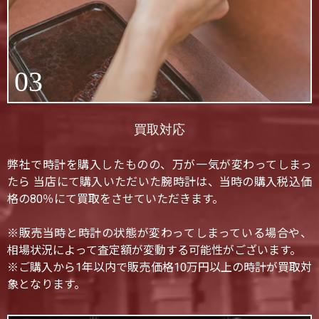
03
買取対応
弊社で時計を購入したものの、万が一気が変わってしまっ
たら 当店にて購入いただいた腕時計は、当時の購入税込価
格の80％にて買取をさせていただきます。
※販売当時と時計の状態が変わってしまっている場合や、
相場状況によって査定額が変動する可能性がございます。
※ご購入から1年以内で販売価格10万円以上の時計が買取対
象となります。