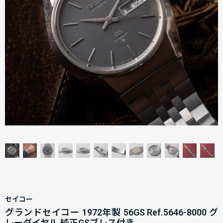
セイコー
グランドセイコー 1972年製 56GS Ref.5646-8000 グ
レーダイヤル 純正GSブレス付き