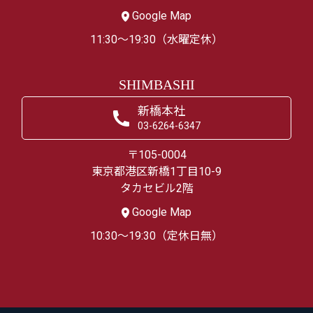
Google Map
11:30～19:30（水曜定休）
SHIMBASHI
新橋本社
03-6264-6347
〒105-0004
東京都港区新橋1丁目10-9
タカセビル2階
Google Map
10:30～19:30（定休日無）