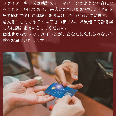
ファイアーキッズは時計のテーマパークのような存在にな
ることを目指しており、 来店いただいたお客様に「時計を
見て触れて楽しむ体験」をお届けしたいと考えています。
購入を押し付けることはございません、お気軽に時計を楽
しみに店舗までいらしてください。
個性豊かなウォッチメイト達が、あなたに忘れられない体
験をお届けいたします。