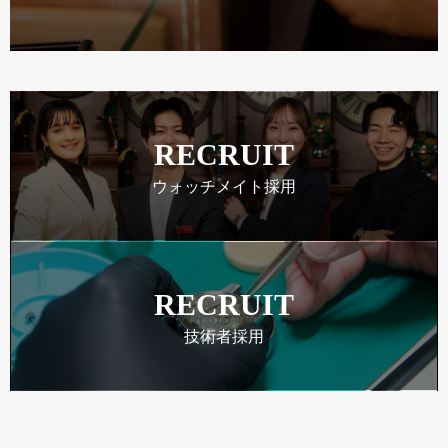
RECRUIT
ウォッチメイト採用
RECRUIT
技術者採用