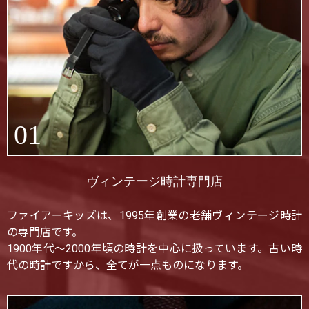
01
ヴィンテージ時計専門店
ファイアーキッズは、1995年創業の老舗ヴィンテージ時計
の専門店です。
1900年代〜2000年頃の時計を中心に扱っています。古い時
代の時計ですから、全てが一点ものになります。