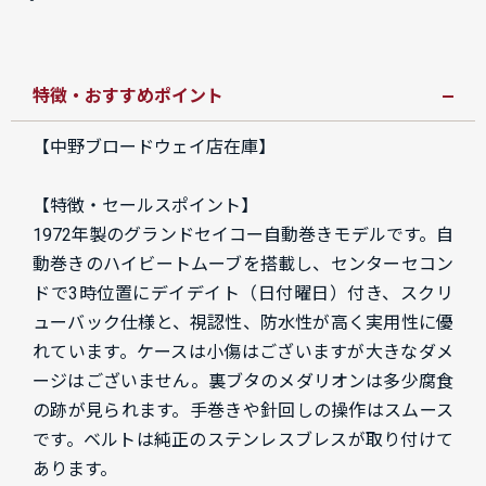
特徴・おすすめポイント
【中野ブロードウェイ店在庫】
【特徴・セールスポイント】
1972年製のグランドセイコー自動巻きモデルです。自
動巻きのハイビートムーブを搭載し、センターセコン
ドで3時位置にデイデイト（日付曜日）付き、スクリ
ューバック仕様と、視認性、防水性が高く実用性に優
れています。ケースは小傷はございますが大きなダメ
ージはございません。裏ブタのメダリオンは多少腐食
の跡が見られます。手巻きや針回しの操作はスムース
です。ベルトは純正のステンレスブレスが取り付けて
あります。