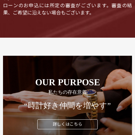
ローンのお申込には所定の審査がございます。審査の結
果、ご希望に沿えない場合もございます。
OUR PURPOSE
私たちの存在意義
“時計好き仲間を増やす”
詳しくはこちら