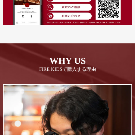
WHY US
FIRE KIDSで購入する理由