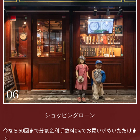
06
ショッピングローン
今なら60回まで分割金利手数料0%でお買い求めいただけま
す。