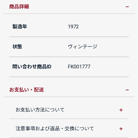
商品詳細
製造年
1972
状態
ヴィンテージ
問い合わせ商品ID
FK001777
お支払い・配送
お支払い方法について
注意事項および返品・交換について