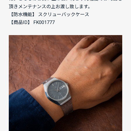
頂きメンテナンスの上お渡し致します。
【防水機能】 スクリューバックケース
【商品ID】 FK001777