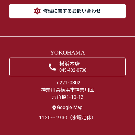
修理に関するお問い合わせ
YOKOHAMA
横浜本店
045-432-0738
〒221-0802
神奈川県横浜市神奈川区
六角橋1-10-12
Google Map
11:30～19:30（水曜定休）