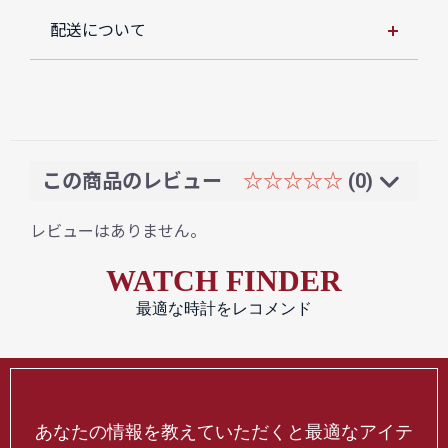
配送について
この商品のレビュー
☆☆☆☆☆
(0)
レビューはありません。
WATCH FINDER
最適な時計をレコメンド
あなたの情報を教えていただくと最適なアイテ