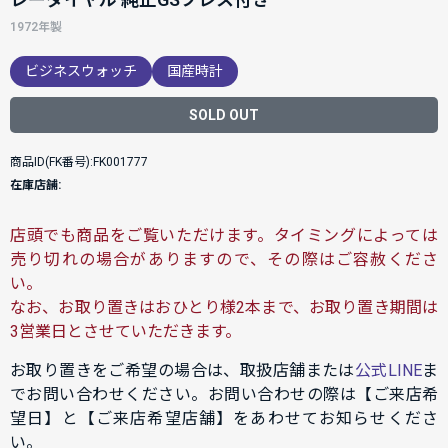
1972年製
ビジネスウォッチ
国産時計
SOLD OUT
商品ID(FK番号):FK001777
在庫店舗:
店頭でも商品をご覧いただけます。タイミングによっては
売り切れの場合がありますので、その際はご容赦くださ
い。
なお、お取り置きはおひとり様2本まで、お取り置き期間は
3営業日とさせていただきます。
お取り置きをご希望の場合は、取扱店舗または
公式LINE
ま
でお問い合わせください。お問い合わせの際は【ご来店希
望日】と【ご来店希望店舗】をあわせてお知らせくださ
い。