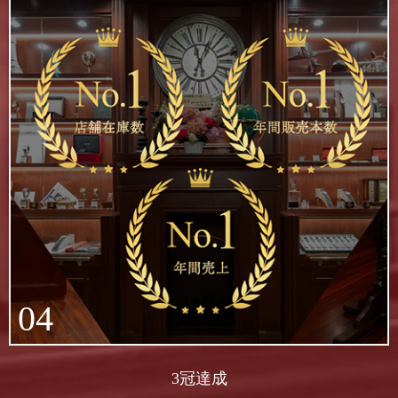
04
3冠達成