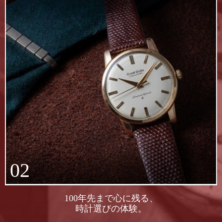
02
100年先まで心に残る、
時計選びの体験。