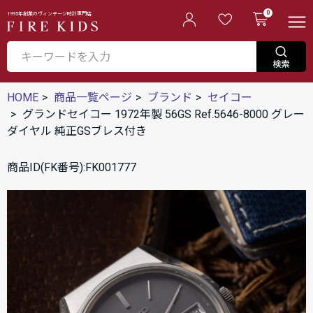
0
1995年創業のヴィンテージ時計専門店
HOME
商品一覧ページ
ブランド
セイコー
グランドセイコー 1972年製 56GS Ref.5646-8000 グレー
ダイヤル 純正GSブレス付き
商品ID(FK番号):FK001777