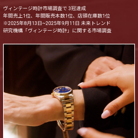
ヴィンテージ時計市場調査で 3冠達成
年間売上1位、年間販売本数1位、店頭在庫数1位
※2025年8月13日~2025年9月11日 未来トレンド
研究機構「ヴィンテージ時計」に関する市場調査