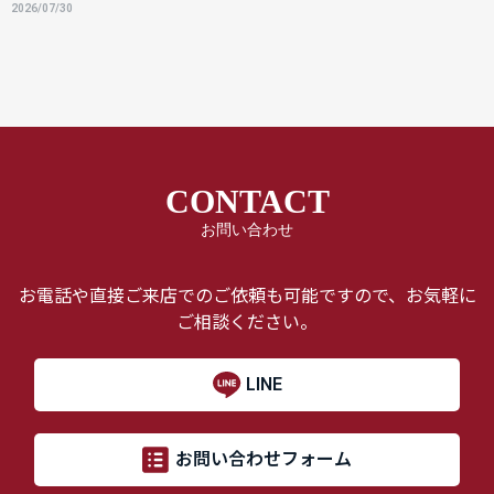
2026/07/30
CONTACT
お問い合わせ
お電話や直接ご来店でのご依頼も可能ですので、お気軽に
ご相談ください。
LINE
お問い合わせフォーム