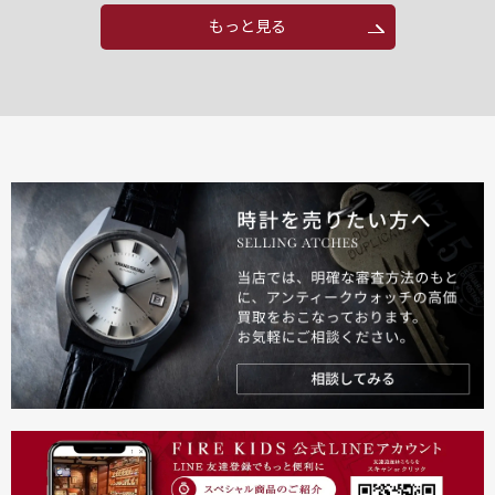
もっと見る