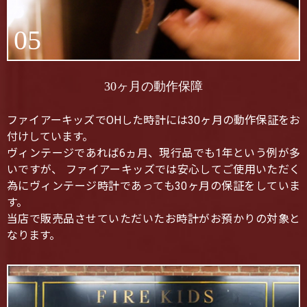
05
30ヶ月の動作保障
ファイアーキッズでOHした時計には30ヶ月の動作保証をお
付けしています。
ヴィンテージであれば6ヵ月、現行品でも1年という例が多
いですが、 ファイアーキッズでは安心してご使用いただく
為にヴィンテージ時計であっても30ヶ月の保証をしていま
す。
当店で販売品させていただいたお時計がお預かりの対象と
なります。