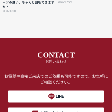
ーツの違い、ちゃんと説明できます
2026/07/29
か？
2026/07/30
CONTACT
お問い合わせ
お電話や直接ご来店でのご依頼も可能ですので、お気軽に
ご相談ください。
LINE