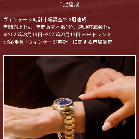
3冠達成
ヴィンテージ時計市場調査で 3冠達成
年間売上1位、年間販売本数1位、店頭在庫数1位
※2025年8月13日~2025年9月11日 未来トレンド
研究機構「ヴィンテージ時計」に関する市場調査