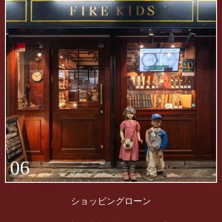
06
ショッピングローン