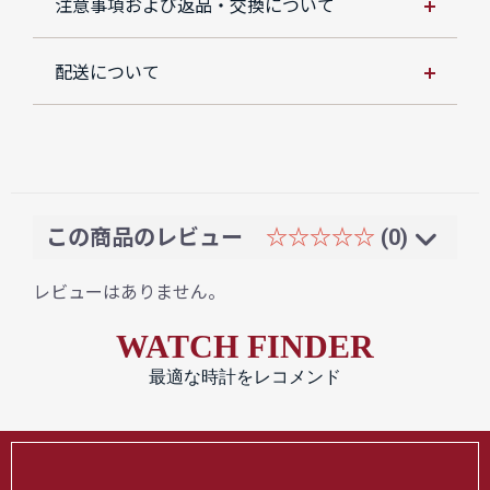
注意事項および返品・交換について
配送について
この商品のレビュー
☆☆☆☆☆
(0)
レビューはありません。
WATCH FINDER
最適な時計をレコメンド