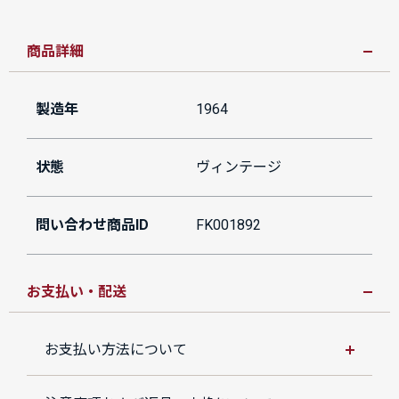
商品詳細
製造年
1964
状態
ヴィンテージ
問い合わせ商品ID
FK001892
お支払い・配送
お支払い方法について