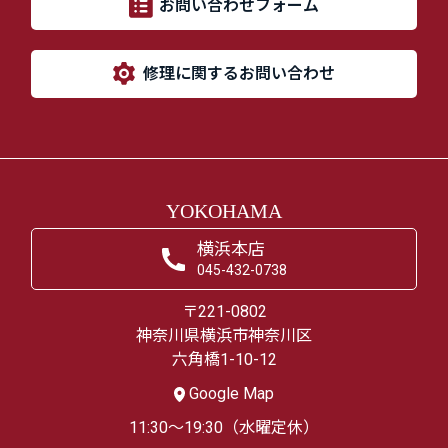
お問い合わせフォーム
修理に関するお問い合わせ
YOKOHAMA
横浜本店
045-432-0738
〒221-0802
神奈川県横浜市神奈川区
六角橋1-10-12
Google Map
11:30～19:30（水曜定休）