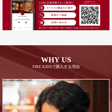
WHY US
FIRE KIDSで購入する理由