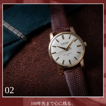
02
100年先まで心に残る、