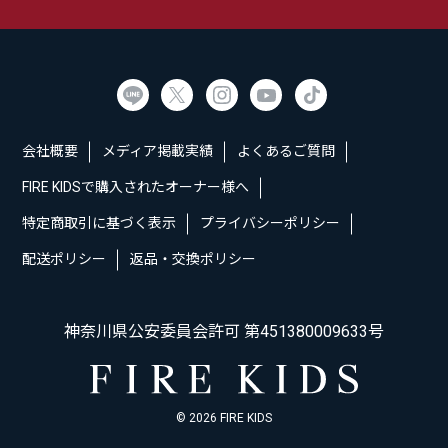
会社概要
メディア掲載実績
よくあるご質問
FIRE KIDSで購入されたオーナー様へ
特定商取引に基づく表示
プライバシーポリシー
配送ポリシー
返品・交換ポリシー
神奈川県公安委員会許可 第451380009633号
© 2026 FIRE KIDS