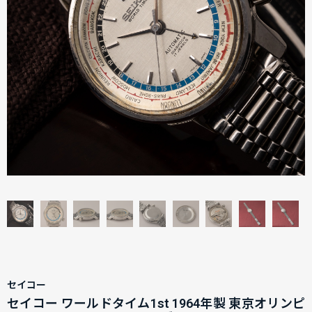
セイコー
セイコー ワールドタイム1st 1964年製 東京オリンピ