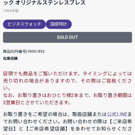
ック オリジナルステンレスブレス
1964年製
ビジネスウォッチ
国産時計
SOLD OUT
商品ID(FK番号):FK001892
在庫店舗:
店頭でも商品をご覧いただけます。タイミングによっては
売り切れの場合がありますので、その際はご容赦くださ
い。
なお、お取り置きはおひとり様2本まで、お取り置き期間は
3営業日とさせていただきます。
お取り置きをご希望の場合は、取扱店舗または
公式LINE
ま
でお問い合わせください。お問い合わせの際は【ご来店希
望日】と【ご来店希望店舗】をあわせてお知らせくださ