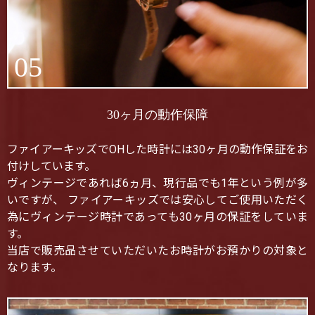
05
30ヶ月の動作保障
ファイアーキッズでOHした時計には30ヶ月の動作保証をお
付けしています。
ヴィンテージであれば6ヵ月、現行品でも1年という例が多
いですが、 ファイアーキッズでは安心してご使用いただく
為にヴィンテージ時計であっても30ヶ月の保証をしていま
す。
当店で販売品させていただいたお時計がお預かりの対象と
なります。