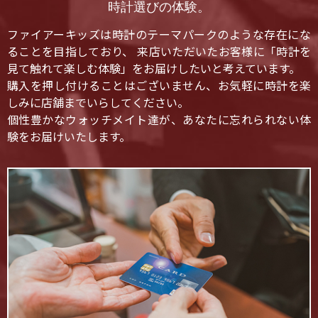
時計選びの体験。
ファイアーキッズは時計のテーマパークのような存在にな
ることを目指しており、 来店いただいたお客様に「時計を
見て触れて楽しむ体験」をお届けしたいと考えています。
購入を押し付けることはございません、お気軽に時計を楽
しみに店舗までいらしてください。
個性豊かなウォッチメイト達が、あなたに忘れられない体
験をお届けいたします。