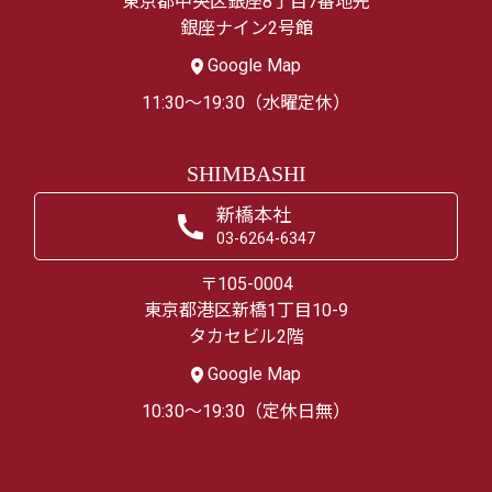
東京都中央区銀座8丁目7番地先
銀座ナイン2号館
Google Map
11:30～19:30（水曜定休）
SHIMBASHI
新橋本社
03-6264-6347
〒105-0004
東京都港区新橋1丁目10-9
タカセビル2階
Google Map
10:30～19:30（定休日無）