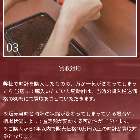
03
買取対応
弊社で時計を購入したものの、万が一気が変わってしまっ
たら 当店にて購入いただいた腕時計は、当時の購入税込価
格の80％にて買取をさせていただきます。
※販売当時と時計の状態が変わってしまっている場合や、
相場状況によって査定額が変動する可能性がございます。
※ご購入から1年以内で販売価格10万円以上の時計が買取対
象となります。