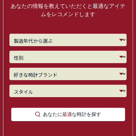
あなたの情報を教えていただくと最適なアイテ
ムをレコメンドします
あなたに
最適
な時計を探す