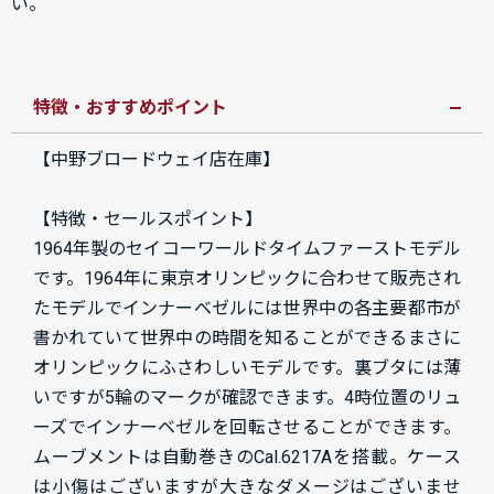
い。
特徴・おすすめポイント
【中野ブロードウェイ店在庫】
【特徴・セールスポイント】
1964年製のセイコーワールドタイムファーストモデル
です。1964年に東京オリンピックに合わせて販売され
たモデルでインナーベゼルには世界中の各主要都市が
書かれていて世界中の時間を知ることができるまさに
オリンピックにふさわしいモデルです。裏ブタには薄
いですが5輪のマークが確認できます。4時位置のリュ
ーズでインナーベゼルを回転させることができます。
ムーブメントは自動巻きのCal.6217Aを搭載。ケース
は小傷はございますが大きなダメージはございませ