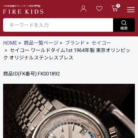
0
1995年創業のヴィンテージ時計専門店
HOME
商品一覧ページ
ブランド
セイコー
セイコー ワールドタイム1st 1964年製 東京オリンピッ
ク オリジナルステンレスブレス
商品ID(FK番号):FK001892