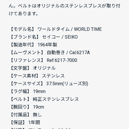
ん。ベルトはオリジナルのステンレスブレスが取り付
けてあります。
【モデル名】 ワールドタイム / WORLD TIME
【ブランド名】 セイコー / SEIKO
【製造年代】 1964年製
【ムーヴメント】 自動巻き / Cal.6217A
【リファレンス】 Ref.6217-7000
【文字盤】 オリジナル
【ケース素材】 ステンレス
【ケースサイズ】 37.5mm(リューズ別)
【ラグ幅】 19mm
【ベルト】 純正ステンレスブレス
【腕回り】 19cm
【付属品】 無し
【保証】 1年間