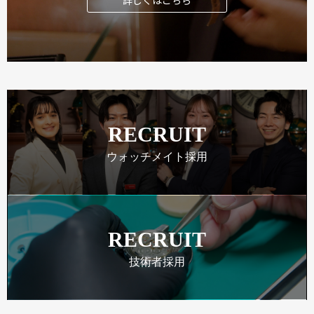
詳しくはこちら
RECRUIT
ウォッチメイト採用
RECRUIT
技術者採用