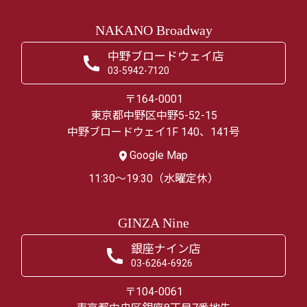
NAKANO Broadway
中野ブロードウェイ店
03-5942-7120
〒164-0001
東京都中野区中野5-52-15
中野ブロードウェイ1F 140、141号
Google Map
11:30～19:30（水曜定休）
GINZA Nine
銀座ナイン店
03-6264-6926
〒104-0061