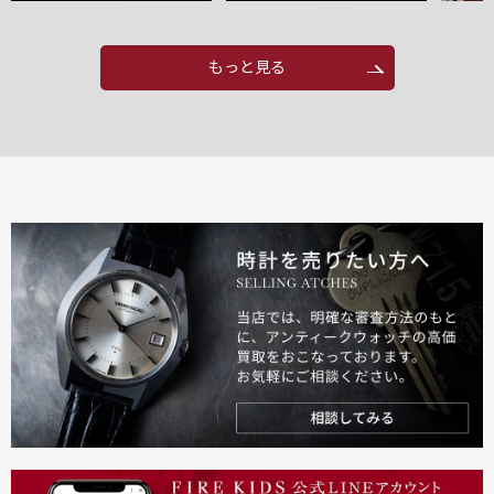
もっと見る