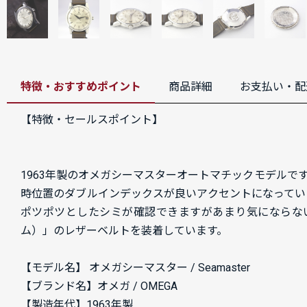
特徴・おすすめポイント
商品詳細
お支払い・配
【特徴・セールスポイント】
1963年製のオメガシーマスターオートマチックモデルで
時位置のダブルインデックスが良いアクセントになっていま
ポツポツとしたシミが確認できますがあまり気にならない程
ム）」のレザーベルトを装着しています。
【モデル名】 オメガシーマスター / Seamaster
【ブランド名】オメガ / OMEGA
【製造年代】1963年製