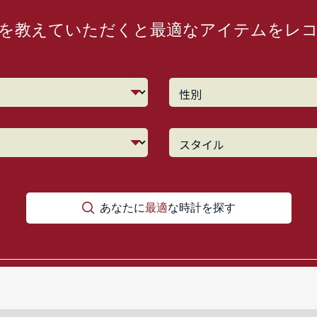
を教えていただくと最適なアイテムをレ
あなたに
最適
な時計を探す