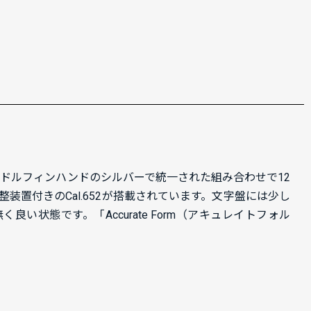
、ドルフィンハンドのシルバーで統一された組み合わせで12
置付きのCal.652が搭載されています。文字盤には少し
態です。「Accurate Form（アキュレイトフォル