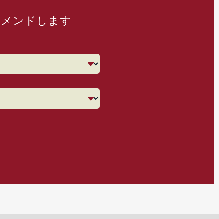
コメンドします