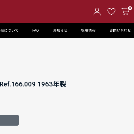
0
修理について
FAQ
お知らせ
採用情報
お問い合わせ
ef.166.009 1963年製