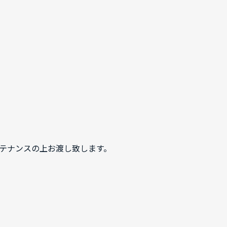
テナンスの上お渡し致します。