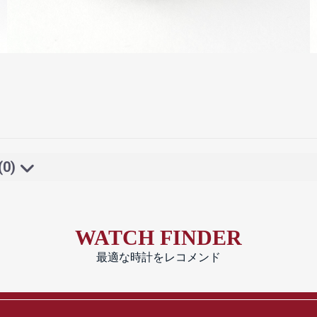
(0)
WATCH FINDER
最適な時計をレコメンド