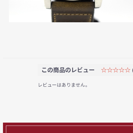
この商品のレビュー
☆☆☆☆☆
レビューはありません。