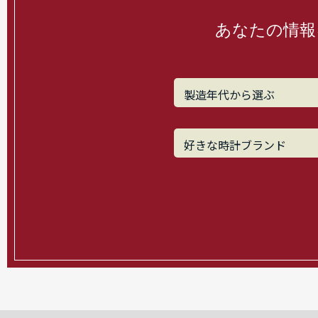
あなたの情報