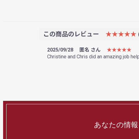
この商品のレビュー
★★★★★
2025/09/28
匿名 さん
★★★★★
Christine and Chris did an amazing job hel
あなたの情報