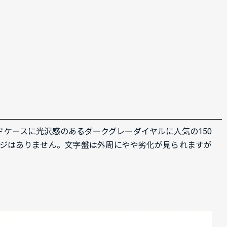
ンドケースに光沢感のあるダークグレーダイヤルに人気の150
ージはありません。文字盤は外周にやや劣化が見られますが