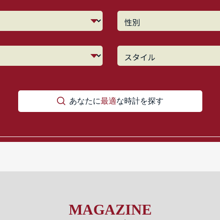
あなたに
最適
な時計を探す
MAGAZINE