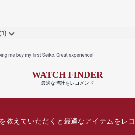
(1)
ping me buy my first Seiko. Great experience!
WATCH FINDER
最適な時計をレコメンド
を教えていただくと最適なアイテムをレ