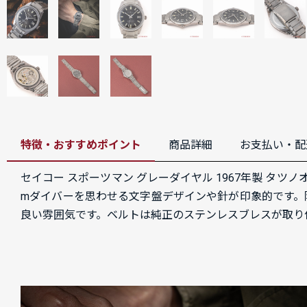
特徴・おすすめポイント
商品詳細
お支払い・配
セイコー スポーツマン グレーダイヤル 1967年製 タ
mダイバーを思わせる文字盤デザインや針が印象的です。
良い雰囲気です。ベルトは純正のステンレスブレスが取り