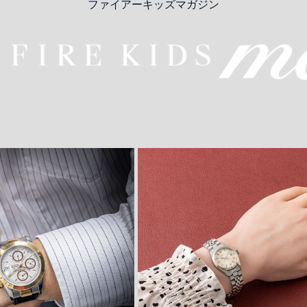
ファイアーキッズマガジン