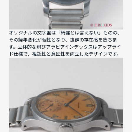
オリジナルの文字盤は「綺麗とは言えない」ものの、
その経年変化が個性となり、抜群の存在感を放ちま
す。立体的な飛びアラビアインデックスはアップライ
ド仕様で、視認性と意匠性を両立したデザインです。