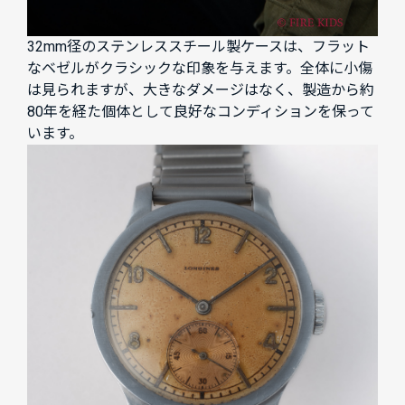
32mm径のステンレススチール製ケースは、フラット
なベゼルがクラシックな印象を与えます。全体に小傷
は見られますが、大きなダメージはなく、製造から約
80年を経た個体として良好なコンディションを保って
います。