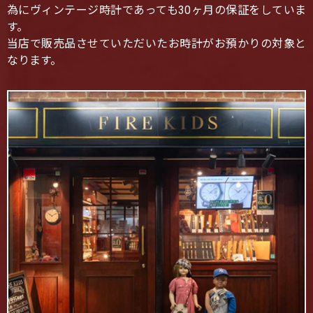
為にヴィンテージ時計であっても30ヶ月の保証をしていま
す。
当店で販売品させていただいたお時計がお預かりの対象と
なります。