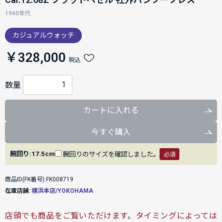
1940年代
カジュアルウォッチ
￥328,000
税込
数量
カートに入れる
今すぐ購入
腕回り:17.5cm
腕回りのサイズを確認しました。
必須
商品ID(FK番号):FK008719
在庫店舗:
横浜本店/YOKOHAMA
店頭でも商品をご覧いただけます。タイミングによっては