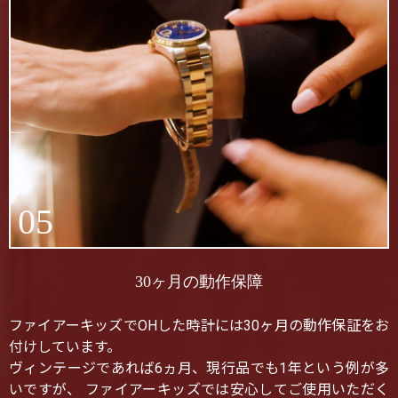
05
30ヶ月の動作保障
ファイアーキッズでOHした時計には30ヶ月の動作保証をお
付けしています。
ヴィンテージであれば6ヵ月、現行品でも1年という例が多
いですが、 ファイアーキッズでは安心してご使用いただく