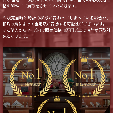
格の80％にて買取をさせていただきます。
※販売当時と時計の状態が変わってしまっている場合や、
相場状況によって査定額が変動する可能性がございます。
※ご購入から1年以内で販売価格10万円以上の時計が買取対
象となります。