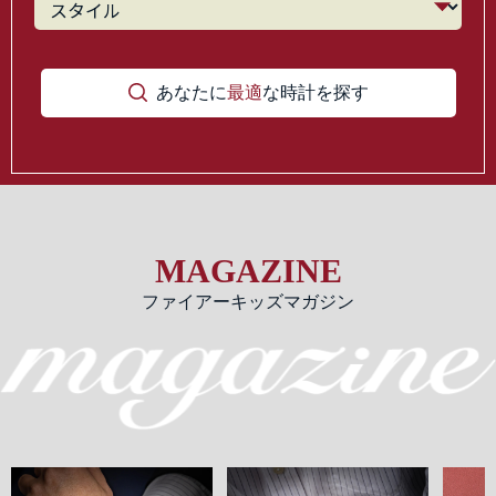
あなたに
最適
な時計を探す
MAGAZINE
ファイアーキッズマガジン