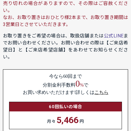
売り切れの場合がありますので、その際はご容赦くださ
い。
なお、お取り置きはおひとり様2本まで、お取り置き期間は
3営業日とさせていただきます。
お取り置きをご希望の場合は、取扱店舗または
公式LINE
ま
でお問い合わせください。お問い合わせの際は【ご来店希
望日】と【ご来店希望店舗】をあわせてお知らせくださ
い。
今なら60回まで
0
分割金利手数料
%
で
お買い求めいただけます!詳しくは
こちら
60回払いの場合
5,466
月々
円