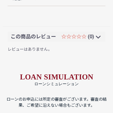
この商品のレビュー
☆☆☆☆☆
(0)
レビューはありません。
LOAN SIMULATION
ローンシミュレーション
ローンのお申込には所定の審査がございます。審査の結
果、ご希望に沿えない場合もございます。