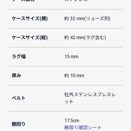
ケースサイズ(横)
約 32 mm(リューズ別)
ケースサイズ(縦)
約 42 mm(ラグ含む)
ラグ幅
15 mm
厚み
約 10 mm
社外ステンレスブレスレ
ベルト
ット
17.5cm
腕回り
腕周り確認シート