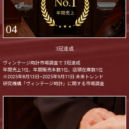
04
3冠達成
ヴィンテージ時計市場調査で 3冠達成
年間売上1位、年間販売本数1位、店頭在庫数1位
※2025年8月13日~2025年9月11日 未来トレンド
研究機構「ヴィンテージ時計」に関する市場調査