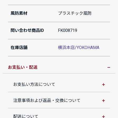
風防素材
プラスチック風防
問い合わせ商品ID
FK008719
在庫店舗
横浜本店/YOKOHAMA
お支払い・配送
お支払い方法について
注意事項および返品・交換について
配送について