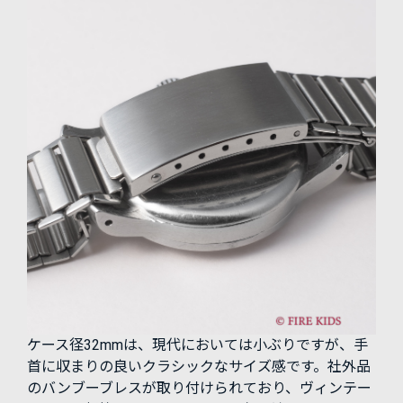
ケース径32mmは、現代においては小ぶりですが、手
首に収まりの良いクラシックなサイズ感です。社外品
のバンブーブレスが取り付けられており、ヴィンテー