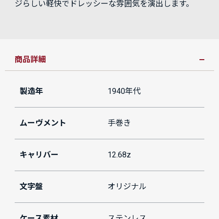
ジらしい軽快でドレッシーな雰囲気を演出します。
商品詳細
製造年
1940年代
ムーヴメント
手巻き
キャリバー
12.68z
文字盤
オリジナル
ケース素材
ステンレス