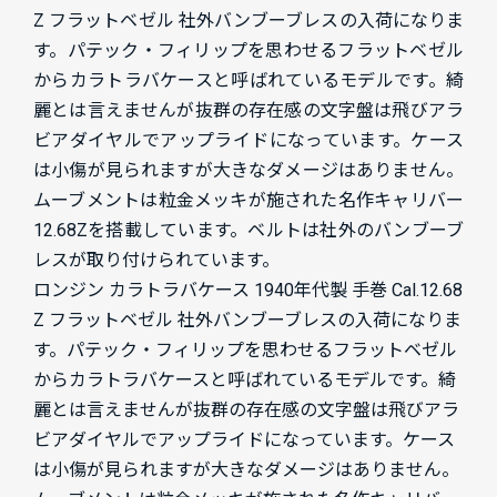
Z フラットベゼル 社外バンブーブレスの入荷になりま
す。パテック・フィリップを思わせるフラットベゼル
からカラトラバケースと呼ばれているモデルです。綺
麗とは言えませんが抜群の存在感の文字盤は飛びアラ
ビアダイヤルでアップライドになっています。ケース
は小傷が見られますが大きなダメージはありません。
ムーブメントは粒金メッキが施された名作キャリバー
12.68Zを搭載しています。ベルトは社外のバンブーブ
レスが取り付けられています。
ロンジン カラトラバケース 1940年代製 手巻 Cal.12.68
Z フラットベゼル 社外バンブーブレスの入荷になりま
す。パテック・フィリップを思わせるフラットベゼル
からカラトラバケースと呼ばれているモデルです。綺
麗とは言えませんが抜群の存在感の文字盤は飛びアラ
ビアダイヤルでアップライドになっています。ケース
は小傷が見られますが大きなダメージはありません。