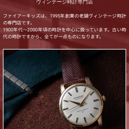
ヴィンテージ時計専門店
ファイアーキッズは、1995年創業の老舗ヴィンテージ時計
の専門店です。
1900年代〜2000年頃の時計を中心に扱っています。古い時
代の時計ですから、全てが一点ものになります。