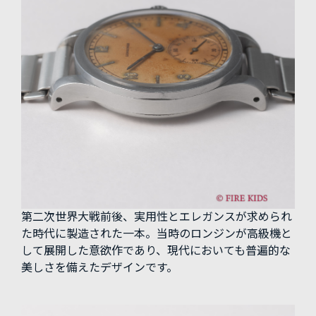
第二次世界大戦前後、実用性とエレガンスが求められ
た時代に製造された一本。当時のロンジンが高級機と
して展開した意欲作であり、現代においても普遍的な
美しさを備えたデザインです。