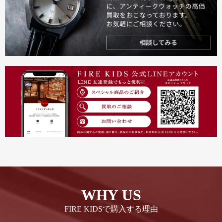
WHY US
FIRE KIDSで購入する理由