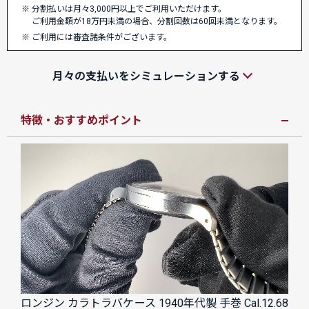
分割払いは月々3,000円以上でご利用いただけます。
ご利用金額が18万円未満の場合、分割回数は60回未満となります。
ご利用には審査諸条件がございます。
月々の支払いをシミュレーションする
特徴・おすすめポイント
ロンジン カラトラバケース 1940年代製 手巻 Cal.12.68