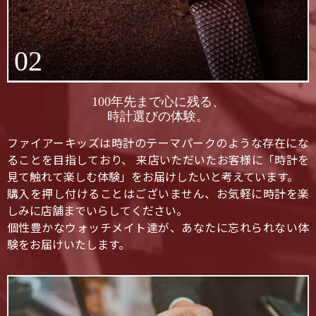
02
100年先まで心に残る、
時計選びの体験。
ファイアーキッズは時計のテーマパークのような存在にな
ることを目指しており、 来店いただいたお客様に「時計を
見て触れて楽しむ体験」をお届けしたいと考えています。
購入を押し付けることはございません、お気軽に時計を楽
しみに店舗までいらしてください。
個性豊かなウォッチメイト達が、あなたに忘れられない体
験をお届けいたします。