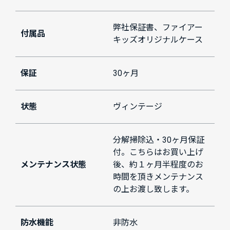
弊社保証書、ファイアー
付属品
キッズオリジナルケース
保証
30ヶ月
状態
ヴィンテージ
分解掃除込・30ヶ月保証
付。こちらはお買い上げ
メンテナンス状態
後、約１ヶ月半程度のお
時間を頂きメンテナンス
の上お渡し致します。
防水機能
非防水