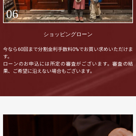
06
ショッピングローン
今なら60回まで分割金利手数料0%でお買い求めいただけま
す。
ローンのお申込には所定の審査がございます。審査の結
果、ご希望に沿えない場合もございます。