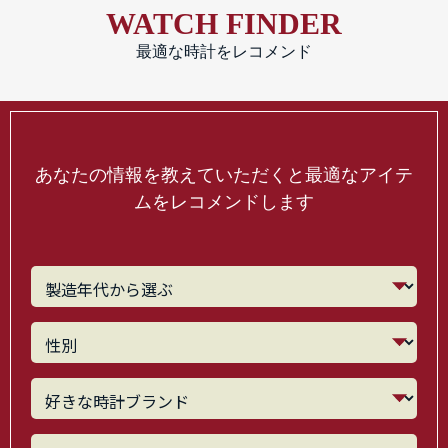
WATCH FINDER
最適な時計をレコメンド
あなたの情報を教えていただくと最適なアイテ
ムをレコメンドします