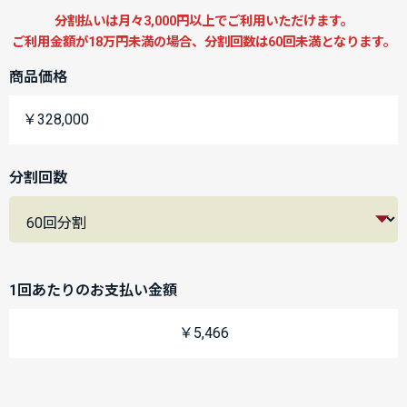
分割払いは月々3,000円以上でご利用いただけます。
ご利用金額が18万円未満の場合、分割回数は60回未満となります。
商品価格
￥328,000
分割回数
1回あたりのお支払い金額
￥5,466