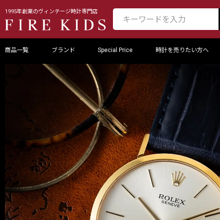
1995年創業のヴィンテージ時計専門店
商品一覧
ブランド
Special Price
時計を売りたい方へ