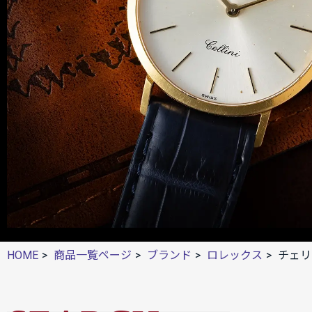
HOME
商品一覧ページ
ブランド
ロレックス
チェリ