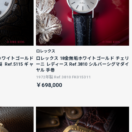
ロレックス
8ホワイトゴールド
ロレックス 18金無垢ホワイトゴールド チェリ
Ref.5115 ギャ
ーニ レディース Ref.3810 シルバーシグマダイ
ヤル 手巻
1972年製 Ref.3810 FK015311
￥698,000