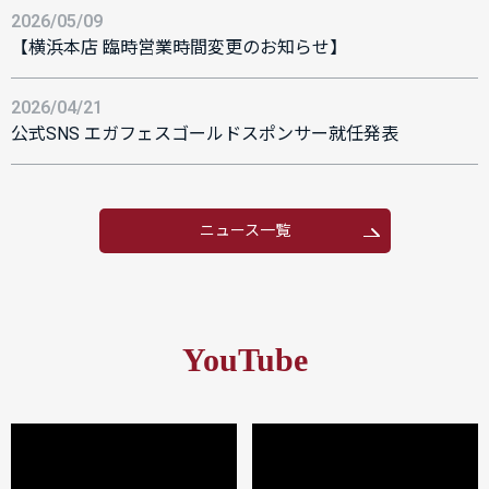
2026/05/09
【横浜本店 臨時営業時間変更のお知らせ】
2026/04/21
公式SNS エガフェスゴールドスポンサー就任発表
ニュース一覧
YouTube