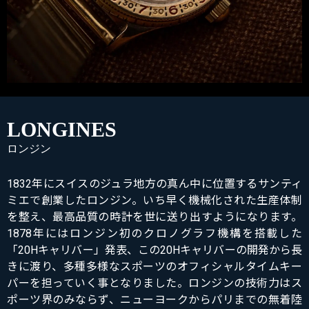
LONGINES
ロンジン
1832年にスイスのジュラ地方の真ん中に位置するサンティ
ミエで創業したロンジン。いち早く機械化された生産体制
を整え、最高品質の時計を世に送り出すようになります。
1878年にはロンジン初のクロノグラフ機構を搭載した
「20Hキャリバー」発表、この20Hキャリバーの開発から長
きに渡り、多種多様なスポーツのオフィシャルタイムキー
パーを担っていく事となりました。ロンジンの技術力はス
ポーツ界のみならず、ニューヨークからパリまでの無着陸