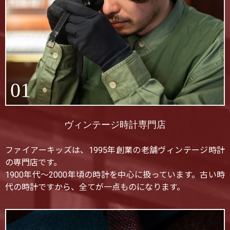
01
ヴィンテージ時計専門店
ファイアーキッズは、1995年創業の老舗ヴィンテージ時計
の専門店です。
1900年代〜2000年頃の時計を中心に扱っています。古い時
代の時計ですから、全てが一点ものになります。