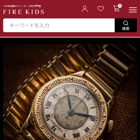
0
1995年創業のヴィンテージ時計専門店