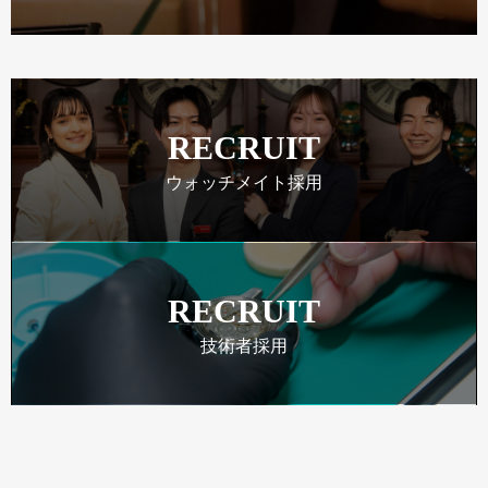
RECRUIT
ウォッチメイト採用
RECRUIT
技術者採用