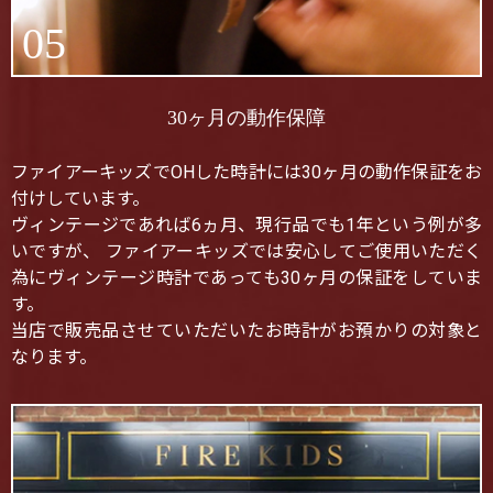
05
30ヶ月の動作保障
ファイアーキッズでOHした時計には30ヶ月の動作保証をお
付けしています。
ヴィンテージであれば6ヵ月、現行品でも1年という例が多
いですが、 ファイアーキッズでは安心してご使用いただく
為にヴィンテージ時計であっても30ヶ月の保証をしていま
す。
当店で販売品させていただいたお時計がお預かりの対象と
なります。