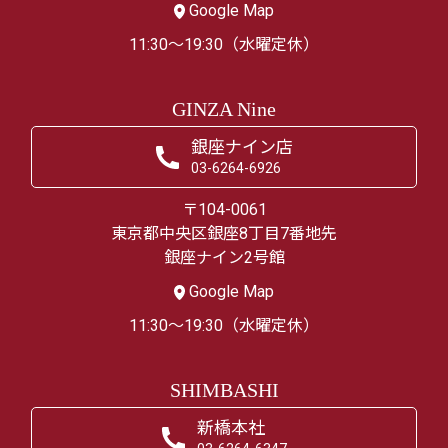
Google Map
11:30～19:30（水曜定休）
GINZA Nine
銀座ナイン店
03-6264-6926
〒104-0061
東京都中央区銀座8丁目7番地先
銀座ナイン2号館
Google Map
11:30～19:30（水曜定休）
SHIMBASHI
新橋本社