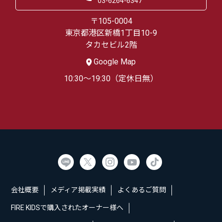
03-6264-6347
〒105-0004
東京都港区新橋1丁目10-9
タカセビル2階
Google Map
10:30～19:30（定休日無）
会社概要
メディア掲載実績
よくあるご質問
FIRE KIDSで購入されたオーナー様へ