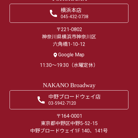
横浜本店
045-432-0738
〒221-0802
神奈川県横浜市神奈川区
六角橋1-10-12
Google Map
11:30～19:30（水曜定休）
NAKANO Broadway
中野ブロードウェイ店
03-5942-7120
〒164-0001
東京都中野区中野5-52-15
中野ブロードウェイ1F 140、141号