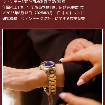
ヴィンテージ時計市場調査で 3冠達成
年間売上1位、年間販売本数1位、店頭在庫数1位
※2025年8月13日~2025年9月11日 未来トレンド
研究機構「ヴィンテージ時計」に関する市場調査