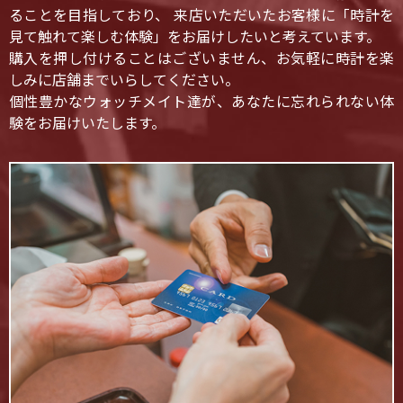
ることを目指しており、 来店いただいたお客様に「時計を
見て触れて楽しむ体験」をお届けしたいと考えています。
購入を押し付けることはございません、お気軽に時計を楽
しみに店舗までいらしてください。
個性豊かなウォッチメイト達が、あなたに忘れられない体
験をお届けいたします。