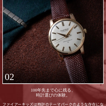
02
100年先まで心に残る、
時計選びの体験。
ファイアーキッズは時計のテーマパークのような存在にな