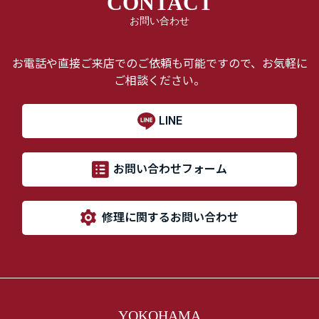
CONTACT
お問い合わせ
お電話や直接ご来店でのご依頼も可能ですので、お気軽に
ご相談ください。
LINE
お問い合わせフォーム
修理に関するお問い合わせ
YOKOHAMA