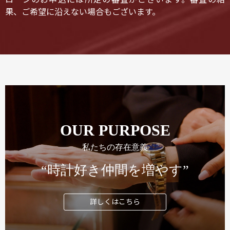
果、ご希望に沿えない場合もございます。
OUR PURPOSE
私たちの存在意義
“時計好き仲間を増やす”
詳しくはこちら