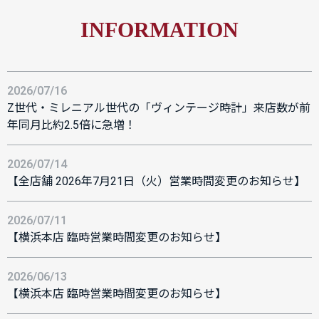
INFORMATION
2026/07/16
Z世代・ミレニアル世代の「ヴィンテージ時計」来店数が前
年同月比約2.5倍に急増！
2026/07/14
【全店舗 2026年7月21日（火）営業時間変更のお知らせ】
2026/07/11
【横浜本店 臨時営業時間変更のお知らせ】
2026/06/13
【横浜本店 臨時営業時間変更のお知らせ】