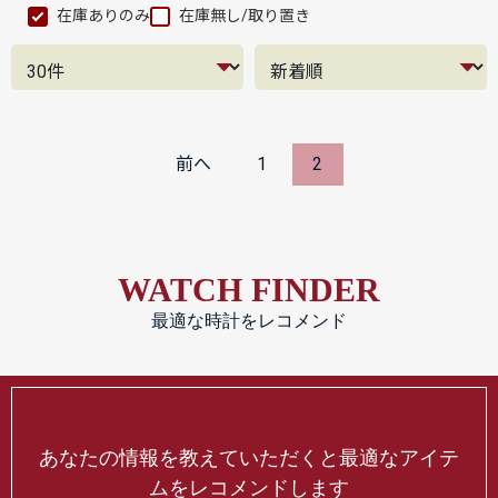
在庫ありのみ
在庫無し/取り置き
前へ
1
2
WATCH FINDER
最適な時計をレコメンド
あなたの情報を教えていただくと最適なアイテ
ムをレコメンドします