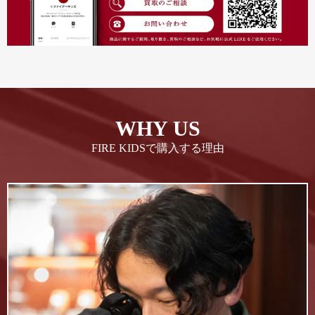
WHY US
FIRE KIDSで購入する理由