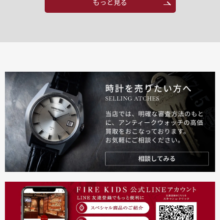
もっと見る