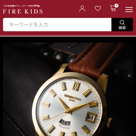
0
1995年創業のヴィンテージ時計専門店