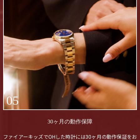
05
30ヶ月の動作保障
ファイアーキッズでOHした時計には30ヶ月の動作保証をお