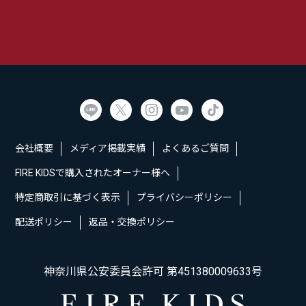
会社概要
メディア掲載実績
よくあるご質問
FIRE KIDSで購入されたオーナー様へ
特定商取引に基づく表示
プライバシーポリシー
配送ポリシー
返品・交換ポリシー
神奈川県公安委員会許可 第451380009633号