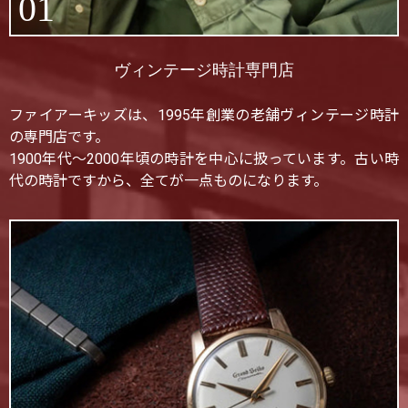
01
ヴィンテージ時計専門店
ファイアーキッズは、1995年創業の老舗ヴィンテージ時計
の専門店です。
1900年代〜2000年頃の時計を中心に扱っています。古い時
代の時計ですから、全てが一点ものになります。