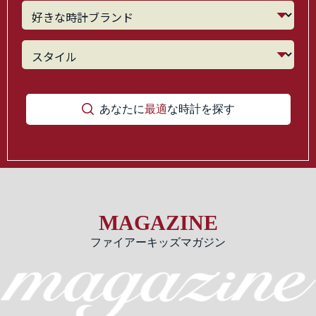
あなたに
最適
な時計を探す
MAGAZINE
ファイアーキッズマガジン