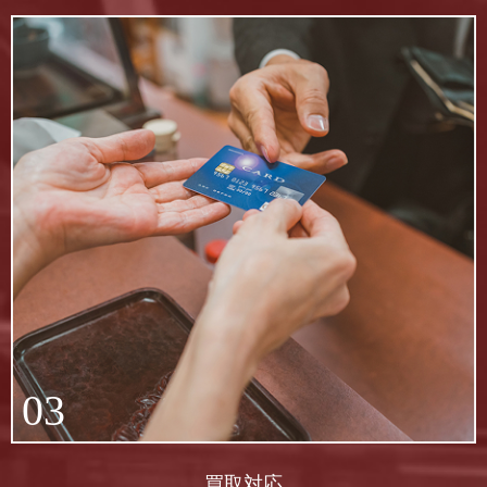
03
買取対応