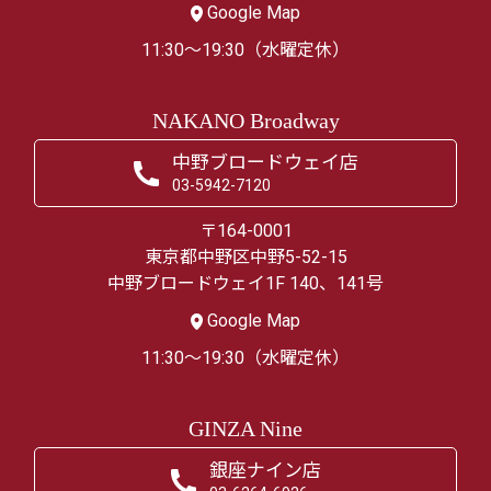
Google Map
11:30～19:30（水曜定休）
NAKANO Broadway
中野ブロードウェイ店
03-5942-7120
〒164-0001
東京都中野区中野5-52-15
中野ブロードウェイ1F 140、141号
Google Map
11:30～19:30（水曜定休）
GINZA Nine
銀座ナイン店