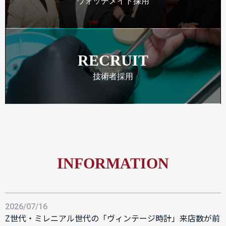
ウォッチメイト採用
RECRUIT
技術者採用
INFORMATION
2026/07/16
Z世代・ミレニアル世代の「ヴィンテージ時計」来店数が前