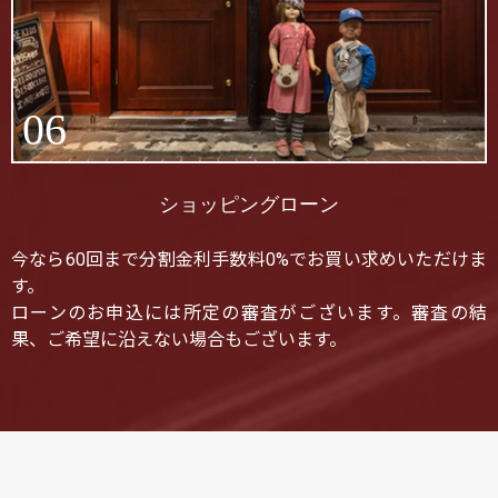
06
ショッピングローン
今なら60回まで分割金利手数料0%でお買い求めいただけま
す。
ローンのお申込には所定の審査がございます。審査の結
果、ご希望に沿えない場合もございます。