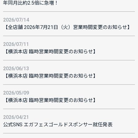
年同月比約2.5倍に急増！
2026/07/14
【全店舗 2026年7月21日（火）営業時間変更のお知らせ】
2026/07/11
【横浜本店 臨時営業時間変更のお知らせ】
2026/06/13
【横浜本店 臨時営業時間変更のお知らせ】
2026/05/09
【横浜本店 臨時営業時間変更のお知らせ】
2026/04/21
公式SNS エガフェスゴールドスポンサー就任発表