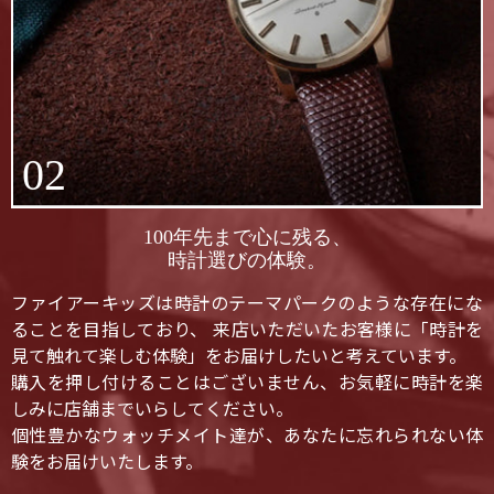
02
100年先まで心に残る、
時計選びの体験。
ファイアーキッズは時計のテーマパークのような存在にな
ることを目指しており、 来店いただいたお客様に「時計を
見て触れて楽しむ体験」をお届けしたいと考えています。
購入を押し付けることはございません、お気軽に時計を楽
しみに店舗までいらしてください。
個性豊かなウォッチメイト達が、あなたに忘れられない体
験をお届けいたします。