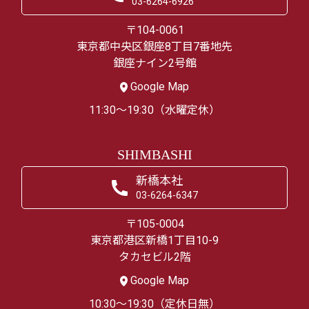
03-6264-6926
〒104-0061
東京都中央区銀座8丁目7番地先
銀座ナイン2号館
Google Map
11:30～19:30（水曜定休）
SHIMBASHI
新橋本社
03-6264-6347
〒105-0004
東京都港区新橋1丁目10-9
タカセビル2階
Google Map
10:30～19:30（定休日無）