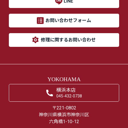
LINE
お問い合わせフォーム
修理に関するお問い合わせ
YOKOHAMA
横浜本店
045-432-0738
〒221-0802
神奈川県横浜市神奈川区
六角橋1-10-12