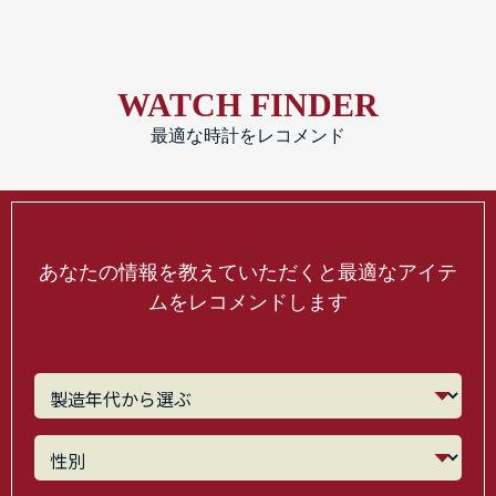
WATCH FINDER
最適な時計をレコメンド
あなたの情報を教えていただくと最適なアイテ
ムをレコメンドします