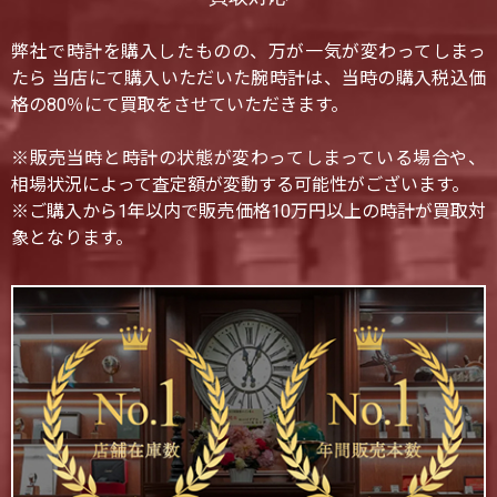
弊社で時計を購入したものの、万が一気が変わってしまっ
たら 当店にて購入いただいた腕時計は、当時の購入税込価
格の80％にて買取をさせていただきます。
※販売当時と時計の状態が変わってしまっている場合や、
相場状況によって査定額が変動する可能性がございます。
※ご購入から1年以内で販売価格10万円以上の時計が買取対
象となります。