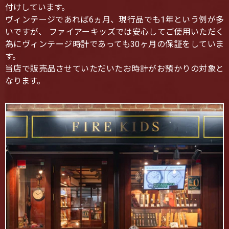
付けしています。
ヴィンテージであれば6ヵ月、現行品でも1年という例が多
いですが、 ファイアーキッズでは安心してご使用いただく
為にヴィンテージ時計であっても30ヶ月の保証をしていま
す。
当店で販売品させていただいたお時計がお預かりの対象と
なります。