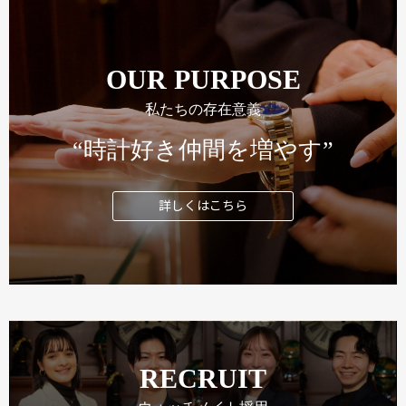
OUR PURPOSE
私たちの存在意義
“時計好き仲間を増やす”
詳しくはこちら
RECRUIT