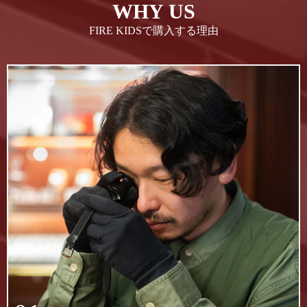
WHY US
FIRE KIDSで購入する理由