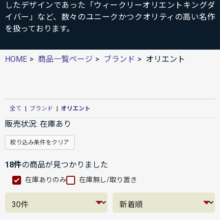
したデザインであった「ウィークリーオリエントキングダ
イバー」など、数々のユニークかつクオリティの高い名作
を扱っております。
HOME
商品一覧ページ
ブランド
オリエント
全て
|
ブランド
|
オリエント
販売状況:
在庫あり
絞り込み条件をクリア
18件
の商品が見つかりました
在庫ありのみ
在庫無し/取り置き